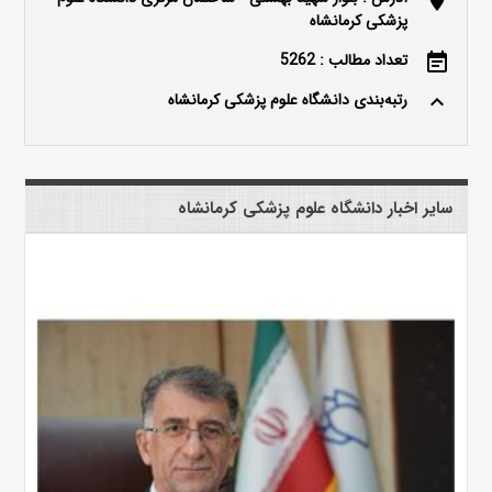
پزشکی کرمانشاه
تعداد مطالب : 5262
event_note
رتبه‌بندی دانشگاه علوم پزشکی کرمانشاه
keyboard_arrow_up
سایر اخبار دانشگاه علوم پزشکی کرمانشاه