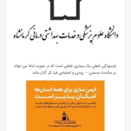
فرسودگی شغلی یک بیماری شغلی است که در صورت ابتلا می تواند
بر سلامت جسمی – روحی و اجتماعی فرد اثر گذار باشد