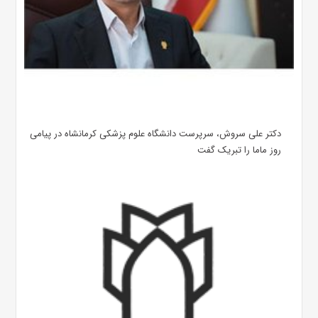
دکتر علی سروش، سرپرست دانشگاه علوم پزشکی کرمانشاه در پیامی
روز ماما را تبریک گفت