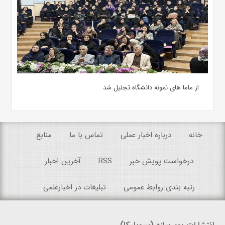
از ماما های نمونه دانشگاه تجلیل شد
خانه
درباره اخبار عملی
تماس با ما
منابع
درخواست پویش خبر
RSS
آخرین اخبار
رتبه بندی روابط عمومی
تبلیغات در اخبارعلمی