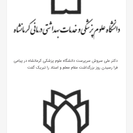
دکتر علی سروش سرپرست دانشگاه علوم پزشکی کرمانشاه در پیامی
فرا رسیدن روز بزرگداشت مقام معلم و استاد را تبریک گفت