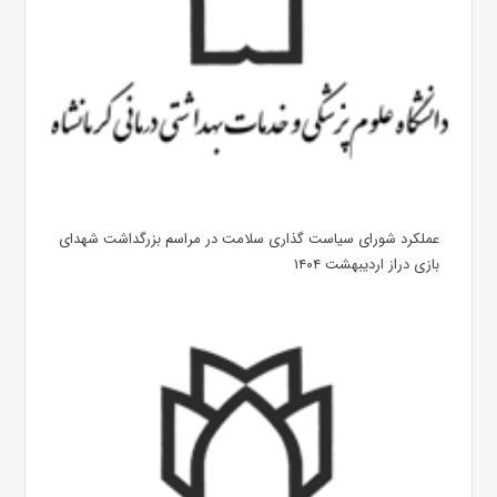
عملکرد شورای سیاست گذاری سلامت در مراسم بزرگداشت شهدای
بازی دراز اردیبهشت ۱۴۰۴