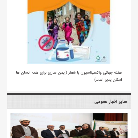
هفته جهانی واکسیناسیون با شعار (ایمن سازی برای همه انسان ها
امکان پذیر است)
سایر اخبار عمومی