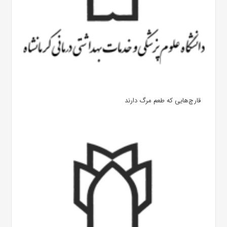
قارچ‌هایی که طعم مرگ دارند