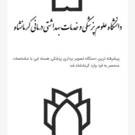
پیشرفته ترین دستگاه تصویر برداری پزشکی هسته ایی با مشخصات
منحصر به فرد وارد کرمانشاه شد