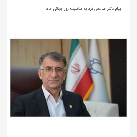
پیام دکتر صالحی فرد به مناسبت روز جهانی ماما