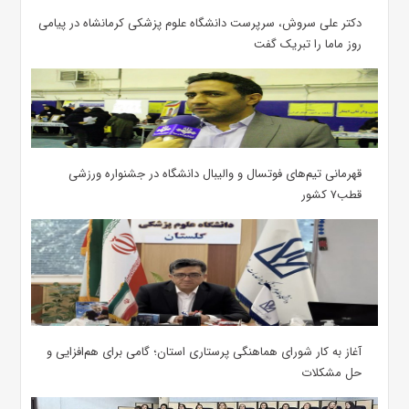
دکتر علی سروش، سرپرست دانشگاه علوم پزشکی کرمانشاه در پیامی
روز ماما را تبریک گفت
قهرمانی تیم‌های فوتسال و والیبال دانشگاه در جشنواره ورزشی
قطب۷ کشور
آغاز به کار شورای هماهنگی پرستاری استان؛ گامی برای هم‌افزایی و
حل مشکلات