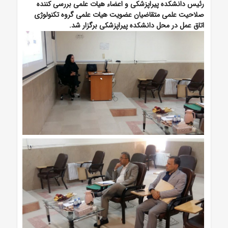
رئیس دانشکده پیراپزشکی و اعضاء هیات علمی بررسی کننده
صلاحیت علمی متقاضیان عضویت هیات علمی گروه تکنولوژی
اتاق عمل در محل دانشکده پیراپزشکی برگزار شد.