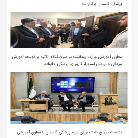
پزشکی گلستان برگزار شد.‌
معاون آموزشی وزارت بهداشت در سرخنکلاته: تاکید بر توسعه آموزش
میدانی و بررسی استقرار کارورزی پزشکی ‌خانواده
نشست صریح دانشجویان علوم پزشکی گلستان با معاون آموزشی