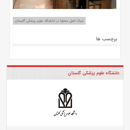
لینک اصل محتوا در دانشگاه علوم پزشکی گلستان
برچسب ها
دانشگاه علوم پزشکی گلستان