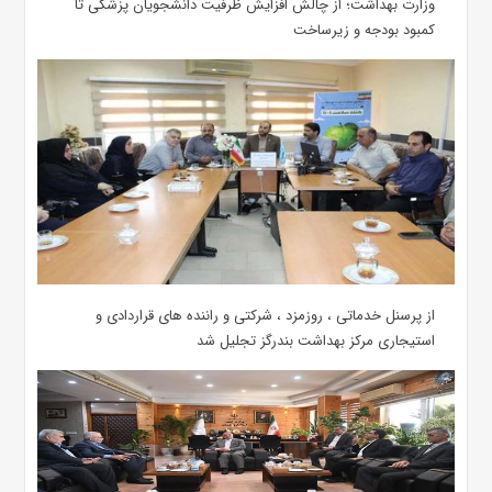
وزارت بهداشت؛ از چالش افزایش ظرفیت دانشجویان ‌پزشکی تا
کمبود بودجه و زیرساخت
از پرسنل خدماتی ، روزمزد ، شرکتی و راننده های قراردادی و
استیجاری مرکز بهداشت بندرگز تجلیل شد