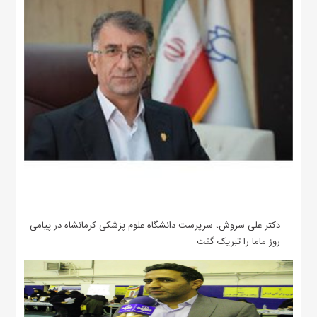
دکتر علی سروش، سرپرست دانشگاه علوم پزشکی کرمانشاه در پیامی
روز ماما را تبریک گفت