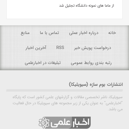
از ماما های نمونه دانشگاه تجلیل شد
خانه
درباره اخبار عملی
تماس با ما
منابع
درخواست پویش خبر
RSS
آخرین اخبار
رتبه بندی روابط عمومی
تبلیغات در اخبارعلمی
انتشارات بوم سازه (سیویلیکا)
سیویلیکا، ناشر تخصصی مقالات و گزارشهای علمی کشور است که پایگاه
"اخبارعلمی" به عنوان یکی از زیر مجموعه های سیویلیکا در حال فعالیت
می باشد.