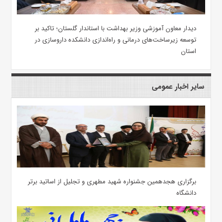
دیدار معاون آموزشی وزیر بهداشت با استاندار گلستان؛ تاکید بر
توسعه زیرساخت‌های درمانی و راه‌اندازی دانشکده داروسازی در
استان
سایر اخبار عمومی
برگزاری هجدهمین جشنواره شهید مطهری و تجلیل از اساتید برتر
دانشگاه