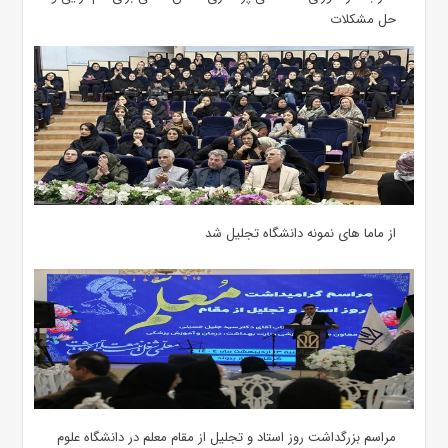
حل مشکلات
از ماما های نمونه دانشگاه تجلیل شد
مراسم بزرگداشت روز استاد و تجلیل از مقام معلم در دانشگاه علوم