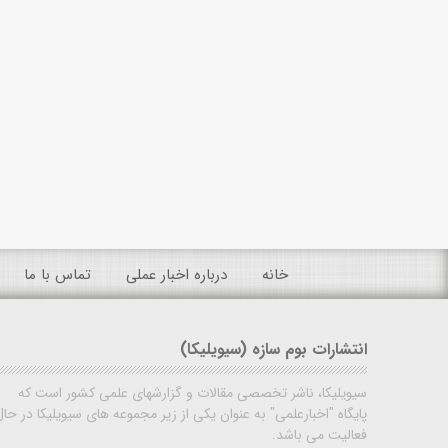
خانه
درباره اخبار عملی
تماس با ما
انتشارات بوم سازه (سیویلیکا)
سیویلیکا، ناشر تخصصی مقالات و گزارشهای علمی کشور است که
پایگاه "اخبارعلمی" به عنوان یکی از زیر مجموعه های سیویلیکا در حال
فعالیت می باشد.