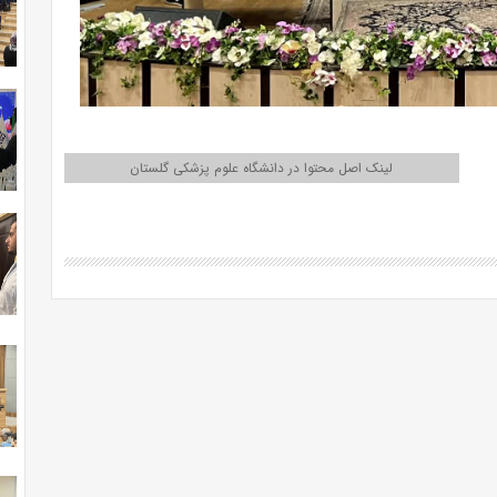
لینک اصل محتوا در دانشگاه علوم پزشکی گلستان