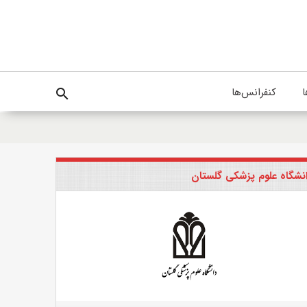
ا
کنفرانس‌ها
search
نشگاه علوم پزشکی گلستان