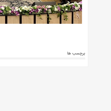
برچسب ها