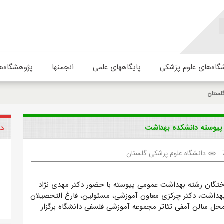
گاه‌های علوم پزشکی
پایگاههای علمی
انجمنها
پژوهشگاه‌ه
لستان
پیوسته دانشکده بهداشت
دا
دانشگاه علوم پزشکی گلستان
link
گان رشته بهداشت عمومی پیوسته با حضور دکتر مهدی نژاد
داشت، دکتر چرکزی معاون آموزشی، مسئولین، فارغ التحصیلان
محل سالن آمفی تئاتر مجموعه آموزشی فلسفی دانشگاه برگزار