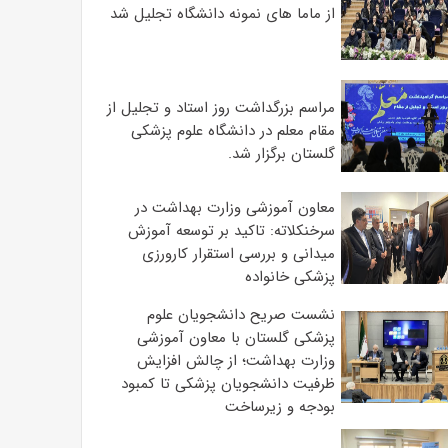
از ماما های نمونه دانشگاه تجلیل شد
مراسم بزرگداشت روز استاد و تجلیل از
مقام معلم در دانشگاه علوم پزشکی
گلستان برگزار شد.‌
معاون آموزشی وزارت بهداشت در
سرخنکلاته: تاکید بر توسعه آموزش
میدانی و بررسی استقرار کارورزی
پزشکی ‌خانواده
نشست صریح دانشجویان علوم
پزشکی گلستان با معاون آموزشی
وزارت بهداشت؛ از چالش افزایش
ظرفیت دانشجویان ‌پزشکی تا کمبود
بودجه و زیرساخت