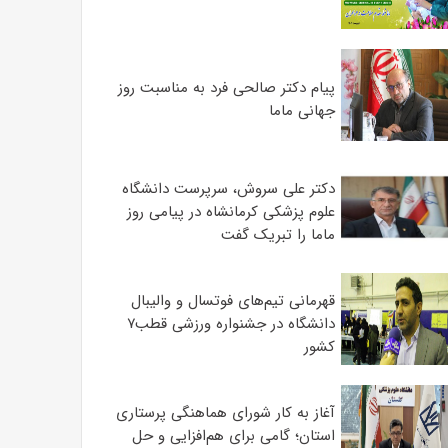
پیام دکتر صالحی فرد به مناسبت روز
جهانی ماما
دکتر علی سروش، سرپرست دانشگاه
علوم پزشکی کرمانشاه در پیامی روز
ماما را تبریک گفت
قهرمانی تیم‌های فوتسال و والیبال
دانشگاه در جشنواره ورزشی قطب۷
کشور
آغاز به کار شورای هماهنگی پرستاری
استان؛ گامی برای هم‌افزایی و حل