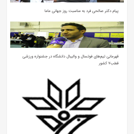
پیام دکتر صالحی فرد به مناسبت روز جهانی ماما
قهرمانی تیم‌های فوتسال و والیبال دانشگاه در جشنواره ورزشی
قطب۷ کشور