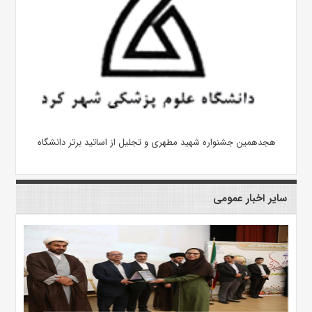
هجدهمین جشنواره شهید مطهری و تجلیل از اساتید برتر دانشگاه
سایر اخبار عمومی