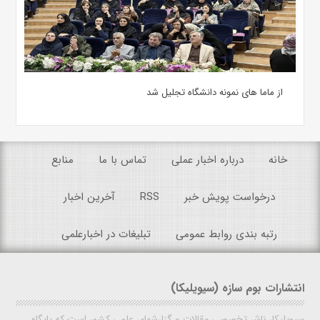
از ماما های نمونه دانشگاه تجلیل شد
خانه
درباره اخبار عملی
تماس با ما
منابع
درخواست پویش خبر
RSS
آخرین اخبار
رتبه بندی روابط عمومی
تبلیغات در اخبارعلمی
انتشارات بوم سازه (سیویلیکا)
سیویلیکا، ناشر تخصصی مقالات و گزارشهای علمی کشور است که پایگاه