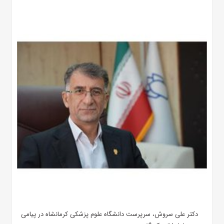
دکتر علی سروش، سرپرست دانشگاه علوم پزشکی کرمانشاه در پیامی