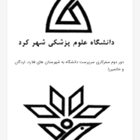
دور دوم سفرکاری سرپرست دانشگاه به شهرستان های فلارد، لردگان
و خانمیرزا