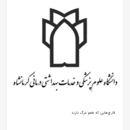
قارچ‌هایی که طعم مرگ دارند