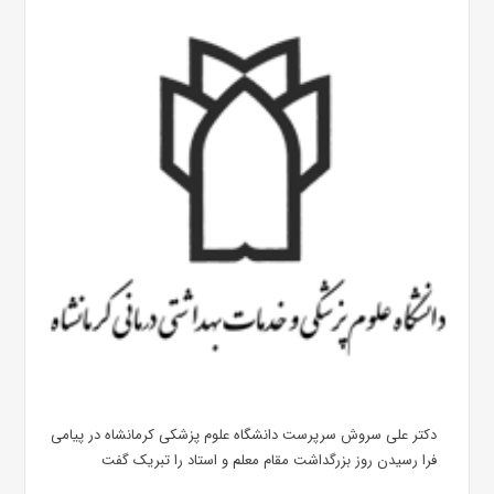
دکتر علی سروش سرپرست دانشگاه علوم پزشکی کرمانشاه در پیامی
فرا رسیدن روز بزرگداشت مقام معلم و استاد را تبریک گفت