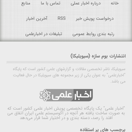
خانه
درباره اخبار عملی
تماس با ما
منابع
درخواست پویش خبر
RSS
آخرین اخبار
رتبه بندی روابط عمومی
تبلیغات در اخبارعلمی
انتشارات بوم سازه (سیویلیکا)
سیویلیکا، ناشر تخصصی مقالات و گزارشهای علمی کشور است که پایگاه
"اخبارعلمی" به عنوان یکی از زیر مجموعه های سیویلیکا در حال فعالیت
می باشد.
"اخبار علمی"
یک پایگاه تخصصی پویش اخبار علمی کشور است که
به صورت ساخت یافته هر آنچه در اکوسیستم علمی ایران اتفاق می
افتد را رصد، دسته بندی و در اختیار شما قرار می‌دهد
برچسب های پر استفاده