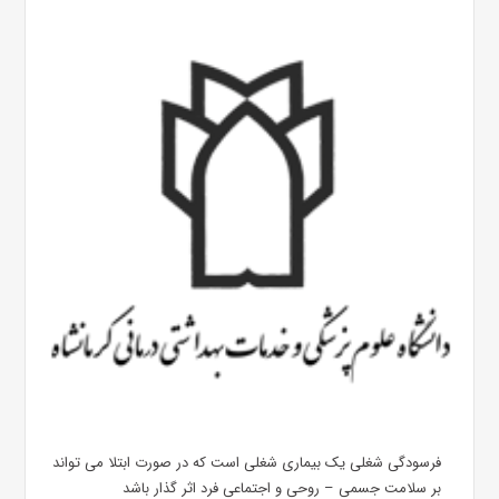
فرسودگی شغلی یک بیماری شغلی است که در صورت ابتلا می تواند
بر سلامت جسمی – روحی و اجتماعی فرد اثر گذار باشد