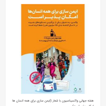
هفته جهانی واکسیناسیون با شعار (ایمن سازی برای همه انسان ها