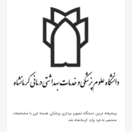
پیشرفته ترین دستگاه تصویر برداری پزشکی هسته ایی با مشخصات
منحصر به فرد وارد کرمانشاه شد