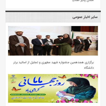
امکان پذیر است)
سایر اخبار عمومی
برگزاری هجدهمین جشنواره شهید مطهری و تجلیل از اساتید برتر
دانشگاه