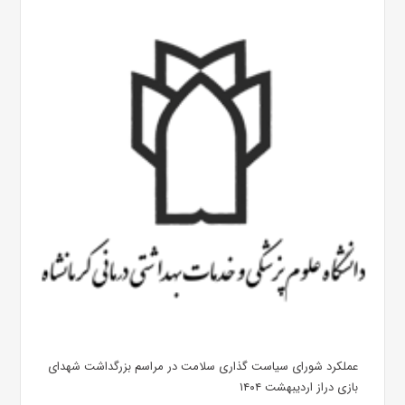
عملکرد شورای سیاست گذاری سلامت در مراسم بزرگداشت شهدای
بازی دراز اردیبهشت ۱۴۰۴