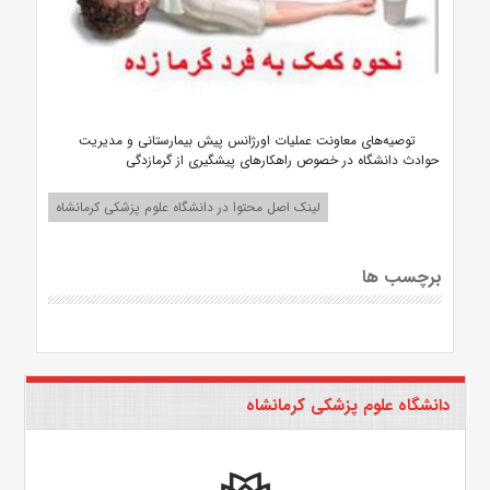
توصیه‌های معاونت عملیات اورژانس پیش بیمارستانی و مدیریت
حوادث دانشگاه در خصوص راهکارهای پیشگیری از گرمازدگی
لینک اصل محتوا در دانشگاه علوم پزشکی کرمانشاه
برچسب ها
دانشگاه علوم پزشکی کرمانشاه