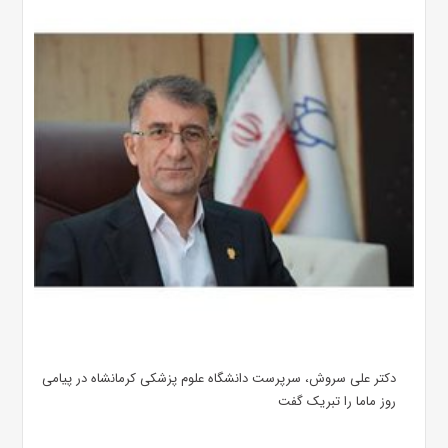
دکتر علی سروش، سرپرست دانشگاه علوم پزشکی کرمانشاه در پیامی
روز ماما را تبریک گفت