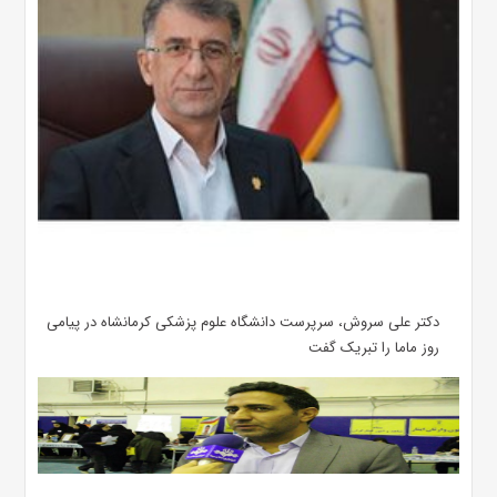
دکتر علی سروش، سرپرست دانشگاه علوم پزشکی کرمانشاه در پیامی
روز ماما را تبریک گفت