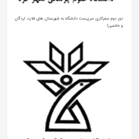
دور دوم سفرکاری سرپرست دانشگاه به شهرستان های فلارد، لردگان
و خانمیرزا