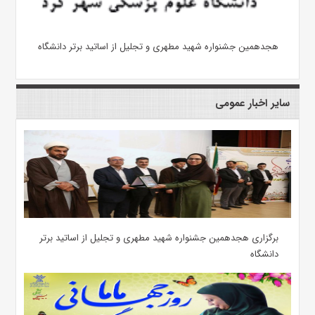
هجدهمین جشنواره شهید مطهری و تجلیل از اساتید برتر دانشگاه
سایر اخبار عمومی
برگزاری هجدهمین جشنواره شهید مطهری و تجلیل از اساتید برتر
دانشگاه