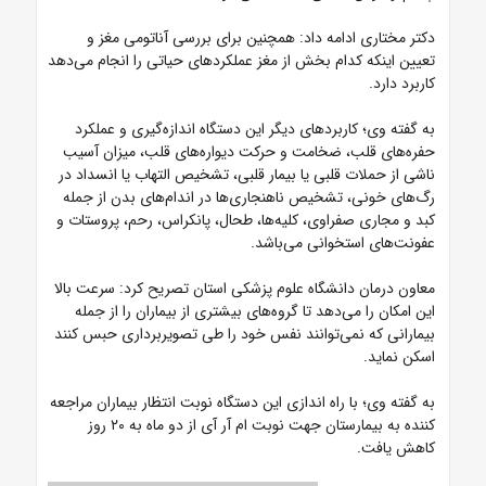
دکتر مختاری ادامه داد: همچنین برای بررسی آناتومی مغز و
تعیین اینکه کدام بخش از مغز عملکردهای حیاتی را انجام می‌دهد
کاربرد دارد.
به گفته وی؛ کاربردهای دیگر این دستگاه اندازه‌گیری و عملکرد
حفره‌های قلب، ضخامت و حرکت دیواره‌های قلب، میزان آسیب
ناشی از حملات قلبی یا بیمار قلبی، تشخیص التهاب یا انسداد در
رگ‌های خونی، تشخیص ناهنجاری‌ها در اندام‌های بدن از جمله
کبد و مجاری صفراوی، کلیه‌ها، طحال، پانکراس، رحم، پروستات و
عفونت‌های استخوانی می‌باشد.
معاون درمان دانشگاه علوم پزشکی استان تصریح کرد: سرعت بالا
این امکان را می‌دهد تا گروه‌های بیشتری از بیماران را از جمله
بیمارانی که نمی‌توانند نفس خود را طی تصویربرداری حبس کنند
اسکن نماید.
به گفته وی؛ با راه اندازی این دستگاه نوبت انتظار بیماران مراجعه
کننده به بیمارستان جهت نوبت ام آر آی از دو ماه به ۲۰ روز
کاهش یافت.