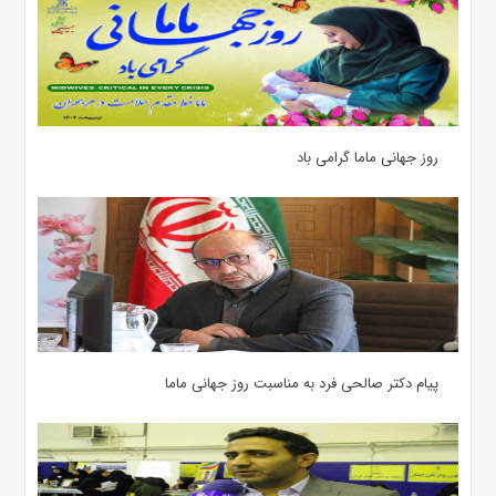
روز جهانی ماما گرامی باد
پیام دکتر صالحی فرد به مناسبت روز جهانی ماما