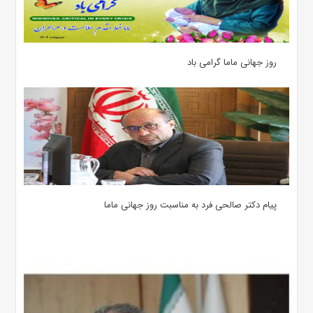
روز جهانی ماما گرامی باد
پیام دکتر صالحی فرد به مناسبت روز جهانی ماما