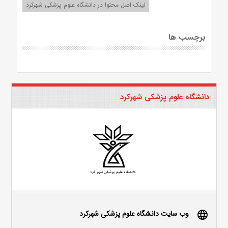
لینک اصل محتوا در دانشگاه علوم پزشکی شهرکرد
برچسب ها
دانشگاه علوم پزشکی شهرکرد
وب سایت دانشگاه علوم پزشکی شهرکرد
language