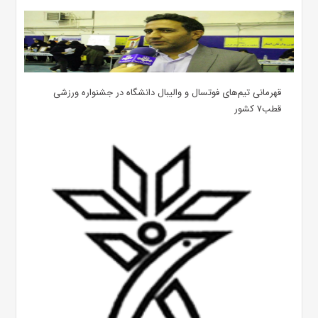
قهرمانی تیم‌های فوتسال و والیبال دانشگاه در جشنواره ورزشی
قطب۷ کشور