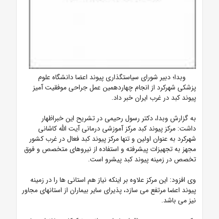
وبدا؛ دبیر شورای سیاستگذاری پیوند اعضا دانشگاه علوم
پزشکی شهرکرد از انجام چهاردهمین عمل جراحی موفقیت آمیز
پیوند کبد در غرب ایران خبر داد.
به گزارش وبدا، دکتر رسول رحیمی در تشریح این خبراظهار
داشت: مرکز پیوند کبد مرکز آموزشی درمانی آیت الله کاشانی
شهرکرد به عنوان اولین و تنها مرکز پیوند کبد فعال در غرب کشور
مجهز به تجهیزات پیشرفته و استفاده از نیروهای متخصص و فوق
تخصص در زمینه پیوند کبد پیشرو است.
وی افزود: این مرکز علاوه بر اینکه نیاز هم استانی ها را در زمینه
پیوند اعضا مرتفع می سازد، پذیرای سایر بیماران از استانهای مجاور
نیز می باشد.