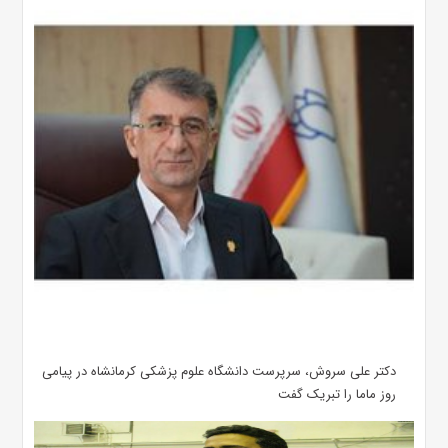
دکتر علی سروش، سرپرست دانشگاه علوم پزشکی کرمانشاه در پیامی
روز ماما را تبریک گفت