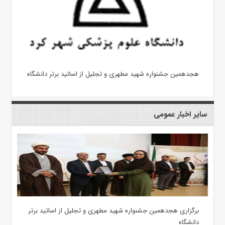
هجدهمین جشنواره شهید مطهری و تجلیل از اساتید برتر دانشگاه
سایر اخبار عمومی
برگزاری هجدهمین جشنواره شهید مطهری و تجلیل از اساتید برتر
دانشگاه