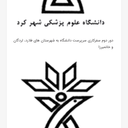
دور دوم سفرکاری سرپرست دانشگاه به شهرستان های فلارد، لردگان
و خانمیرزا