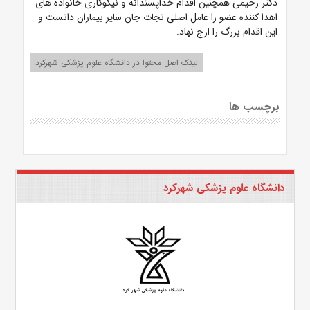
دکتر رحیمی همچنین اقدام خداپسندانه و نیکوکاری خانواده های
اهدا کننده عضو را عامل اصلی نجات جان سایر بیماران دانست و
این اقدام بزرگ را ارج نهاد.
لینک اصل محتوا در دانشگاه علوم پزشکی شهرکرد
برچسب ها
دانشگاه علوم پزشکی شهرکرد