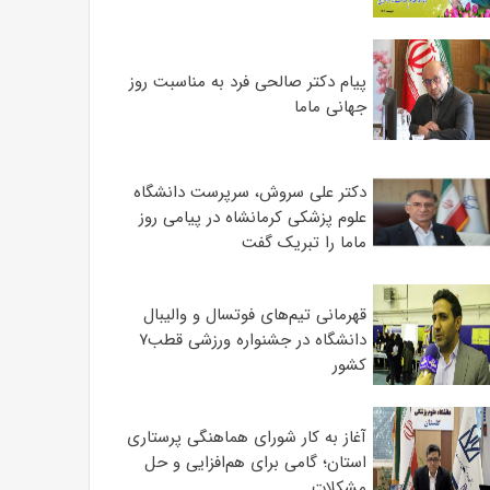
پیام دکتر صالحی فرد به مناسبت روز
جهانی ماما
دکتر علی سروش، سرپرست دانشگاه
علوم پزشکی کرمانشاه در پیامی روز
ماما را تبریک گفت
قهرمانی تیم‌های فوتسال و والیبال
دانشگاه در جشنواره ورزشی قطب۷
کشور
آغاز به کار شورای هماهنگی پرستاری
استان؛ گامی برای هم‌افزایی و حل
مشکلات