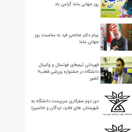
روز جهانی ماما گرامی باد
پیام دکتر صالحی فرد به مناسبت روز
جهانی ماما
قهرمانی تیم‌های فوتسال و والیبال
دانشگاه در جشنواره ورزشی قطب۷
کشور
دور دوم سفرکاری سرپرست دانشگاه به
شهرستان های فلارد، لردگان و خانمیرزا