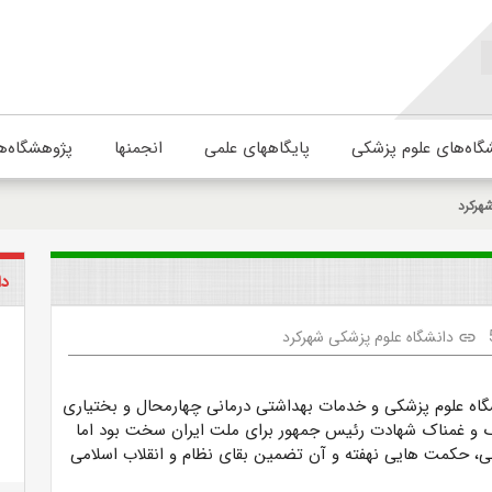
گاه‌های علوم پزشکی
پایگاههای علمی
انجمنها
پژوهشگاه‌ه
هرکرد
دا
دانشگاه علوم پزشکی شهرکرد
link
گاه علوم پزشکی و خدمات بهداشتی درمانی چهارمحال و بختیاری
 و غمناک شهادت رئیس جمهور برای ملت ایران سخت بود اما
لهی، حکمت هایی نهفته و آن تضمین بقای نظام و انقلاب اسلامی