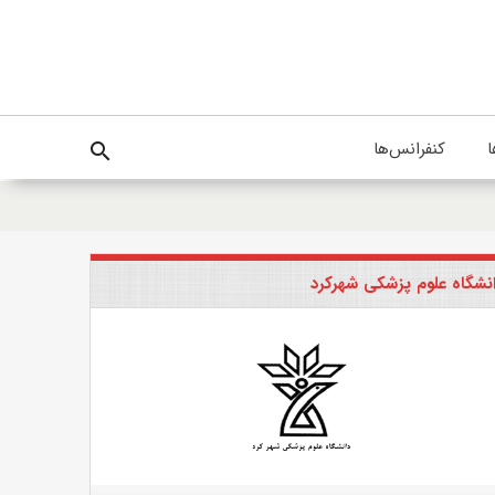
ا
کنفرانس‌ها
search
نشگاه علوم پزشکی شهرکرد