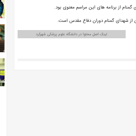
 گمنام از برنامه های این مراسم معنوی بود.
 از شهدای گمنام دوران دفاع مقدس است.
لینک اصل محتوا در دانشگاه علوم پزشکی شهرکرد