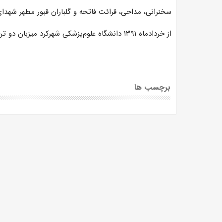
سخنرانی، مداحی، قرائت فاتحه و گلباران قبور مطهر شهدای
از خردادماه ۱۳۹۱
دانشگاه علوم‌پزشکی شهرکرد میزبان
دو تن
برچسب ها