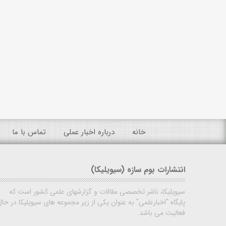
خانه
درباره اخبار عملی
تماس با ما
انتشارات بوم سازه (سیویلیکا)
سیویلیکا، ناشر تخصصی مقالات و گزارشهای علمی کشور است که
پایگاه "اخبارعلمی" به عنوان یکی از زیر مجموعه های سیویلیکا در حال
فعالیت می باشد.