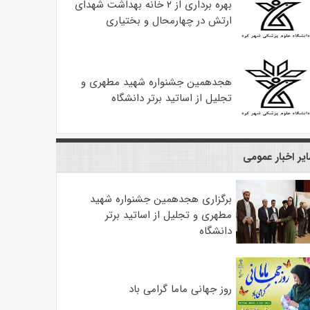
بهره ‌برداری از ۲ خانه بهداشت شهدای
ارتش در چهارمحال و بختیاری
هجدهمین جشنواره شهید مطهری و
تجلیل از اساتید برتر دانشگاه
یر اخبار عمومی
برگزاری هجدهمین جشنواره شهید
مطهری و تجلیل از اساتید برتر
دانشگاه
روز جهانی ماما گرامی باد