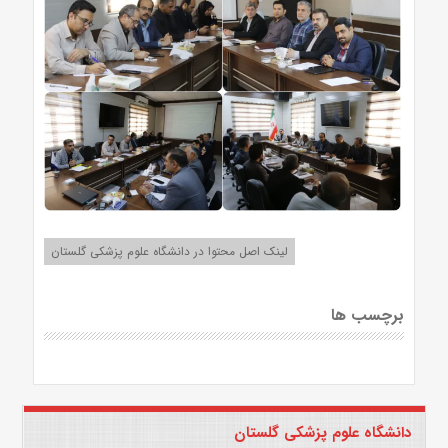
لینک اصل محتوا در دانشگاه علوم پزشکی گلستان
برچسب ها
دانشگاه علوم پزشکی گلستان