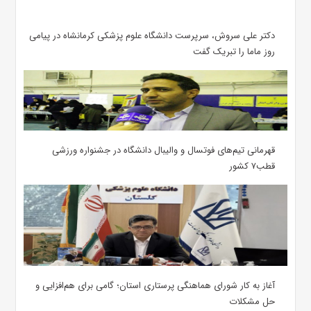
دکتر علی سروش، سرپرست دانشگاه علوم پزشکی کرمانشاه در پیامی
روز ماما را تبریک گفت
قهرمانی تیم‌های فوتسال و والیبال دانشگاه در جشنواره ورزشی
قطب۷ کشور
آغاز به کار شورای هماهنگی پرستاری استان؛ گامی برای هم‌افزایی و
حل مشکلات