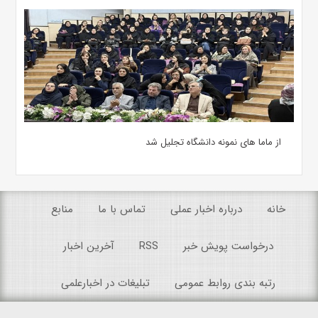
از ماما های نمونه دانشگاه تجلیل شد
خانه
درباره اخبار عملی
تماس با ما
منابع
درخواست پویش خبر
RSS
آخرین اخبار
رتبه بندی روابط عمومی
تبلیغات در اخبارعلمی