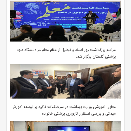
مراسم بزرگداشت روز استاد و تجلیل از مقام معلم در دانشگاه علوم
پزشکی گلستان برگزار شد.‌
معاون آموزشی وزارت بهداشت در سرخنکلاته: تاکید بر توسعه آموزش
میدانی و بررسی استقرار کارورزی پزشکی ‌خانواده