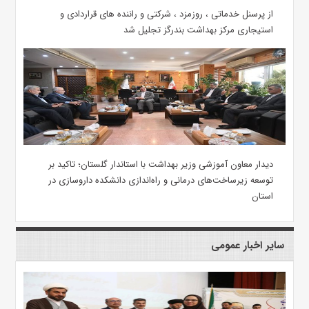
از پرسنل خدماتی ، روزمزد ، شرکتی و راننده های قراردادی و
استیجاری مرکز بهداشت بندرگز تجلیل شد
دیدار معاون آموزشی وزیر بهداشت با استاندار گلستان؛ تاکید بر
توسعه زیرساخت‌های درمانی و راه‌اندازی دانشکده داروسازی در
استان
سایر اخبار عمومی