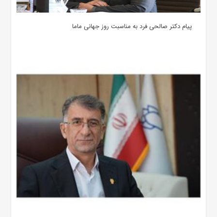
پیام دکتر صالحی فرد به مناسبت روز جهانی ماما