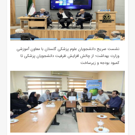
نشست صریح دانشجویان علوم پزشکی گلستان با معاون آموزشی
وزارت بهداشت؛ از چالش افزایش ظرفیت دانشجویان ‌پزشکی تا
کمبود بودجه و زیرساخت