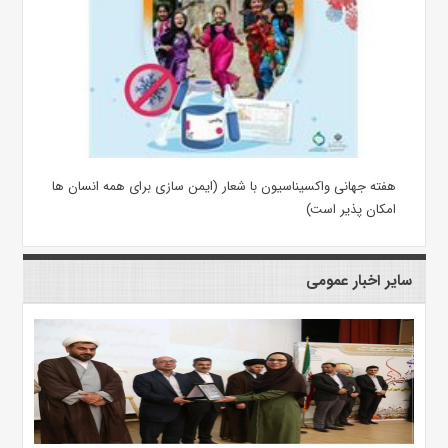
هفته جهانی واکسیناسیون با شعار (ایمن سازی برای همه انسان ها
امکان پذیر است)
سایر اخبار عمومی