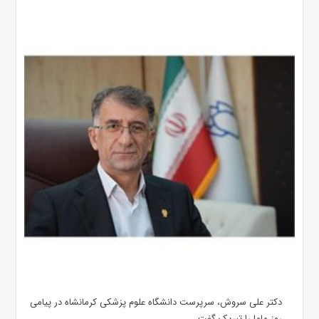
دکتر علی سروش، سرپرست دانشگاه علوم پزشکی کرمانشاه در پیامی
روز ماما را تبریک گفت