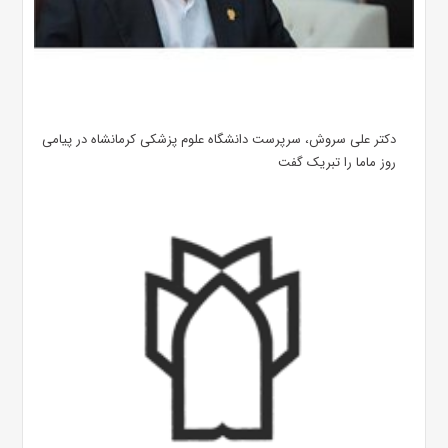
دکتر علی سروش، سرپرست دانشگاه علوم پزشکی کرمانشاه در پیامی
روز ماما را تبریک گفت