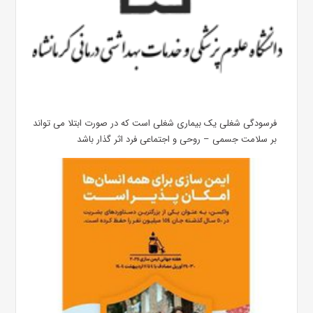
فرسودگی شغلی یک بیماری شغلی است که در صورت ابتلا می تواند
بر سلامت جسمی – روحی و اجتماعی فرد اثر گذار باشد