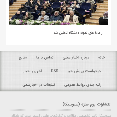
از ماما های نمونه دانشگاه تجلیل شد
خانه
درباره اخبار عملی
تماس با ما
منابع
درخواست پویش خبر
RSS
آخرین اخبار
رتبه بندی روابط عمومی
تبلیغات در اخبارعلمی
انتشارات بوم سازه (سیویلیکا)
سیویلیکا، ناشر تخصصی مقالات و گزارشهای علمی کشور است که پایگاه