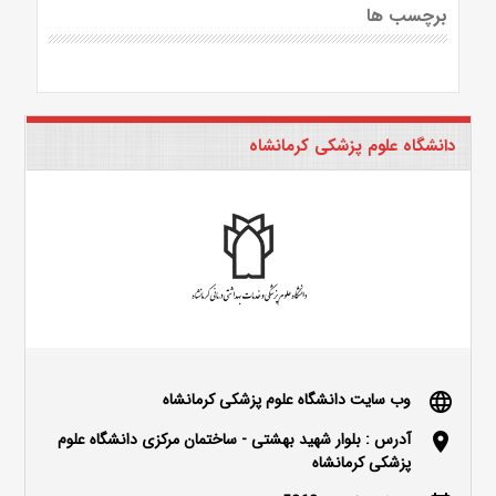
برچسب ها
دانشگاه علوم پزشکی کرمانشاه
وب سایت دانشگاه علوم پزشکی کرمانشاه
language
آدرس : بلوار شهید بهشتی - ساختمان مرکزی دانشگاه علوم
location_on
پزشکی کرمانشاه