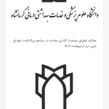
عملکرد شورای سیاست گذاری سلامت در مراسم بزرگداشت شهدای
بازی دراز اردیبهشت ۱۴۰۴