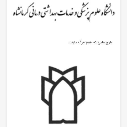
قارچ‌هایی که طعم مرگ دارند