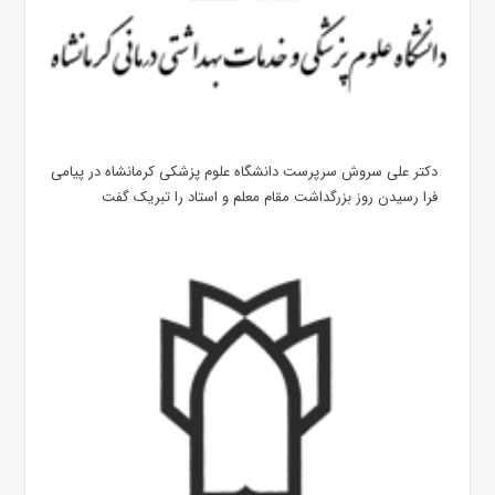
دکتر علی سروش سرپرست دانشگاه علوم پزشکی کرمانشاه در پیامی
فرا رسیدن روز بزرگداشت مقام معلم و استاد را تبریک گفت