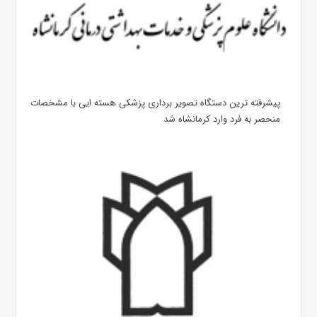
پیشرفته ترین دستگاه تصویر برداری پزشکی هسته ایی با مشخصات
منحصر به فرد وارد کرمانشاه شد