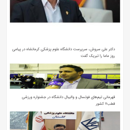
دکتر علی سروش، سرپرست دانشگاه علوم پزشکی کرمانشاه در پیامی
روز ماما را تبریک گفت
قهرمانی تیم‌های فوتسال و والیبال دانشگاه در جشنواره ورزشی
قطب۷ کشور