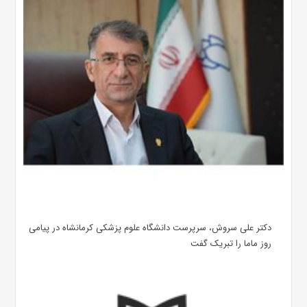
دکتر علی سروش، سرپرست دانشگاه علوم پزشکی کرمانشاه در پیامی
روز ماما را تبریک گفت