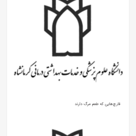
قارچ‌هایی که طعم مرگ دارند