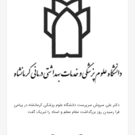
دکتر علی سروش سرپرست دانشگاه علوم پزشکی کرمانشاه در پیامی
فرا رسیدن روز بزرگداشت مقام معلم و استاد را تبریک گفت