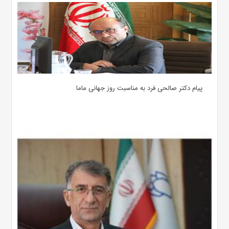
پیام دکتر صالحی فرد به مناسبت روز جهانی ماما