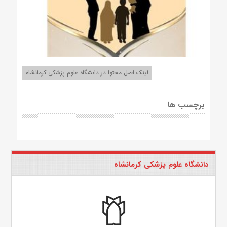
لینک اصل محتوا در دانشگاه علوم پزشکی کرمانشاه
برچسب ها
دانشگاه علوم پزشکی کرمانشاه