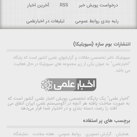
درخواست پویش خبر
RSS
آخرین اخبار
رتبه بندی روابط عمومی
تبلیغات در اخبارعلمی
انتشارات بوم سازه (سیویلیکا)
سیویلیکا، ناشر تخصصی مقالات و گزارشهای علمی کشور است که پایگاه
"اخبارعلمی" به عنوان یکی از زیر مجموعه های سیویلیکا در حال فعالیت
می باشد.
"اخبار علمی"
یک پایگاه تخصصی پویش اخبار علمی کشور است که
به صورت ساخت یافته هر آنچه در اکوسیستم علمی ایران اتفاق می
افتد را رصد، دسته بندی و در اختیار شما قرار می‌دهد
برچسب های پر استفاده
همایش
گزارش تصویری
روابط عمومی
هفته سلامت
نمایشگاه