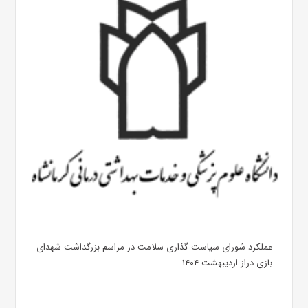
عملکرد شورای سیاست گذاری سلامت در مراسم بزرگداشت شهدای
بازی دراز اردیبهشت ۱۴۰۴