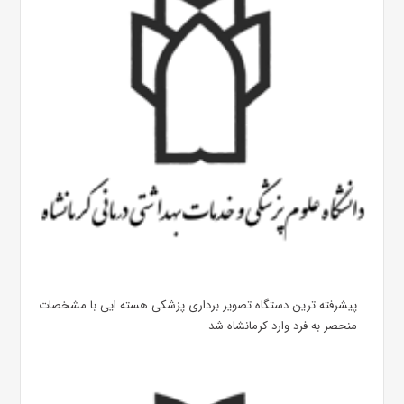
پیشرفته ترین دستگاه تصویر برداری پزشکی هسته ایی با مشخصات
منحصر به فرد وارد کرمانشاه شد