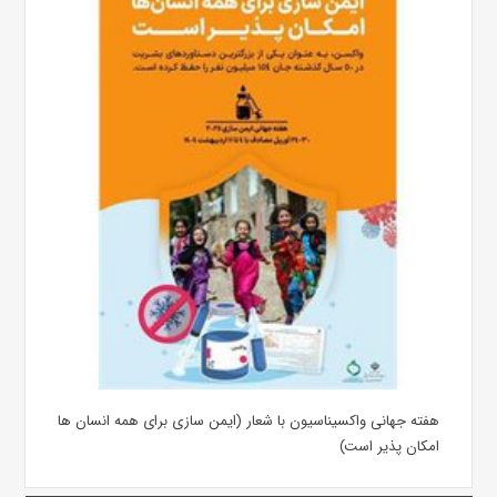
هفته جهانی واکسیناسیون با شعار (ایمن سازی برای همه انسان ها
امکان پذیر است)