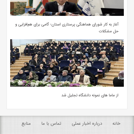
آغاز به کار شورای هماهنگی پرستاری استان؛ گامی برای هم‌افزایی و
حل مشکلات
از ماما های نمونه دانشگاه تجلیل شد
خانه
درباره اخبار عملی
تماس با ما
منابع