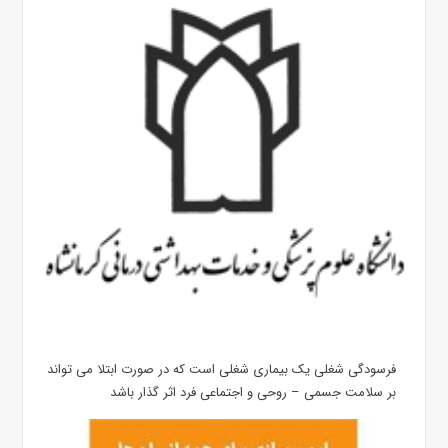
فرسودگی شغلی یک بیماری شغلی است که در صورت ابتلا می تواند
بر سلامت جسمی – روحی و اجتماعی فرد اثر گذار باشد