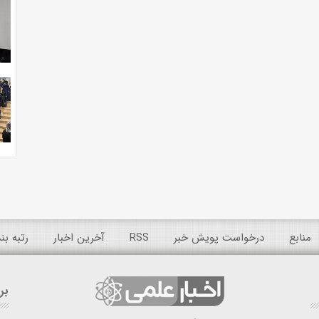
منابع
درخواست پویش خبر
RSS
آخرین اخبار
رتبه ب
بر