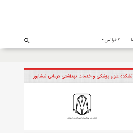
ا
کنفرانس‌ها
search
نشکده علوم پزشکی و خدمات بهداشتی درمانی نیشابور