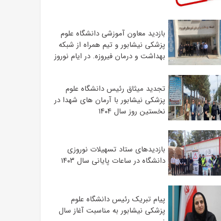
بازدید معاون آموزشی دانشگاه علوم
پزشکی نیشابور و تیم همراه از شبکه
بهداشت و درمان فیروزه. در ایام نوروز
تجدید میثاق رئیس دانشگاه علوم
پزشکی نیشابور با آرمان های شهدا در
نخستین روز سال ۱۴۰۴
بازدیدهای ستاد تسهیلات نوروزی
دانشگاه در ساعات پایانی سال ۱۴۰۳
پیام تبریک رئیس دانشگاه علوم
پزشکی نیشابور به مناسبت آغاز سال