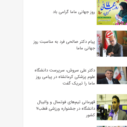
روز جهانی ماما گرامی باد
پیام دکتر صالحی فرد به مناسبت روز
جهانی ماما
دکتر علی سروش، سرپرست دانشگاه
علوم پزشکی کرمانشاه در پیامی روز
ماما را تبریک گفت
قهرمانی تیم‌های فوتسال و والیبال
دانشگاه در جشنواره ورزشی قطب۷
کشور