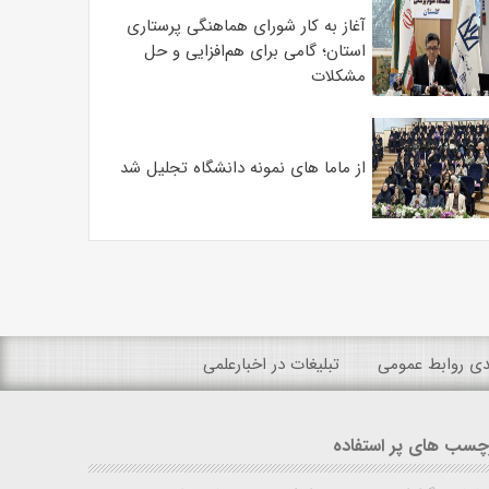
آغاز به کار شورای هماهنگی پرستاری
استان؛ گامی برای هم‌افزایی و حل
مشکلات
از ماما های نمونه دانشگاه تجلیل شد
ندی روابط عمومی
تبلیغات در اخبارعلمی
چسب های پر استفاده