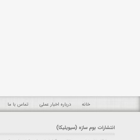
خانه
درباره اخبار عملی
تماس با ما
انتشارات بوم سازه (سیویلیکا)