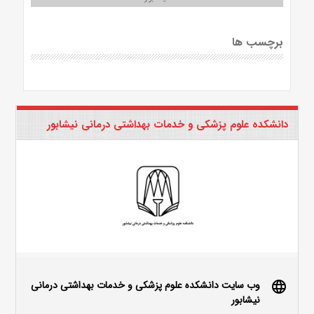
برچسب ها
دانشکده علوم پزشکی و خدمات بهداشتی درمانی نیشابور
وب سایت دانشکده علوم پزشکی و خدمات بهداشتی درمانی
language
نیشابور