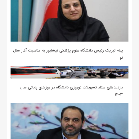
پیام تبریک رئیس دانشگاه علوم پزشکی نیشابور به مناسبت آغاز سال
نو
بازدیدهای ستاد تسهیلات نوروزی دانشگاه در روزهای پایانی سال
۱۴۰۳