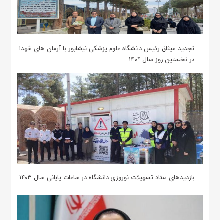
تجدید میثاق رئیس دانشگاه علوم پزشکی نیشابور با آرمان های شهدا
در نخستین روز سال ۱۴۰۴
بازدیدهای ستاد تسهیلات نوروزی دانشگاه در ساعات پایانی سال ۱۴۰۳