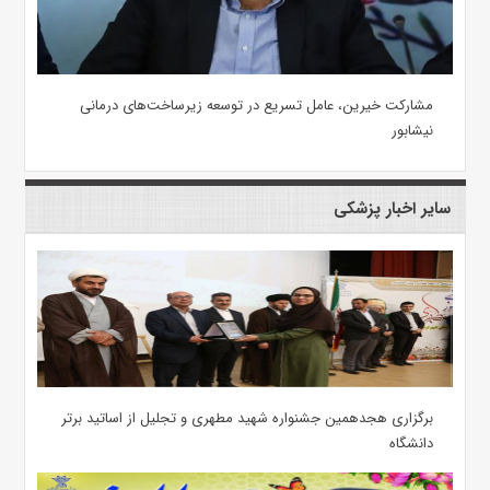
مشارکت خیرین، عامل تسریع در توسعه زیرساخت‌های درمانی
نیشابور
سایر اخبار پزشکی
برگزاری هجدهمین جشنواره شهید مطهری و تجلیل از اساتید برتر
دانشگاه