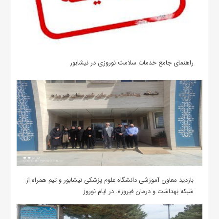
راهنمای جامع خدمات سلامت نوروزی در نیشابور
بازدید معاون آموزشی دانشگاه علوم پزشکی نیشابور و تیم همراه از
شبکه بهداشت و درمان فیروزه. در ایام نوروز