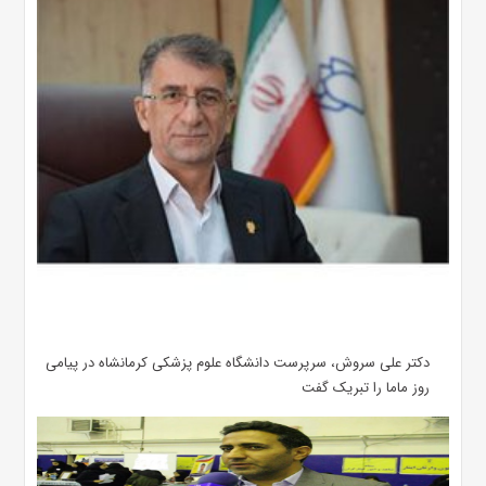
دکتر علی سروش، سرپرست دانشگاه علوم پزشکی کرمانشاه در پیامی
روز ماما را تبریک گفت