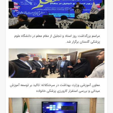
مراسم بزرگداشت روز استاد و تجلیل از مقام معلم در دانشگاه علوم
پزشکی گلستان برگزار شد.‌
معاون آموزشی وزارت بهداشت در سرخنکلاته: تاکید بر توسعه آموزش
میدانی و بررسی استقرار کارورزی پزشکی ‌خانواده