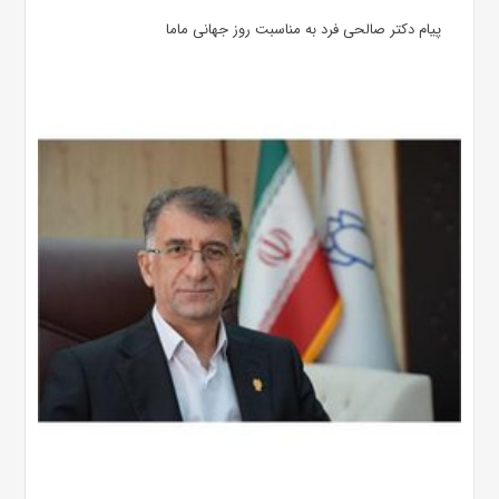
پیام دکتر صالحی فرد به مناسبت روز جهانی ماما