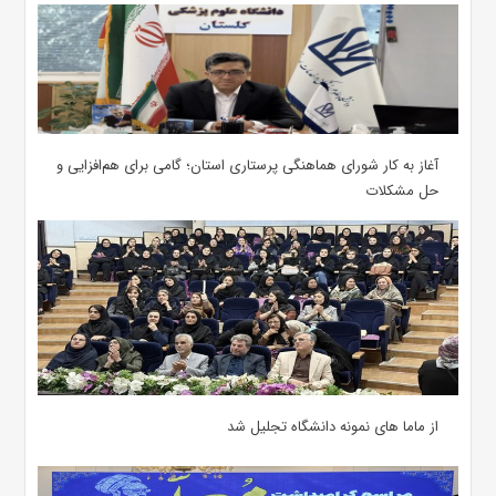
آغاز به کار شورای هماهنگی پرستاری استان؛ گامی برای هم‌افزایی و
حل مشکلات
از ماما های نمونه دانشگاه تجلیل شد