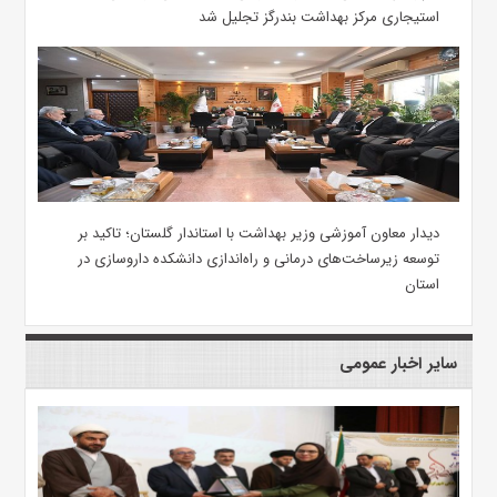
استیجاری مرکز بهداشت بندرگز تجلیل شد
دیدار معاون آموزشی وزیر بهداشت با استاندار گلستان؛ تاکید بر
توسعه زیرساخت‌های درمانی و راه‌اندازی دانشکده داروسازی در
استان
سایر اخبار عمومی