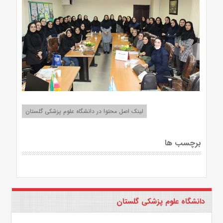
لینک اصل محتوا در دانشگاه علوم پزشکی گلستان
برچسب ها
دانشگاه علوم پزشکی گلستان