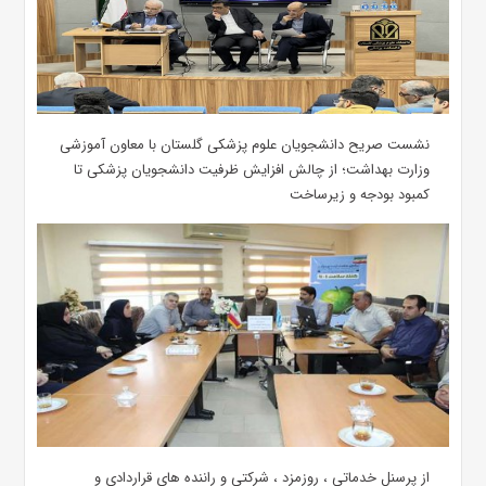
نشست صریح دانشجویان علوم پزشکی گلستان با معاون آموزشی
وزارت بهداشت؛ از چالش افزایش ظرفیت دانشجویان ‌پزشکی تا
کمبود بودجه و زیرساخت
از پرسنل خدماتی ، روزمزد ، شرکتی و راننده های قراردادی و