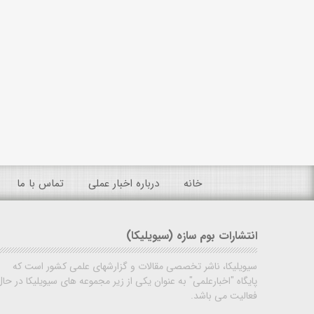
خانه
درباره اخبار عملی
تماس با ما
انتشارات بوم سازه (سیویلیکا)
سیویلیکا، ناشر تخصصی مقالات و گزارشهای علمی کشور است که
پایگاه "اخبارعلمی" به عنوان یکی از زیر مجموعه های سیویلیکا در حال
فعالیت می باشد.