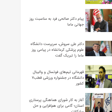
پیام دکتر صالحی فرد به مناسبت روز
جهانی ماما
دکتر علی سروش، سرپرست دانشگاه
علوم پزشکی کرمانشاه در پیامی روز
ماما را تبریک گفت
قهرمانی تیم‌های فوتسال و والیبال
دانشگاه در جشنواره ورزشی قطب۷
کشور
آغاز به کار شورای هماهنگی پرستاری
استان؛ گامی برای هم‌افزایی و حل
مشکلات