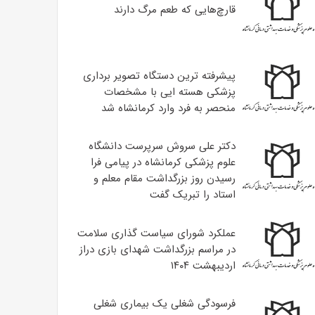
قارچ‌هایی که طعم مرگ دارند
پیشرفته ترین دستگاه تصویر برداری
پزشکی هسته ایی با مشخصات
منحصر به فرد وارد کرمانشاه شد
دکتر علی سروش سرپرست دانشگاه
علوم پزشکی کرمانشاه در پیامی فرا
رسیدن روز بزرگداشت مقام معلم و
استاد را تبریک گفت
عملکرد شورای سیاست گذاری سلامت
در مراسم بزرگداشت شهدای بازی دراز
اردیبهشت ۱۴۰۴
فرسودگی شغلی یک بیماری شغلی