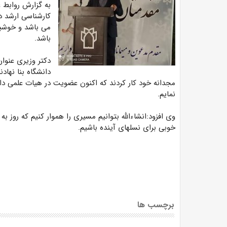
کارشناسی ارشد د
می باشد و خوشبخ
باشد.
دکتر وزیری عنوان 
دانشگاه بنا نها
مجدانه خود کار کردند که اکنون عضویت در هیات علمی دان
نمایم.
وی افزود:انشاءالله بتوانیم مسیری را هموار کنیم که روز ب
خوبی برای نسلهای آینده باشیم.
برچسب ها