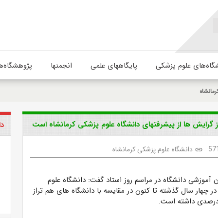
گاه‌های علوم پزشکی
پایگاههای علمی
انجمنها
پژوهشگاه‌ه
رمانشاه
دا
57
دانشگاه علوم پزشکی کرمانشاه
link
ن آموزشی دانشگاه در مراسم روز استاد گفت:
دانشگاه علوم
ر چهار سال گذشته تا کنون در مقایسه با دانشگاه های هم تراز