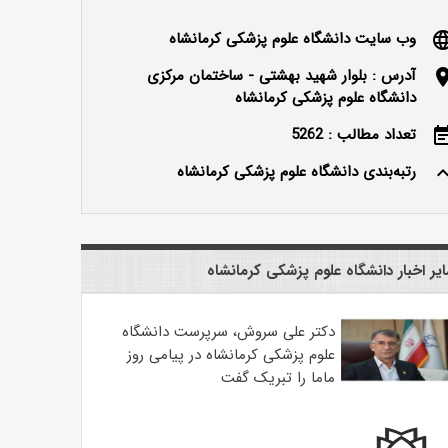
وب سایت دانشگاه علوم پزشکی کرمانشاه
langu
آدرس : بلوار شهید بهشتی - ساختمان مرکزی
locatio
دانشگاه علوم پزشکی کرمانشاه
تعداد مطالب : 5262
event_n
رتبه‌بندی دانشگاه علوم پزشکی کرمانشاه
keyboard_ar
یر اخبار دانشگاه علوم پزشکی کرمانشاه
دکتر علی سروش، سرپرست دانشگاه
علوم پزشکی کرمانشاه در پیامی روز
ماما را تبریک گفت