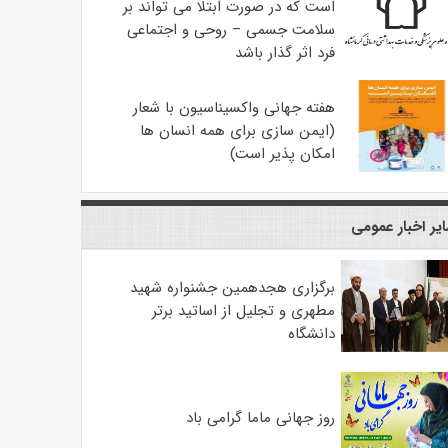
است که در صورت ابتلا می تواند بر
سلامت جسمی – روحی و اجتماعی
فرد اثر گذار باشد
هفته جهانی واکسیناسیون با شعار
(ایمن سازی برای همه انسان ها
امکان پذیر است)
یر اخبار عمومی
برگزاری هجدهمین جشنواره شهید
مطهری و تجلیل از اساتید برتر
دانشگاه
روز جهانی ماما گرامی باد