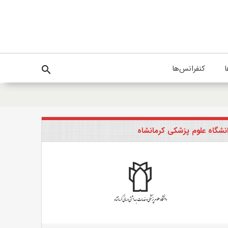
ا
کنفرانس‌ها
search
نشگاه علوم پزشکی کرمانشاه