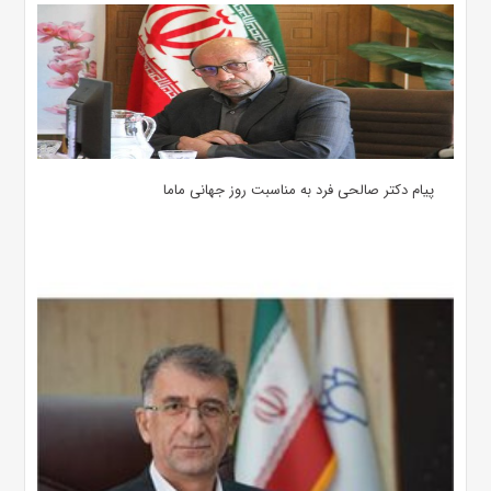
پیام دکتر صالحی فرد به مناسبت روز جهانی ماما