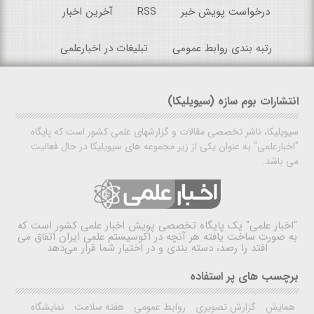
درخواست پویش خبر
RSS
آخرین اخبار
رتبه بندی روابط عمومی
تبلیغات در اخبارعلمی
انتشارات بوم سازه (سیویلیکا)
سیویلیکا، ناشر تخصصی مقالات و گزارشهای علمی کشور است که پایگاه
"اخبارعلمی" به عنوان یکی از زیر مجموعه های سیویلیکا در حال فعالیت
می باشد.
"اخبار علمی"
یک پایگاه تخصصی پویش اخبار علمی کشور است که
به صورت ساخت یافته هر آنچه در اکوسیستم علمی ایران اتفاق می
افتد را رصد، دسته بندی و در اختیار شما قرار می‌دهد
برچسب های پر استفاده
همایش
گزارش تصویری
روابط عمومی
هفته سلامت
نمایشگاه