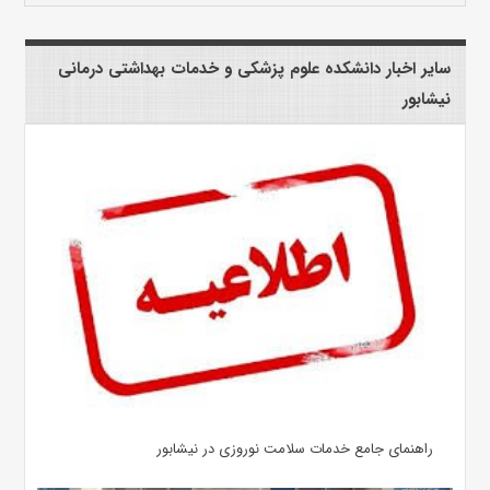
سایر اخبار دانشکده علوم پزشکی و خدمات بهداشتی درمانی
نیشابور
راهنمای جامع خدمات سلامت نوروزی در نیشابور