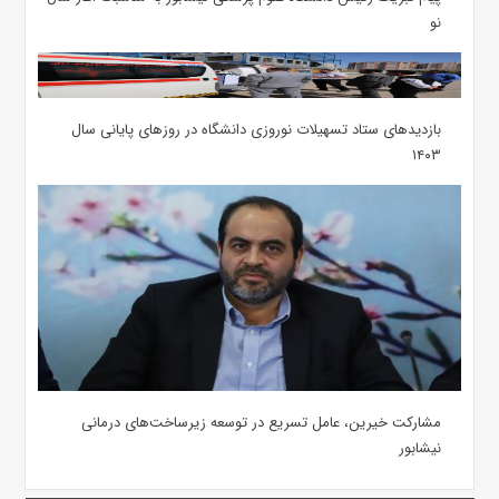
نو
بازدیدهای ستاد تسهیلات نوروزی دانشگاه در روزهای پایانی سال
۱۴۰۳
مشارکت خیرین، عامل تسریع در توسعه زیرساخت‌های درمانی
نیشابور