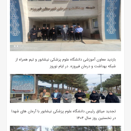
بازدید معاون آموزشی دانشگاه علوم پزشکی نیشابور و تیم همراه از
شبکه بهداشت و درمان فیروزه. در ایام نوروز
تجدید میثاق رئیس دانشگاه علوم پزشکی نیشابور با آرمان های شهدا
در نخستین روز سال ۱۴۰۴