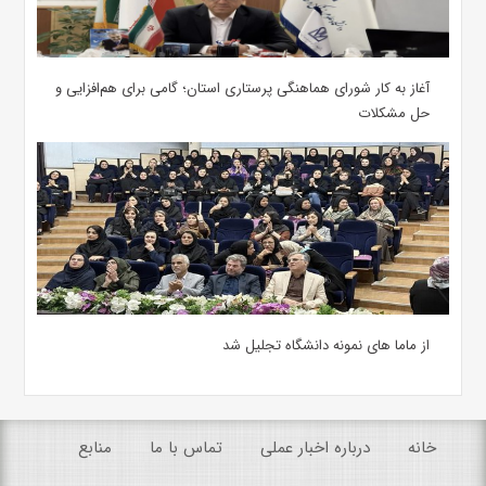
آغاز به کار شورای هماهنگی پرستاری استان؛ گامی برای هم‌افزایی و
حل مشکلات
از ماما های نمونه دانشگاه تجلیل شد
خانه
درباره اخبار عملی
تماس با ما
منابع