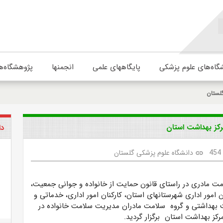
گاه‌های علوم پزشکی
پایگاههای علمی
انجمنها
پژوهشگاه‌ه
لستان
رکز بهداشت استان
دا
454
دانشگاه علوم پزشکی گلستان
link
مت مادری در راستای قانون حمایت از خانواده و جوانی جمعیت،
امور اداری شهرستانهای استان، کارکنان امور اداری، خدماتی و
 بهداشتی و گروه سلامت مادران مدیریت سلامت خانواده در
کز بهداشت استان برگزار گردید.