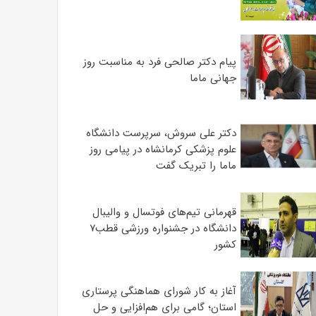
پیام دکتر صالحی فرد به مناسبت روز
جهانی ماما
دکتر علی سروش، سرپرست دانشگاه
علوم پزشکی کرمانشاه در پیامی روز
ماما را تبریک گفت
قهرمانی تیم‌های فوتسال و والیبال
دانشگاه در جشنواره ورزشی قطب۷
کشور
آغاز به کار شورای هماهنگی پرستاری
استان؛ گامی برای هم‌افزایی و حل