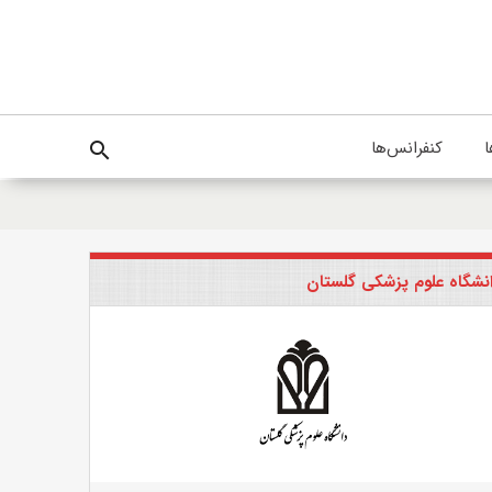
ا
کنفرانس‌ها
search
نشگاه علوم پزشکی گلستان