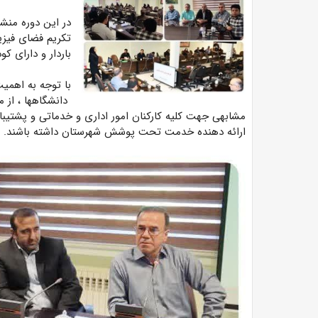
در این دوره منشو
تکریم فضای فیزیک
باردار و دارای ک
با توجه به اهمی
دانشگاهها ، از م
مشابهی جهت کلیه کارکنان امور اداری و خدماتی و پشتیبا
ارائه دهنده خدمت تحت پوشش شهرستان داشته باشند.