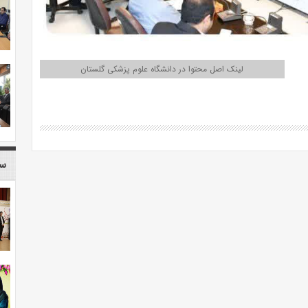
لینک اصل محتوا در دانشگاه علوم پزشکی گلستان
سا