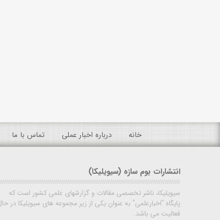
خانه
درباره اخبار عملی
تماس با ما
انتشارات بوم سازه (سیویلیکا)
سیویلیکا، ناشر تخصصی مقالات و گزارشهای علمی کشور است که
پایگاه "اخبارعلمی" به عنوان یکی از زیر مجموعه های سیویلیکا در حال
فعالیت می باشد.