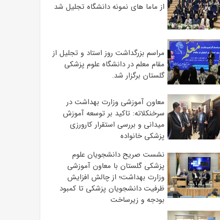
از ماما های نمونه دانشگاه تجلیل شد
مراسم بزرگداشت روز استاد و تجلیل از
مقام معلم در دانشگاه علوم پزشکی
گلستان برگزار شد.‌
معاون آموزشی وزارت بهداشت در
سرخنکلاته: تاکید بر توسعه آموزش
میدانی و بررسی استقرار کارورزی
پزشکی ‌خانواده
نشست صریح دانشجویان علوم
پزشکی گلستان با معاون آموزشی
وزارت بهداشت؛ از چالش افزایش
ظرفیت دانشجویان ‌پزشکی تا کمبود
بودجه و زیرساخت