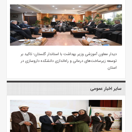
دیدار معاون آموزشی وزیر بهداشت با استاندار گلستان؛ تاکید بر
توسعه زیرساخت‌های درمانی و راه‌اندازی دانشکده داروسازی در
استان
سایر اخبار عمومی