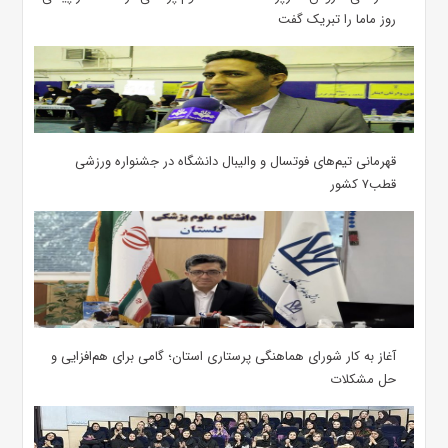
روز ماما را تبریک گفت
قهرمانی تیم‌های فوتسال و والیبال دانشگاه در جشنواره ورزشی
قطب۷ کشور
آغاز به کار شورای هماهنگی پرستاری استان؛ گامی برای هم‌افزایی و
حل مشکلات