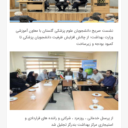
نشست صریح دانشجویان علوم پزشکی گلستان با معاون آموزشی
وزارت بهداشت؛ از چالش افزایش ظرفیت دانشجویان ‌پزشکی تا
کمبود بودجه و زیرساخت
از پرسنل خدماتی ، روزمزد ، شرکتی و راننده های قراردادی و
استیجاری مرکز بهداشت بندرگز تجلیل شد