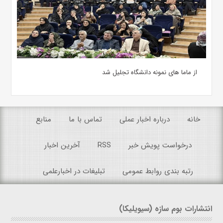
از ماما های نمونه دانشگاه تجلیل شد
خانه
درباره اخبار عملی
تماس با ما
منابع
درخواست پویش خبر
RSS
آخرین اخبار
رتبه بندی روابط عمومی
تبلیغات در اخبارعلمی
انتشارات بوم سازه (سیویلیکا)