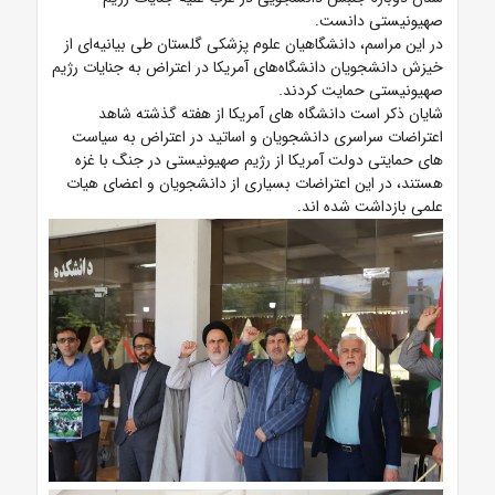
صهیونیستی دانست.
در این مراسم، دانشگاهیان علوم پزشکی گلستان طی بیانیه‌ای از
خیزش دانشجویان دانشگاه‌های آمریکا در اعتراض به جنایات رژیم
صهیونیستی حمایت کردند.
شایان ذکر است دانشگاه های آمریکا از هفته گذشته شاهد
اعتراضات سراسری دانشجویان و اساتید در اعتراض به سیاست
های حمایتی دولت آمریکا از رژیم صهیونیستی در جنگ با غزه
هستند، در این اعتراضات بسیاری از دانشجویان و اعضای هیات
علمی بازداشت شده اند.