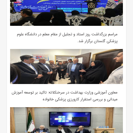
مراسم بزرگداشت روز استاد و تجلیل از مقام معلم در دانشگاه علوم
پزشکی گلستان برگزار شد.‌
معاون آموزشی وزارت بهداشت در سرخنکلاته: تاکید بر توسعه آموزش
میدانی و بررسی استقرار کارورزی پزشکی ‌خانواده