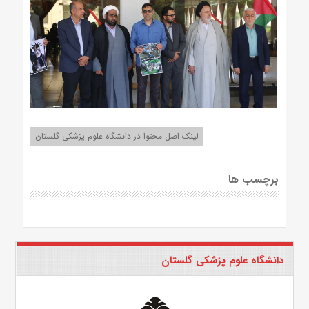
لینک اصل محتوا در دانشگاه علوم پزشکی گلستان
برچسب ها
دانشگاه علوم پزشکی گلستان