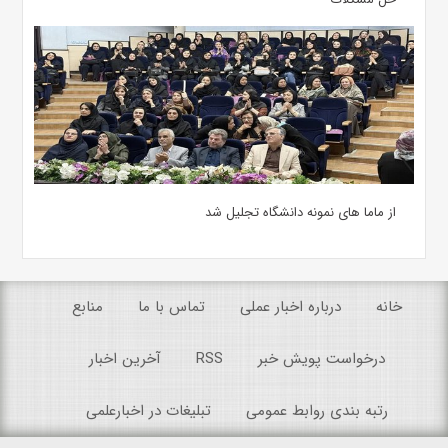
از ماما های نمونه دانشگاه تجلیل شد
خانه
درباره اخبار عملی
تماس با ما
منابع
درخواست پویش خبر
RSS
آخرین اخبار
رتبه بندی روابط عمومی
تبلیغات در اخبارعلمی