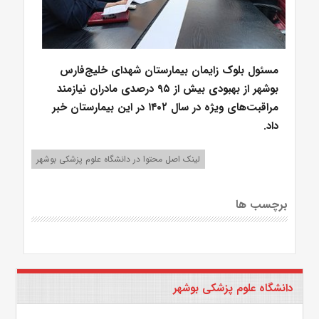
مسئول بلوک زایمان بیمارستان شهدای خلیج‌فارس
بوشهر از بهبودی بیش از ۹۵ درصدی مادران نیازمند
مراقبت‌های ویژه در سال ۱۴۰۲ در این بیمارستان خبر
داد.
لینک اصل محتوا در دانشگاه علوم پزشکی بوشهر
برچسب ها
دانشگاه علوم پزشکی بوشهر