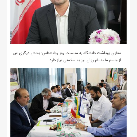
معاون بهداشت دانشگاه به مناسبت روز روانشناس: بخش دیگری غیر
از جسم ما به نام روان نیز به سلامتی نیاز دارد