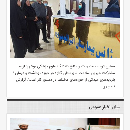
معاون توسعه مدیریت و منابع دانشگاه علوم پزشکی بوشهر: لزوم
مشارکت خیرین سلامت شهرستان گناوه در حوزه بهداشت و درمان /
بازدیدهای میدانی از حوزه‌های مختلف در دستور کار است/ گزارش
تصویری
سایر اخبار عمومی