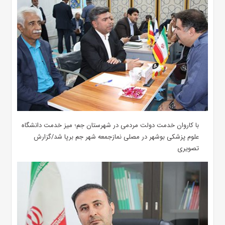
با کاروان خدمت دولت مردمی در شهرستان جم؛ میز خدمت دانشگاه
علوم پزشکی بوشهر در مصلی نمازجمعه شهر جم برپا شد/گزارش
تصویری