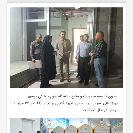
معاون توسعه مدیریت و منابع دانشگاه علوم پزشکی بوشهر:
پروژه‌های عمرانی بیمارستان شهید گنجی برازجان با اعتبار ۶۲ میلیارد
تومان در حال اجراست