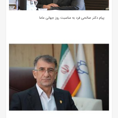
پیام دکتر صالحی فرد به مناسبت روز جهانی ماما