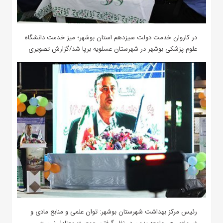
در کاروان خدمت دولت سیزدهم استان بوشهر؛ میز خدمت دانشگاه
علوم پزشکی بوشهر در شهرستان عسلویه برپا شد/گزارش تصویری
رئیس مرکز بهداشت شهرستان بوشهر: توان علمی و منابع مادی و