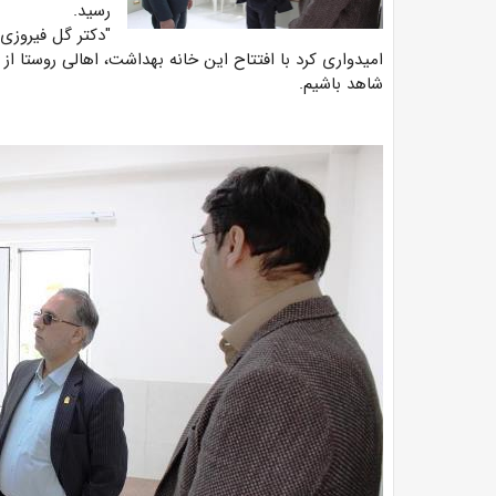
رسید.
"دکتر گل فیروزی 
امیدواری کرد با افتتاح این خانه بهداشت، اهالی روستا ا
شاهد باشیم.