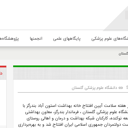
گاه‌های علوم پزشکی
پایگاههای علمی
انجمنها
پژوهشگاه‌ه
لستان
دا
دانشگاه علوم پزشکی گلستان
link
هفته سلامت آیین افتتاح خانه بهداشت استون آباد بندرگز با
اه علوم پزشکی گلستان ، فرماندار بندرگز، معاون بهداشتی
عه نوکنده، کارکنان شبکه بهداشت و درمان و اهالی روستای
ت دولتمردان جمهوری اسلامی ایران افتتاح شد و به بهره‌برداری