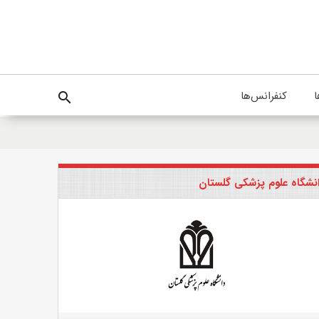
ا
کنفرانس‌ها
search
نشگاه علوم پزشکی گلستان