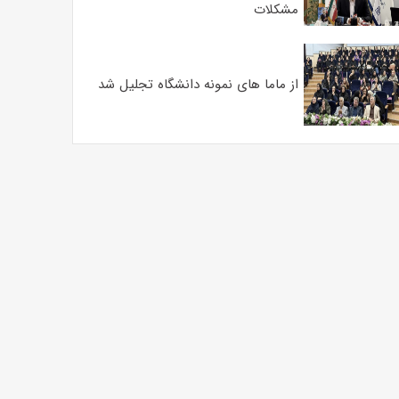
مشکلات
از ماما های نمونه دانشگاه تجلیل شد