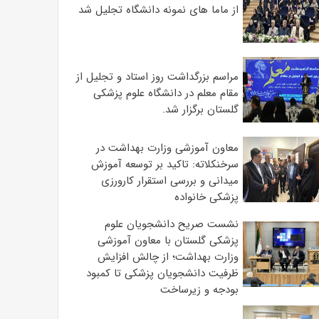
از ماما های نمونه دانشگاه تجلیل شد
مراسم بزرگداشت روز استاد و تجلیل از
مقام معلم در دانشگاه علوم پزشکی
گلستان برگزار شد.‌
معاون آموزشی وزارت بهداشت در
سرخنکلاته: تاکید بر توسعه آموزش
میدانی و بررسی استقرار کارورزی
پزشکی ‌خانواده
نشست صریح دانشجویان علوم
پزشکی گلستان با معاون آموزشی
وزارت بهداشت؛ از چالش افزایش
ظرفیت دانشجویان ‌پزشکی تا کمبود
بودجه و زیرساخت