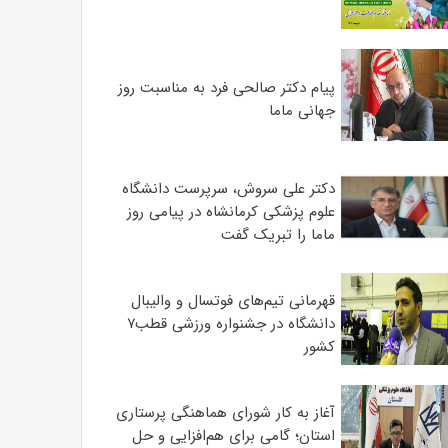
پیام دکتر صالحی فرد به مناسبت روز
جهانی ماما
دکتر علی سروش، سرپرست دانشگاه
علوم پزشکی کرمانشاه در پیامی روز
ماما را تبریک گفت
قهرمانی تیم‌های فوتسال و والیبال
دانشگاه در جشنواره ورزشی قطب۷
کشور
آغاز به کار شورای هماهنگی پرستاری
استان؛ گامی برای هم‌افزایی و حل