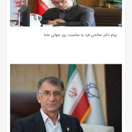
پیام دکتر صالحی فرد به مناسبت روز جهانی ماما