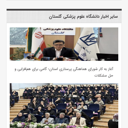
سایر اخبار دانشگاه علوم پزشکی گلستان
آغاز به کار شورای هماهنگی پرستاری استان؛ گامی برای هم‌افزایی و
حل مشکلات