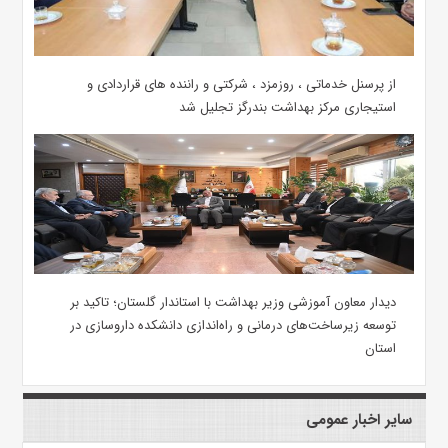
از پرسنل خدماتی ، روزمزد ، شرکتی و راننده های قراردادی و
استیجاری مرکز بهداشت بندرگز تجلیل شد
دیدار معاون آموزشی وزیر بهداشت با استاندار گلستان؛ تاکید بر
توسعه زیرساخت‌های درمانی و راه‌اندازی دانشکده داروسازی در
استان
سایر اخبار عمومی