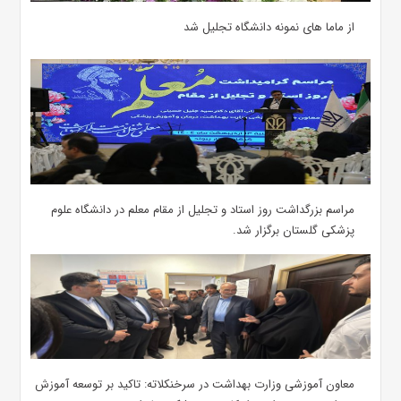
از ماما های نمونه دانشگاه تجلیل شد
مراسم بزرگداشت روز استاد و تجلیل از مقام معلم در دانشگاه علوم
پزشکی گلستان برگزار شد.‌
معاون آموزشی وزارت بهداشت در سرخنکلاته: تاکید بر توسعه آموزش