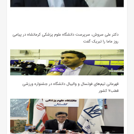
دکتر علی سروش، سرپرست دانشگاه علوم پزشکی کرمانشاه در پیامی
روز ماما را تبریک گفت
قهرمانی تیم‌های فوتسال و والیبال دانشگاه در جشنواره ورزشی
قطب۷ کشور