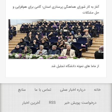
آغاز به کار شورای هماهنگی پرستاری استان؛ گامی برای هم‌افزایی و
حل مشکلات
از ماما های نمونه دانشگاه تجلیل شد
خانه
درباره اخبار عملی
تماس با ما
منابع
درخواست پویش خبر
RSS
آخرین اخبار