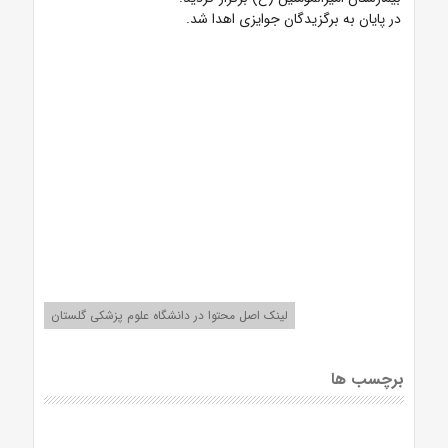
در پایان به برگزیدگان جوایزی اهدا شد.
لینک اصل محتوا در دانشگاه علوم پزشکی گلستان
برچسب ها