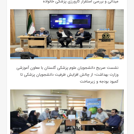
میدانی و بررسی استقرار کارورزی پزشکی ‌خانواده
نشست صریح دانشجویان علوم پزشکی گلستان با معاون آموزشی
وزارت بهداشت؛ از چالش افزایش ظرفیت دانشجویان ‌پزشکی تا
کمبود بودجه و زیرساخت