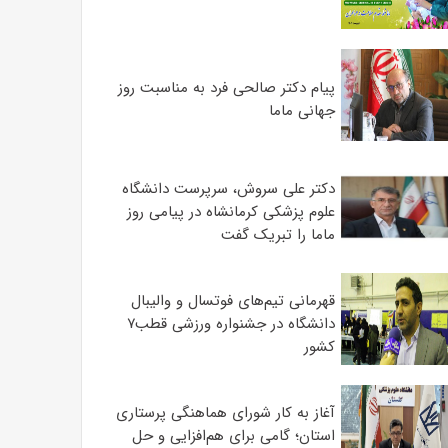
پیام دکتر صالحی فرد به مناسبت روز
جهانی ماما
دکتر علی سروش، سرپرست دانشگاه
علوم پزشکی کرمانشاه در پیامی روز
ماما را تبریک گفت
قهرمانی تیم‌های فوتسال و والیبال
دانشگاه در جشنواره ورزشی قطب۷
کشور
آغاز به کار شورای هماهنگی پرستاری
استان؛ گامی برای هم‌افزایی و حل