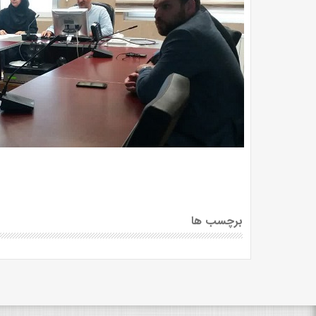
برچسب ها