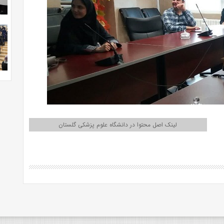
لینک اصل محتوا در دانشگاه علوم پزشکی گلستان