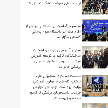
از ماما های نمونه دانشگاه تجلیل شد
مراسم بزرگداشت روز استاد و تجلیل از
مقام معلم در دانشگاه علوم پزشکی
گلستان برگزار شد.‌
معاون آموزشی وزارت بهداشت در
سرخنکلاته: تاکید بر توسعه آموزش
میدانی و بررسی استقرار کارورزی
پزشکی ‌خانواده
نشست صریح دانشجویان علوم
پزشکی گلستان با معاون آموزشی
وزارت بهداشت؛ از چالش افزایش
ظرفیت دانشجویان ‌پزشکی تا کمبود
بودجه و زیرساخت