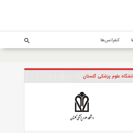
ا
کنفرانس‌ها
search
نشگاه علوم پزشکی گلستان