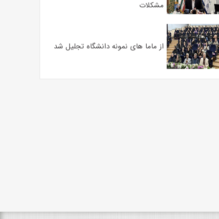
مشکلات
از ماما های نمونه دانشگاه تجلیل شد