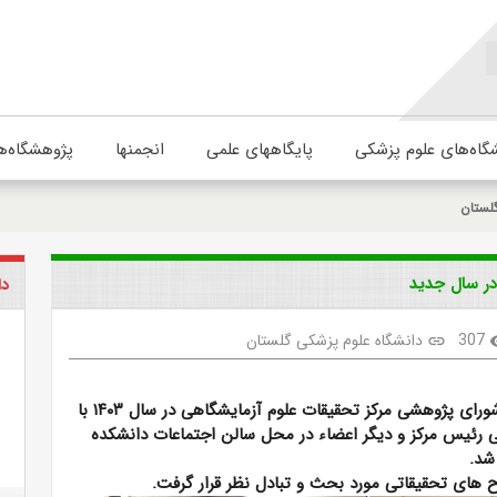
گاه‌های علوم پزشکی
پایگاههای علمی
انجمنها
پژوهشگاه‌ه
لستان
ر سال جدید
دا
307
دانشگاه علوم پزشکی گلستان
link
visi
نخستین جلسه شورای پژوهشی مرکز تحقیقات علوم آزمایشگاهی در سال ۱۴۰۳ با
ی رئیس مرکز و دیگر اعضاء در محل سالن اجتماعات دانشکده
شد.
 های تحقیقاتی مورد بحث و تبادل نظر قرار گرفت.