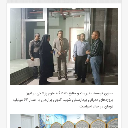
معاون توسعه مدیریت و منابع دانشگاه علوم پزشکی بوشهر:
پروژه‌های عمرانی بیمارستان شهید گنجی برازجان با اعتبار ۶۲ میلیارد
تومان در حال اجراست