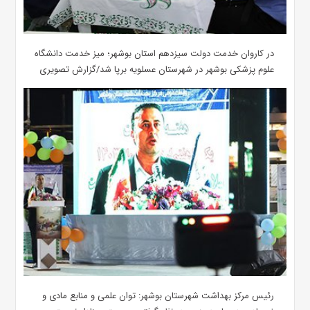
در کاروان خدمت دولت سیزدهم استان بوشهر؛ میز خدمت دانشگاه
علوم پزشکی بوشهر در شهرستان عسلویه برپا شد/گزارش تصویری
رئیس مرکز بهداشت شهرستان بوشهر: توان علمی و منابع مادی و