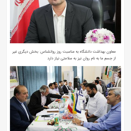
معاون بهداشت دانشگاه به مناسبت روز روانشناس: بخش دیگری غیر
از جسم ما به نام روان نیز به سلامتی نیاز دارد