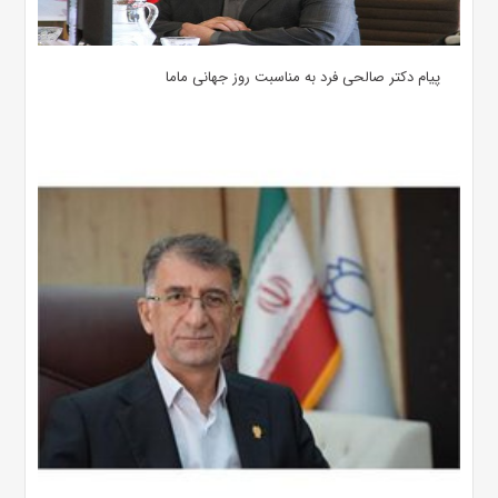
پیام دکتر صالحی فرد به مناسبت روز جهانی ماما