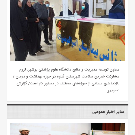
معاون توسعه مدیریت و منابع دانشگاه علوم پزشکی بوشهر: لزوم
مشارکت خیرین سلامت شهرستان گناوه در حوزه بهداشت و درمان /
بازدیدهای میدانی از حوزه‌های مختلف در دستور کار است/ گزارش
تصویری
سایر اخبار عمومی