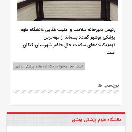
رئیس دبیرخانه سلامت و امنیت غذایی دانشگاه علوم
پزشکی بوشهر گفت: پسماند از مهم‌ترین
تهدیدکننده‌های سلامت حال حاضر شهرستان کنگان
است.
لینک اصل محتوا در دانشگاه علوم پزشکی بوشهر
برچسب ها
دانشگاه علوم پزشکی بوشهر