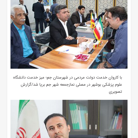
با کاروان خدمت دولت مردمی در شهرستان جم؛ میز خدمت دانشگاه
علوم پزشکی بوشهر در مصلی نمازجمعه شهر جم برپا شد/گزارش
تصویری