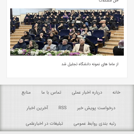
حل مشکلات
از ماما های نمونه دانشگاه تجلیل شد
خانه
درباره اخبار عملی
تماس با ما
منابع
درخواست پویش خبر
RSS
آخرین اخبار
رتبه بندی روابط عمومی
تبلیغات در اخبارعلمی