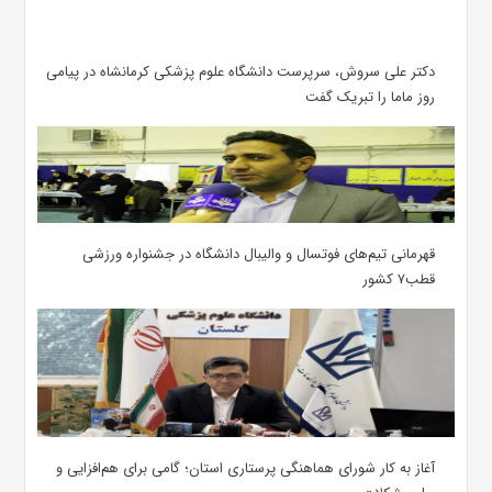
دکتر علی سروش، سرپرست دانشگاه علوم پزشکی کرمانشاه در پیامی
روز ماما را تبریک گفت
قهرمانی تیم‌های فوتسال و والیبال دانشگاه در جشنواره ورزشی
قطب۷ کشور
آغاز به کار شورای هماهنگی پرستاری استان؛ گامی برای هم‌افزایی و