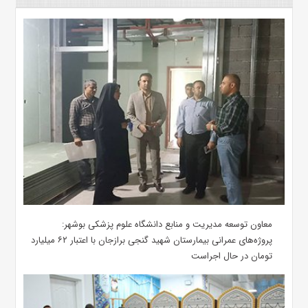
معاون توسعه مدیریت و منابع دانشگاه علوم پزشکی بوشهر:
پروژه‌های عمرانی بیمارستان شهید گنجی برازجان با اعتبار ۶۲ میلیارد
تومان در حال اجراست