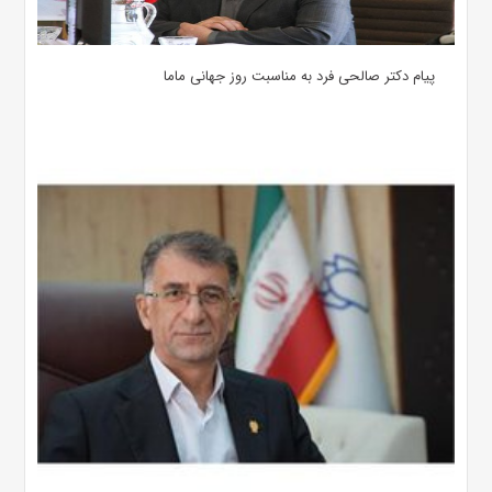
پیام دکتر صالحی فرد به مناسبت روز جهانی ماما