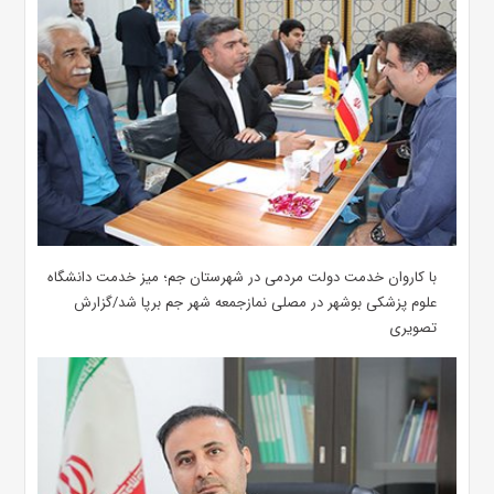
با کاروان خدمت دولت مردمی در شهرستان جم؛ میز خدمت دانشگاه
علوم پزشکی بوشهر در مصلی نمازجمعه شهر جم برپا شد/گزارش
تصویری