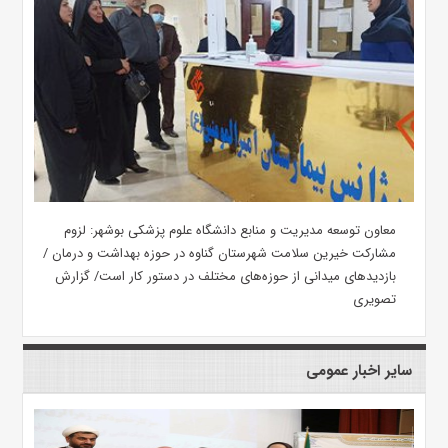
معاون توسعه مدیریت و منابع دانشگاه علوم پزشکی بوشهر: لزوم
مشارکت خیرین سلامت شهرستان گناوه در حوزه بهداشت و درمان /
بازدیدهای میدانی از حوزه‌های مختلف در دستور کار است/ گزارش
تصویری
سایر اخبار عمومی