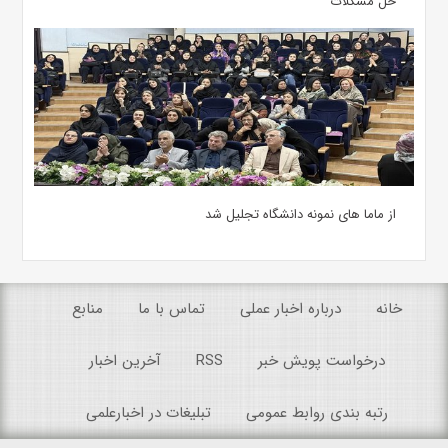
حل مشکلات
از ماما های نمونه دانشگاه تجلیل شد
خانه
درباره اخبار عملی
تماس با ما
منابع
درخواست پویش خبر
RSS
آخرین اخبار
رتبه بندی روابط عمومی
تبلیغات در اخبارعلمی