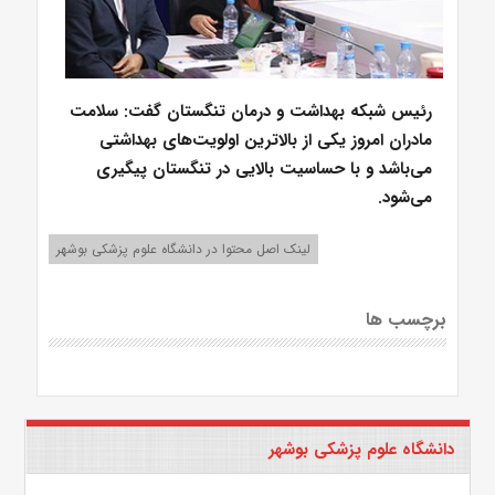
رئیس شبکه بهداشت و درمان تنگستان گفت: سلامت
مادران امروز یکی از بالاترین اولویت‌های بهداشتی
می‌باشد و با حساسیت بالایی در تنگستان پیگیری
می‌شود.
لینک اصل محتوا در دانشگاه علوم پزشکی بوشهر
برچسب ها
دانشگاه علوم پزشکی بوشهر