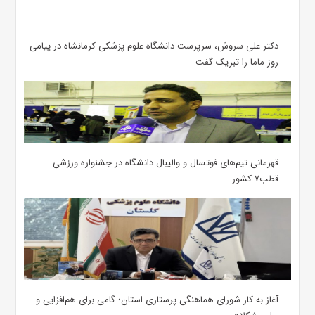
دکتر علی سروش، سرپرست دانشگاه علوم پزشکی کرمانشاه در پیامی
روز ماما را تبریک گفت
قهرمانی تیم‌های فوتسال و والیبال دانشگاه در جشنواره ورزشی
قطب۷ کشور
آغاز به کار شورای هماهنگی پرستاری استان؛ گامی برای هم‌افزایی و