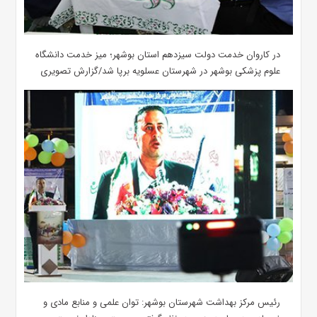
در کاروان خدمت دولت سیزدهم استان بوشهر؛ میز خدمت دانشگاه
علوم پزشکی بوشهر در شهرستان عسلویه برپا شد/گزارش تصویری
رئیس مرکز بهداشت شهرستان بوشهر: توان علمی و منابع مادی و