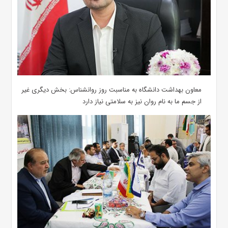
معاون بهداشت دانشگاه به مناسبت روز روانشناس: بخش دیگری غیر
از جسم ما به نام روان نیز به سلامتی نیاز دارد