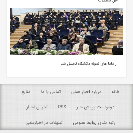
حل مشکلات
از ماما های نمونه دانشگاه تجلیل شد
خانه
درباره اخبار عملی
تماس با ما
منابع
درخواست پویش خبر
RSS
آخرین اخبار
رتبه بندی روابط عمومی
تبلیغات در اخبارعلمی