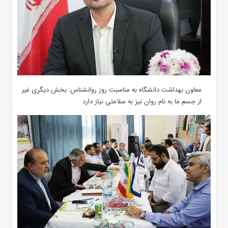
معاون بهداشت دانشگاه به مناسبت روز روانشناس: بخش دیگری غیر
از جسم ما به نام روان نیز به سلامتی نیاز دارد