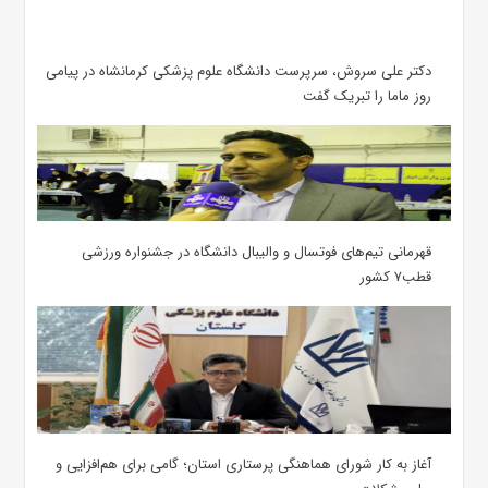
دکتر علی سروش، سرپرست دانشگاه علوم پزشکی کرمانشاه در پیامی
روز ماما را تبریک گفت
قهرمانی تیم‌های فوتسال و والیبال دانشگاه در جشنواره ورزشی
قطب۷ کشور
آغاز به کار شورای هماهنگی پرستاری استان؛ گامی برای هم‌افزایی و