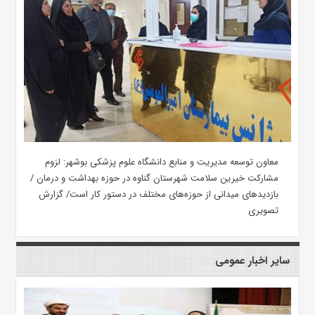
معاون توسعه مدیریت و منابع دانشگاه علوم پزشکی بوشهر: لزوم
مشارکت خیرین سلامت شهرستان گناوه در حوزه بهداشت و درمان /
بازدیدهای میدانی از حوزه‌های مختلف در دستور کار است/ گزارش
تصویری
سایر اخبار عمومی