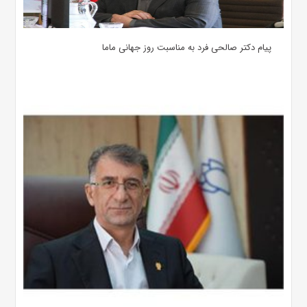
پیام دکتر صالحی فرد به مناسبت روز جهانی ماما