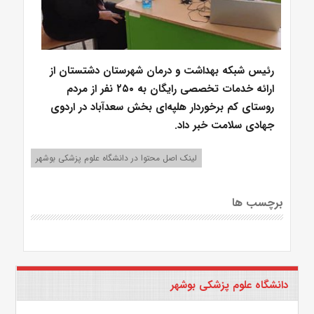
رئیس شبکه بهداشت و درمان شهرستان دشتستان از
ارائه خدمات تخصصی رایگان به ۲۵۰ نفر از مردم
روستای کم برخوردار هلپه‌ای بخش سعدآباد در اردوی
جهادی سلامت خبر داد.
لینک اصل محتوا در دانشگاه علوم پزشکی بوشهر
برچسب ها
دانشگاه علوم پزشکی بوشهر