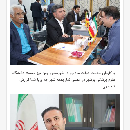
با کاروان خدمت دولت مردمی در شهرستان جم؛ میز خدمت دانشگاه
علوم پزشکی بوشهر در مصلی نمازجمعه شهر جم برپا شد/گزارش
تصویری