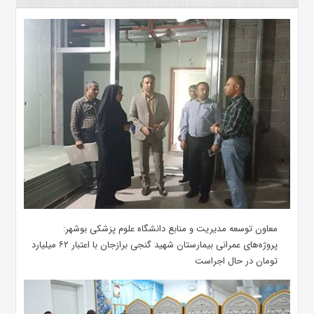
معاون توسعه مدیریت و منابع دانشگاه علوم پزشکی بوشهر:
پروژه‌های عمرانی بیمارستان شهید گنجی برازجان با اعتبار ۶۲ میلیارد
تومان در حال اجراست