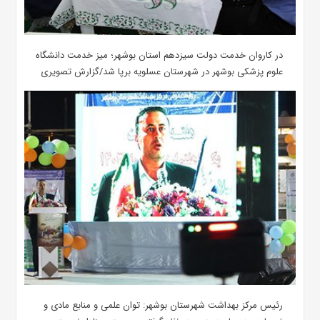
در کاروان خدمت دولت سیزدهم استان بوشهر؛ میز خدمت دانشگاه
علوم پزشکی بوشهر در شهرستان عسلویه برپا شد/گزارش تصویری
رئیس مرکز بهداشت شهرستان بوشهر: توان علمی و منابع مادی و