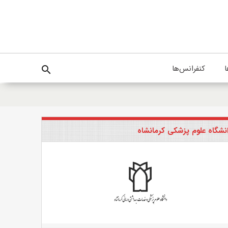
ا
کنفرانس‌ها
search
نشگاه علوم پزشکی کرمانشاه