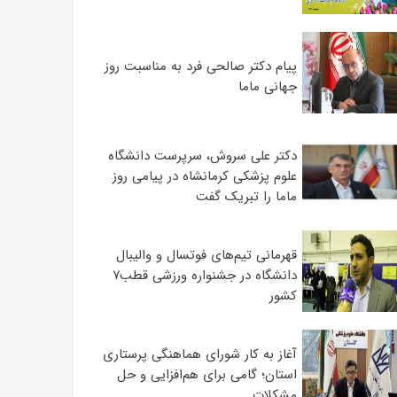
پیام دکتر صالحی فرد به مناسبت روز
جهانی ماما
دکتر علی سروش، سرپرست دانشگاه
علوم پزشکی کرمانشاه در پیامی روز
ماما را تبریک گفت
قهرمانی تیم‌های فوتسال و والیبال
دانشگاه در جشنواره ورزشی قطب۷
کشور
آغاز به کار شورای هماهنگی پرستاری
استان؛ گامی برای هم‌افزایی و حل
مشکلات