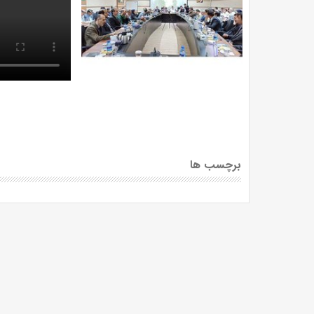
برچسب ها