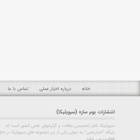
خانه
درباره اخبار عملی
تماس با ما
انتشارات بوم سازه (سیویلیکا)
سیویلیکا، ناشر تخصصی مقالات و گزارشهای علمی کشور است که
پایگاه "اخبارعلمی" به عنوان یکی از زیر مجموعه های سیویلیکا در حال
فعالیت می باشد.