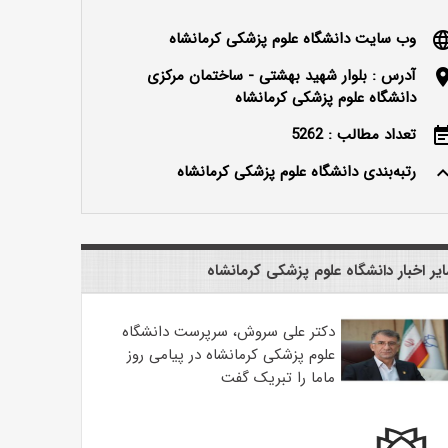
وب سایت دانشگاه علوم پزشکی کرمانشاه
langu
آدرس : بلوار شهید بهشتی - ساختمان مرکزی
locatio
دانشگاه علوم پزشکی کرمانشاه
تعداد مطالب : 5262
event_n
رتبه‌بندی دانشگاه علوم پزشکی کرمانشاه
keyboard_ar
یر اخبار دانشگاه علوم پزشکی کرمانشاه
دکتر علی سروش، سرپرست دانشگاه
علوم پزشکی کرمانشاه در پیامی روز
ماما را تبریک گفت