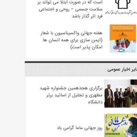
است که در صورت ابتلا می تواند بر
سلامت جسمی – روحی و اجتماعی
فرد اثر گذار باشد
هفته جهانی واکسیناسیون با شعار
(ایمن سازی برای همه انسان ها
امکان پذیر است)
یر اخبار عمومی
برگزاری هجدهمین جشنواره شهید
مطهری و تجلیل از اساتید برتر
دانشگاه
روز جهانی ماما گرامی باد