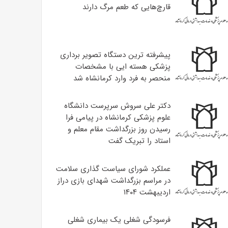
قارچ‌هایی که طعم مرگ دارند
پیشرفته ترین دستگاه تصویر برداری
پزشکی هسته ایی با مشخصات
منحصر به فرد وارد کرمانشاه شد
دکتر علی سروش سرپرست دانشگاه
علوم پزشکی کرمانشاه در پیامی فرا
رسیدن روز بزرگداشت مقام معلم و
استاد را تبریک گفت
عملکرد شورای سیاست گذاری سلامت
در مراسم بزرگداشت شهدای بازی دراز
اردیبهشت ۱۴۰۴
فرسودگی شغلی یک بیماری شغلی