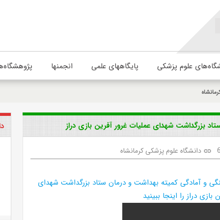
گاه‌های علوم پزشکی
پایگاههای علمی
انجمنها
پژوهشگاه‌ه
رمانشاه
اد بزرگداشت شهدای عملیات غرور آفرین بازی دراز
دا
دانشگاه علوم پزشکی کرمانشاه
link
گی و آمادگی کمیته بهداشت و درمان ستاد بزرگداشت شهدای
 بازی دراز را اینجا ببینید