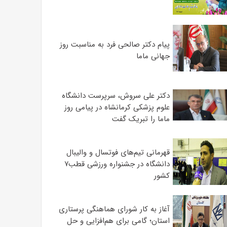
پیام دکتر صالحی فرد به مناسبت روز
جهانی ماما
دکتر علی سروش، سرپرست دانشگاه
علوم پزشکی کرمانشاه در پیامی روز
ماما را تبریک گفت
قهرمانی تیم‌های فوتسال و والیبال
دانشگاه در جشنواره ورزشی قطب۷
کشور
آغاز به کار شورای هماهنگی پرستاری
استان؛ گامی برای هم‌افزایی و حل