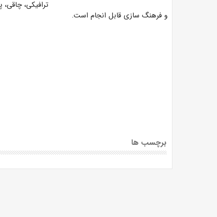
ترافیکی، چاقی، 
و فرهنگ سازی قابل انجام است.
برچسب ها