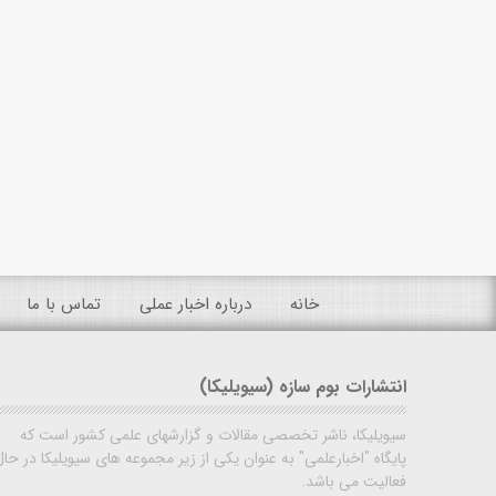
خانه
درباره اخبار عملی
تماس با ما
انتشارات بوم سازه (سیویلیکا)
سیویلیکا، ناشر تخصصی مقالات و گزارشهای علمی کشور است که
پایگاه "اخبارعلمی" به عنوان یکی از زیر مجموعه های سیویلیکا در حال
فعالیت می باشد.