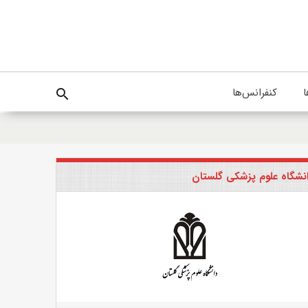
ا
کنفرانس‌ها
search
نشگاه علوم پزشکی گلستان