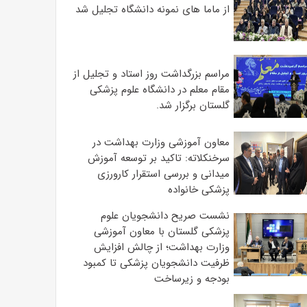
از ماما های نمونه دانشگاه تجلیل شد
مراسم بزرگداشت روز استاد و تجلیل از
مقام معلم در دانشگاه علوم پزشکی
گلستان برگزار شد.‌
معاون آموزشی وزارت بهداشت در
سرخنکلاته: تاکید بر توسعه آموزش
میدانی و بررسی استقرار کارورزی
پزشکی ‌خانواده
نشست صریح دانشجویان علوم
پزشکی گلستان با معاون آموزشی
وزارت بهداشت؛ از چالش افزایش
ظرفیت دانشجویان ‌پزشکی تا کمبود
بودجه و زیرساخت