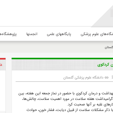
گاه‌های علوم پزشکی
پایگاههای علمی
انجمنها
پژوهشگاه‌ه
لستان
ان کردکوی
دا
دانشگاه علوم پزشکی گلستان
link
اشت و درمان کردکوی با حضور در نماز جمعه این هفته، بین
گرامیداشت هفته سلامت در مورد اهمیت سلامت، چالش‌ها،
کارهای غلبه بر آنها صحبت کرد.
با ذکر مشکلات سلامت از قبیل دیابت، فشار خون، حوادث