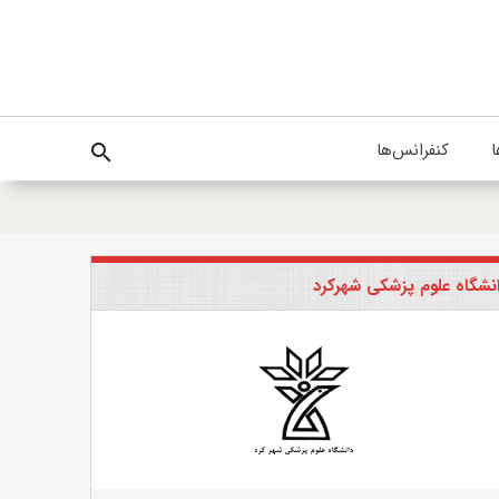
ا
کنفرانس‌ها
search
نشگاه علوم پزشکی شهرکرد