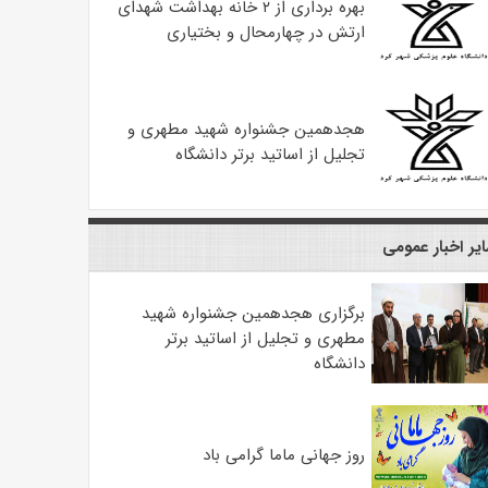
بهره ‌برداری از ۲ خانه بهداشت شهدای
ارتش در چهارمحال و بختیاری
هجدهمین جشنواره شهید مطهری و
تجلیل از اساتید برتر دانشگاه
یر اخبار عمومی
برگزاری هجدهمین جشنواره شهید
مطهری و تجلیل از اساتید برتر
دانشگاه
روز جهانی ماما گرامی باد