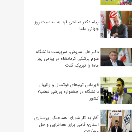
پیام دکتر صالحی فرد به مناسبت روز
جهانی ماما
دکتر علی سروش، سرپرست دانشگاه
علوم پزشکی کرمانشاه در پیامی روز
ماما را تبریک گفت
قهرمانی تیم‌های فوتسال و والیبال
دانشگاه در جشنواره ورزشی قطب۷
کشور
آغاز به کار شورای هماهنگی پرستاری
استان؛ گامی برای هم‌افزایی و حل
مشکلات