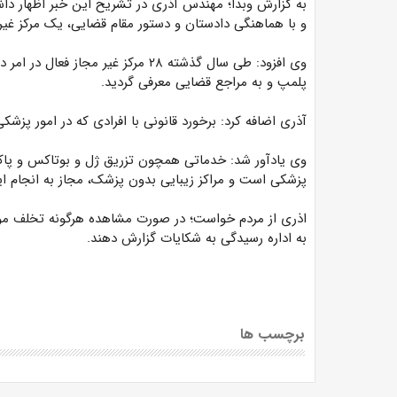
به گزارش وبدا؛ مهندس آذری در تشریح این خبر اظهار داش
و با هماهنگی دادستان و دستور مقام قضایی، یک مرکز غیر
وی افزود: طی سال گذشته ۲۸ مرکز غیر
پلمپ و به مراجع قضایی معرفی گردید.
آذری اضافه کرد: برخورد قانونی با افرادی که در امور پزشک
وی یادآور شد: خدماتی همچون تزریق ژل و بوتاکس و پ
پزشکی است و مراکز زیبایی بدون پزشک، مجاز به انجام ای
به اداره رسیدگی به شکایات گزارش دهند.
برچسب ها