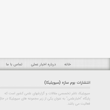
خانه
درباره اخبار عملی
تماس با ما
انتشارات بوم سازه (سیویلیکا)
سیویلیکا، ناشر تخصصی مقالات و گزارشهای علمی کشور است که
پایگاه "اخبارعلمی" به عنوان یکی از زیر مجموعه های سیویلیکا در حال
فعالیت می باشد.