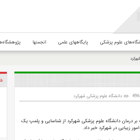
گاه‌های علوم پزشکی
پایگاههای علمی
انجمنها
پژوهشگاه‌ه
هرکرد
دا
496
دانشگاه علوم پزشکی شهرکرد
link
 بر درمان دانشگاه علوم پزشکی شهرکرد از شناسایی و پلمپ یک
امور زیبایی در شهرکرد خبر داد.