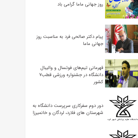
روز جهانی ماما گرامی باد
پیام دکتر صالحی فرد به مناسبت روز
جهانی ماما
قهرمانی تیم‌های فوتسال و والیبال
دانشگاه در جشنواره ورزشی قطب۷
کشور
دور دوم سفرکاری سرپرست دانشگاه به
شهرستان های فلارد، لردگان و خانمیرزا