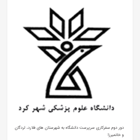
دور دوم سفرکاری سرپرست دانشگاه به شهرستان های فلارد، لردگان
و خانمیرزا