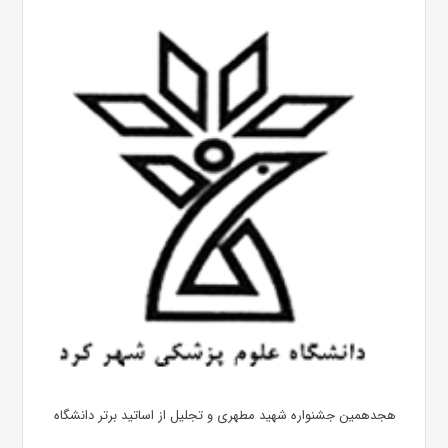
هجدهمین جشنواره شهید مطهری و تجلیل از اساتید برتر دانشگاه