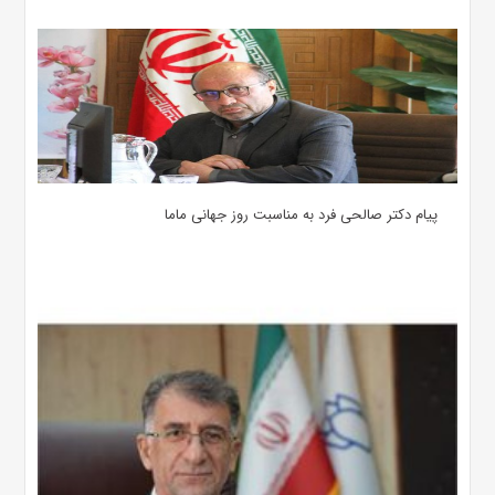
پیام دکتر صالحی فرد به مناسبت روز جهانی ماما