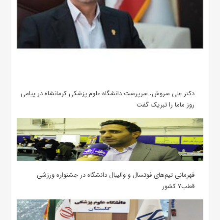
دکتر علی سروش، سرپرست دانشگاه علوم پزشکی کرمانشاه در پیامی
روز ماما را تبریک گفت
قهرمانی تیم‌های فوتسال و والیبال دانشگاه در جشنواره ورزشی
قطب۷ کشور