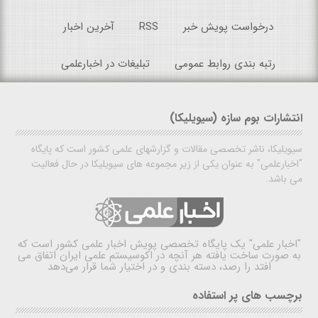
درخواست پویش خبر
RSS
آخرین اخبار
رتبه بندی روابط عمومی
تبلیغات در اخبارعلمی
انتشارات بوم سازه (سیویلیکا)
سیویلیکا، ناشر تخصصی مقالات و گزارشهای علمی کشور است که پایگاه
"اخبارعلمی" به عنوان یکی از زیر مجموعه های سیویلیکا در حال فعالیت
می باشد.
"اخبار علمی"
یک پایگاه تخصصی پویش اخبار علمی کشور است که
به صورت ساخت یافته هر آنچه در اکوسیستم علمی ایران اتفاق می
افتد را رصد، دسته بندی و در اختیار شما قرار می‌دهد
برچسب های پر استفاده