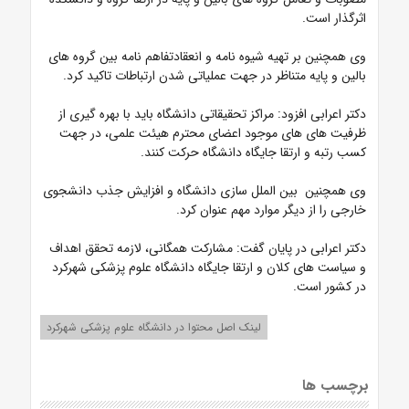
اثرگذار است.
وی همچنین بر تهیه شیوه نامه و انعقادتفاهم نامه بین گروه های
بالین و پایه متناظر در جهت عملیاتی شدن ارتباطات تاکید کرد.
دکتر اعرابی افزود: مراکز تحقیقاتی دانشگاه باید با بهره گیری از
ظرفیت های های موجود اعضای محترم هیئت علمی، در جهت
کسب رتبه و ارتقا جایگاه دانشگاه حرکت کنند.
وی همچنین بین الملل سازی دانشگاه و افزایش جذب دانشجوی
خارجی را از دیگر موارد مهم عنوان کرد.
دکتر اعرابی در پایان گفت: مشارکت همگانی، لازمه تحقق اهداف
و سیاست های کلان و ارتقا جایگاه دانشگاه علوم پزشکی شهرکرد
در کشور است.
لینک اصل محتوا در دانشگاه علوم پزشکی شهرکرد
برچسب ها