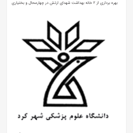
بهره ‌برداری از ۲ خانه بهداشت شهدای ارتش در چهارمحال و بختیاری