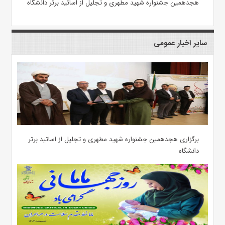
هجدهمین جشنواره شهید مطهری و تجلیل از اساتید برتر دانشگاه
سایر اخبار عمومی
برگزاری هجدهمین جشنواره شهید مطهری و تجلیل از اساتید برتر
دانشگاه