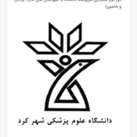
و خانمیرزا