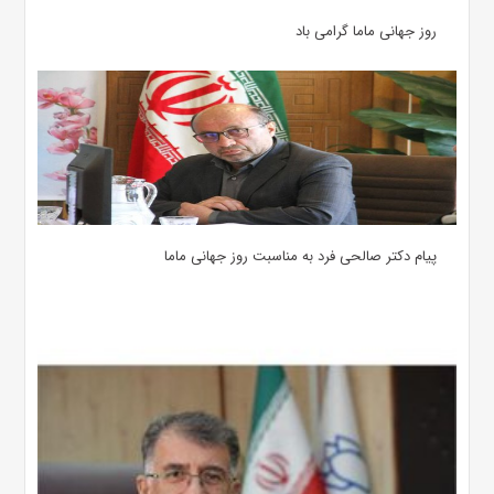
روز جهانی ماما گرامی باد
پیام دکتر صالحی فرد به مناسبت روز جهانی ماما