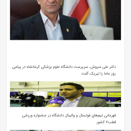
دکتر علی سروش، سرپرست دانشگاه علوم پزشکی کرمانشاه در پیامی
روز ماما را تبریک گفت
قهرمانی تیم‌های فوتسال و والیبال دانشگاه در جشنواره ورزشی
قطب۷ کشور