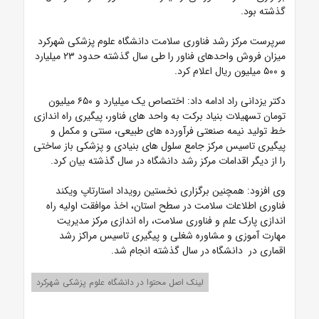
گذشته بود.
سرپرست مرکز رشد فناوری سلامت دانشگاه علوم پزشکی شهرکرد
میزان فروش واحدهای فناور را طی سال گذشته حدود ۲۳ میلیارد
و ۵۰۰ میلیون ریال اعلام کرد.
دکتر یزدانی راد ادامه داد: اختصاص یک میلیارد و ۶۵۰ میلیون
تومان تسهیلات بنیاد برکت به واحد های فناور، پیگیری راه اندازی
خط تولید نیمه صنعتی فرآورده های طبیعی، سنتی و مکمل و
پیگیری تاسیس مرکز جامع سلول های بنیادی و پزشکی باز ساختی
را از دیگر اقدامات مرکز رشد دانشگاه در سال گذشته بیان کرد.
وی افزود: همچنین برگزاری نخستین رویداد استارتاپ ویکند
فناوری اطلاعات سلامت در سطح استان، اخذ موافقت اولیه راه
اندازی پارک علم و فناوری سلامت، راه اندازی مرکز مدیریت
مهارت آموزی و مشاوره شغلی و پیگیری تاسیس مراکز رشد
اقماری در دانشگاه در سال گذشته انجام شد.
لینک اصل محتوا در دانشگاه علوم پزشکی شهرکرد