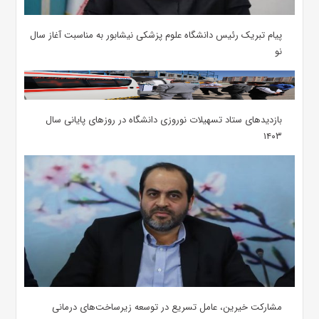
پیام تبریک رئیس دانشگاه علوم پزشکی نیشابور به مناسبت آغاز سال
نو
بازدیدهای ستاد تسهیلات نوروزی دانشگاه در روزهای پایانی سال
۱۴۰۳
مشارکت خیرین، عامل تسریع در توسعه زیرساخت‌های درمانی