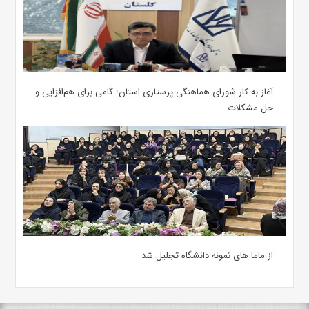
آغاز به کار شورای هماهنگی پرستاری استان؛ گامی برای هم‌افزایی و
حل مشکلات
از ماما های نمونه دانشگاه تجلیل شد