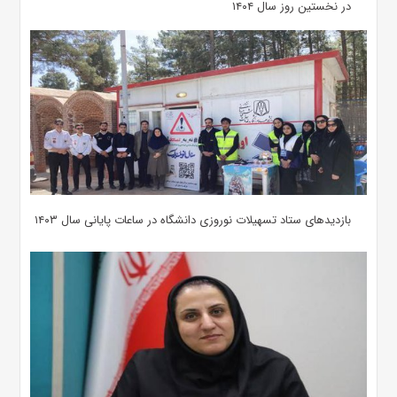
در نخستین روز سال ۱۴۰۴
بازدیدهای ستاد تسهیلات نوروزی دانشگاه در ساعات پایانی سال ۱۴۰۳