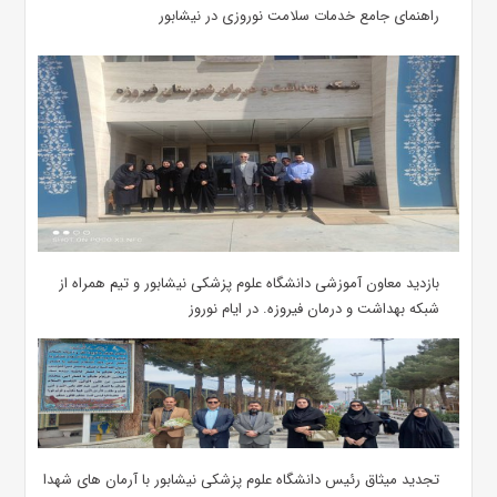
راهنمای جامع خدمات سلامت نوروزی در نیشابور
بازدید معاون آموزشی دانشگاه علوم پزشکی نیشابور و تیم همراه از
شبکه بهداشت و درمان فیروزه. در ایام نوروز
تجدید میثاق رئیس دانشگاه علوم پزشکی نیشابور با آرمان های شهدا