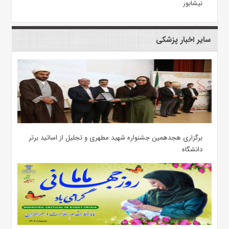
نیشابور
سایر اخبار پزشکی
برگزاری هجدهمین جشنواره شهید مطهری و تجلیل از اساتید برتر
دانشگاه