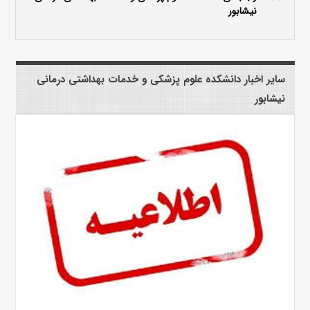
نیشابور
سایر اخبار دانشکده علوم پزشکی و خدمات بهداشتی درمانی
نیشابور