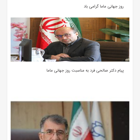
روز جهانی ماما گرامی باد
پیام دکتر صالحی فرد به مناسبت روز جهانی ماما