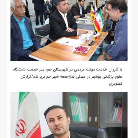
با کاروان خدمت دولت مردمی در شهرستان جم؛ میز خدمت دانشگاه
علوم پزشکی بوشهر در مصلی نمازجمعه شهر جم برپا شد/گزارش
تصویری