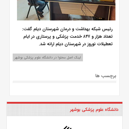
رئیس شبکه بهداشت و درمان شهرستان دیلم گفت:
تعداد هزار و ۸۴۷ خدمت پزشکی و پرستاری در ایام
تعطیلات نوروز در شهرستان دیلم ارائه شد.
لینک اصل محتوا در دانشگاه علوم پزشکی بوشهر
برچسب ها
دانشگاه علوم پزشکی بوشهر