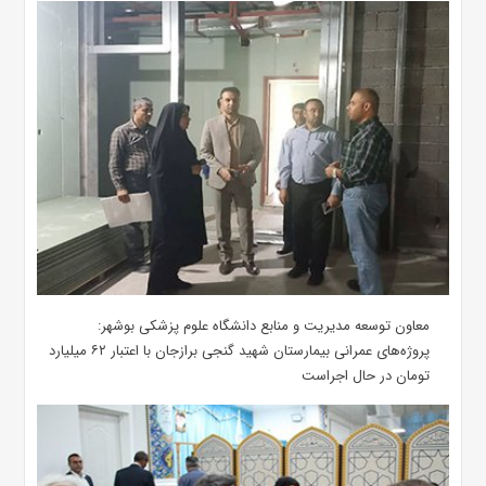
معاون توسعه مدیریت و منابع دانشگاه علوم پزشکی بوشهر:
پروژه‌های عمرانی بیمارستان شهید گنجی برازجان با اعتبار ۶۲ میلیارد
تومان در حال اجراست