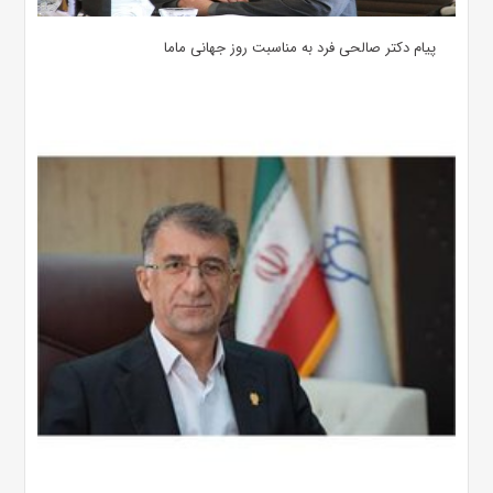
پیام دکتر صالحی فرد به مناسبت روز جهانی ماما