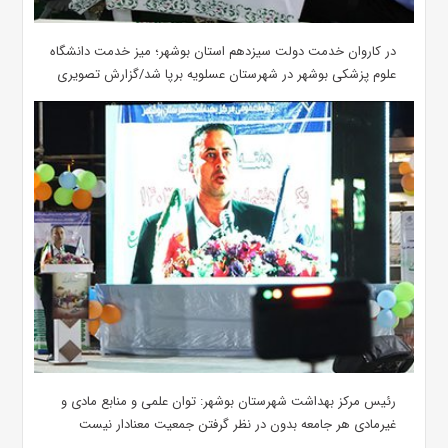
در کاروان خدمت دولت سیزدهم استان بوشهر؛ میز خدمت دانشگاه
علوم پزشکی بوشهر در شهرستان عسلویه برپا شد/گزارش تصویری
رئیس مرکز بهداشت شهرستان بوشهر: توان علمی و منابع مادی و
غیرمادی هر جامعه بدون در نظر گرفتن جمعیت معنادار نیست