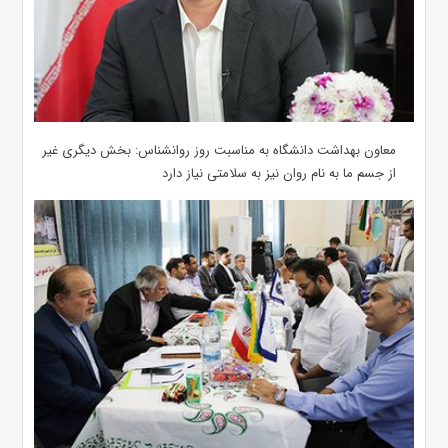
معاون بهداشت دانشگاه به مناسبت روز روانشناس: بخش دیگری غیر
از جسم ما به نام روان نیز به سلامتی نیاز دارد