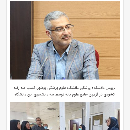
رییس دانشکده پزشکی دانشگاه علوم پزشکی بوشهر: کسب سه رتبه
کشوری در آزمون جامع علوم پایه توسط سه دانشجوی این دانشگاه