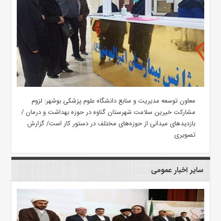
معاون توسعه مدیریت و منابع دانشگاه علوم پزشکی بوشهر: لزوم
مشارکت خیرین سلامت شهرستان گناوه در حوزه بهداشت و درمان /
بازدیدهای میدانی از حوزه‌های مختلف در دستور کار است/ گزارش
تصویری
سایر اخبار عمومی