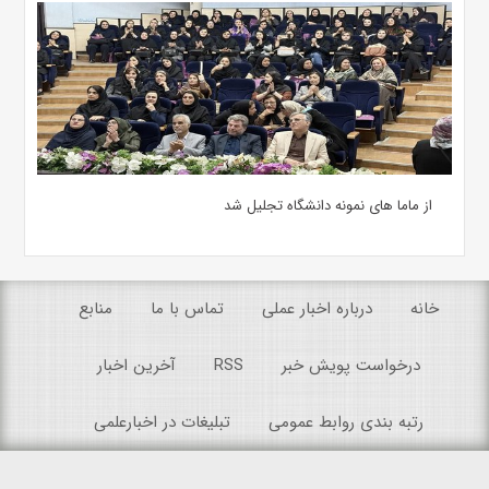
از ماما های نمونه دانشگاه تجلیل شد
خانه
درباره اخبار عملی
تماس با ما
منابع
درخواست پویش خبر
RSS
آخرین اخبار
رتبه بندی روابط عمومی
تبلیغات در اخبارعلمی