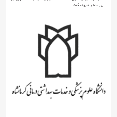
روز ماما را تبریک گفت