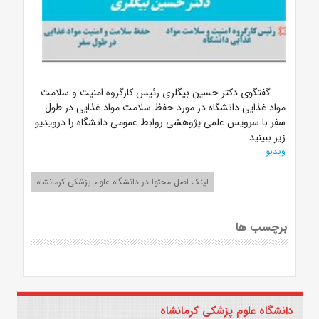
گفتگوی دکتر حسین بیگلری رئیس کارگروه امنیت و سلامت
مواد غذایی دانشگاه در مورد حفظ سلامت مواد غذایی در طول
سفر با سرویس علمی پژوهشی روابط عمومی دانشگاه را درویدیو
زیر ببینید
ویدیو
لینک اصل محتوا در دانشگاه علوم پزشکی کرمانشاه
برچسب ها
دانشگاه علوم پزشکی کرمانشاه