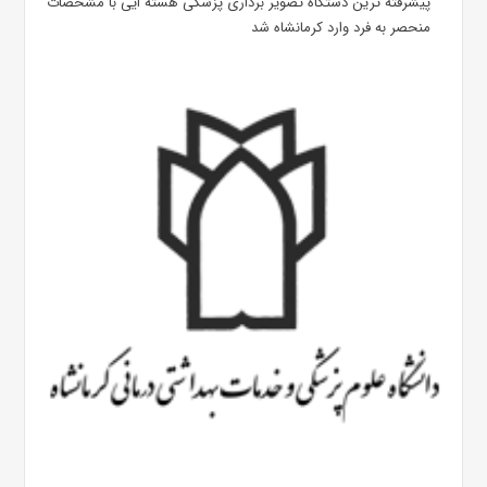
پیشرفته ترین دستگاه تصویر برداری پزشکی هسته ایی با مشخصات
منحصر به فرد وارد کرمانشاه شد