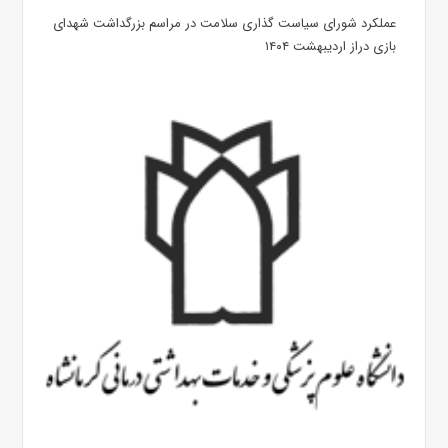
عملکرد شورای سیاست گذاری سلامت در مراسم بزرگداشت شهدای
بازی دراز اردیبهشت ۱۴۰۴