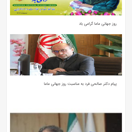
روز جهانی ماما گرامی باد
پیام دکتر صالحی فرد به مناسبت روز جهانی ماما