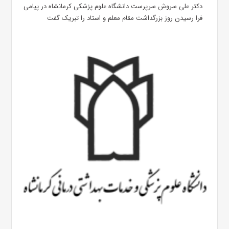
دکتر علی سروش سرپرست دانشگاه علوم پزشکی کرمانشاه در پیامی
فرا رسیدن روز بزرگداشت مقام معلم و استاد را تبریک گفت