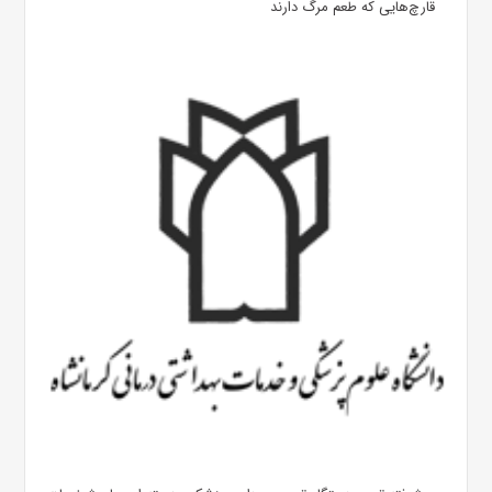
قارچ‌هایی که طعم مرگ دارند