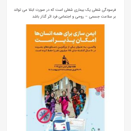
فرسودگی شغلی یک بیماری شغلی است که در صورت ابتلا می تواند
بر سلامت جسمی – روحی و اجتماعی فرد اثر گذار باشد