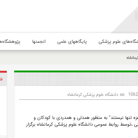
گاه‌های علوم پزشکی
پایگاههای علمی
انجمنها
پژوهشگاه‌ه
رمانشاه
دا
106
دانشگاه علوم پزشکی کرمانشاه
link
ه تنها نیستند" به منظور همدلی و همدردی با کودکان و
ی ،توسط روابط عمومی دانشگاه علوم پزشکی کرمانشاه برگزار