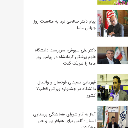
پیام دکتر صالحی فرد به مناسبت روز
جهانی ماما
دکتر علی سروش، سرپرست دانشگاه
علوم پزشکی کرمانشاه در پیامی روز
ماما را تبریک گفت
قهرمانی تیم‌های فوتسال و والیبال
دانشگاه در جشنواره ورزشی قطب۷
کشور
آغاز به کار شورای هماهنگی پرستاری
استان؛ گامی برای هم‌افزایی و حل
مشکلات