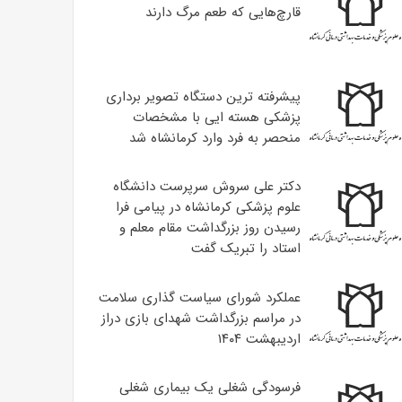
قارچ‌هایی که طعم مرگ دارند
پیشرفته ترین دستگاه تصویر برداری
پزشکی هسته ایی با مشخصات
منحصر به فرد وارد کرمانشاه شد
دکتر علی سروش سرپرست دانشگاه
علوم پزشکی کرمانشاه در پیامی فرا
رسیدن روز بزرگداشت مقام معلم و
استاد را تبریک گفت
عملکرد شورای سیاست گذاری سلامت
در مراسم بزرگداشت شهدای بازی دراز
اردیبهشت ۱۴۰۴
فرسودگی شغلی یک بیماری شغلی