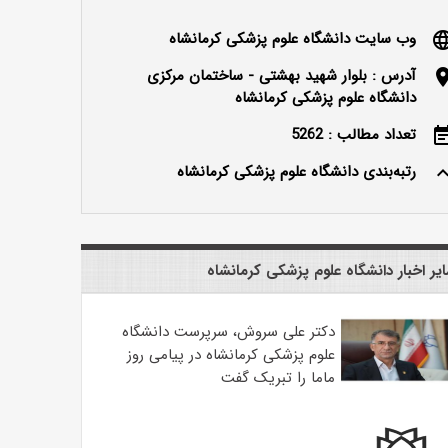
وب سایت دانشگاه علوم پزشکی کرمانشاه
langu
آدرس : بلوار شهید بهشتی - ساختمان مرکزی
locatio
دانشگاه علوم پزشکی کرمانشاه
تعداد مطالب : 5262
event_n
رتبه‌بندی دانشگاه علوم پزشکی کرمانشاه
keyboard_ar
یر اخبار دانشگاه علوم پزشکی کرمانشاه
دکتر علی سروش، سرپرست دانشگاه
علوم پزشکی کرمانشاه در پیامی روز
ماما را تبریک گفت