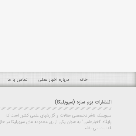
خانه
درباره اخبار عملی
تماس با ما
انتشارات بوم سازه (سیویلیکا)
سیویلیکا، ناشر تخصصی مقالات و گزارشهای علمی کشور است که
پایگاه "اخبارعلمی" به عنوان یکی از زیر مجموعه های سیویلیکا در حال
فعالیت می باشد.