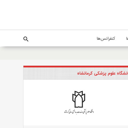
ا
کنفرانس‌ها
search
نشگاه علوم پزشکی کرمانشاه