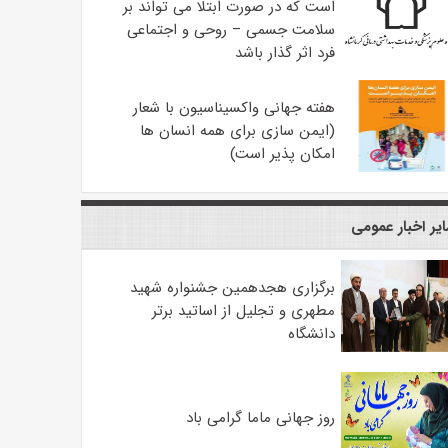
است که در صورت ابتلا می تواند بر
سلامت جسمی – روحی و اجتماعی
فرد اثر گذار باشد
هفته جهانی واکسیناسیون با شعار
(ایمن سازی برای همه انسان ها
امکان پذیر است)
یر اخبار عمومی
برگزاری هجدهمین جشنواره شهید
مطهری و تجلیل از اساتید برتر
دانشگاه
روز جهانی ماما گرامی باد