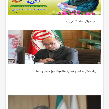
روز جهانی ماما گرامی باد
پیام دکتر صالحی فرد به مناسبت روز جهانی ماما