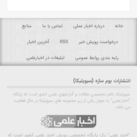
خانه
درباره اخبار عملی
تماس با ما
منابع
درخواست پویش خبر
RSS
آخرین اخبار
رتبه بندی روابط عمومی
تبلیغات در اخبارعلمی
انتشارات بوم سازه (سیویلیکا)
سیویلیکا، ناشر تخصصی مقالات و گزارشهای علمی کشور است که پایگاه
"اخبارعلمی" به عنوان یکی از زیر مجموعه های سیویلیکا در حال فعالیت
می باشد.
"اخبار علمی"
یک پایگاه تخصصی پویش اخبار علمی کشور است که