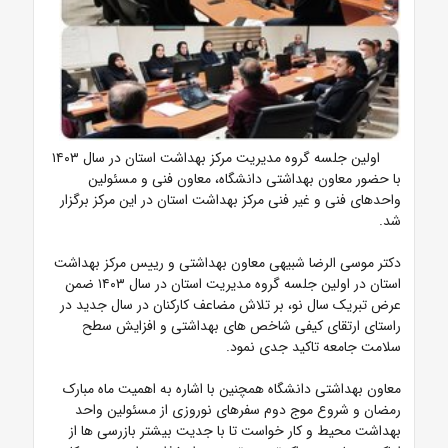
اولین جلسه گروه مدیریت مرکز بهداشت استان در سال ۱۴۰۳
با حضور معاون بهداشتی دانشگاه، معاون فنی و مسئولین
واحدهای فنی و غیر فنی مرکز بهداشت استان در این مرکز برگزار
شد.
دکتر موسی الرضا شبیهی معاون بهداشتی و رییس مرکز بهداشت
استان در اولین جلسه گروه مدیریت استان در سال ۱۴۰۳ ضمن
عرض تبریک سال نو، بر تلاش مضاعف کارکنان در سال جدید در
راستای ارتقای کیفی شاخص های بهداشتی و افزایش سطح
سلامت جامعه تاکید جدی نمود.
معاون بهداشتی دانشگاه همچنین با اشاره به اهمیت ماه مبارک
رمضان و شروع موج دوم سفرهای نوروزی از مسئولین واحد
بهداشت محیط و کار خواست تا با جدیت بیشتر بازرسی ها از