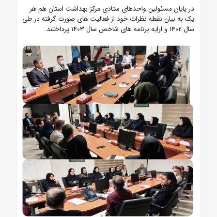
در پایان مسئولین واحدهای ستادی مرکز بهداشت استان هم هر
یک به بیان نقطه نظرات خود از فعالیت های صورت گرفته در طی
سال ۱۴۰۲ و ارایه برنامه های شاخص سال ۱۴۰۳ پرداختند.