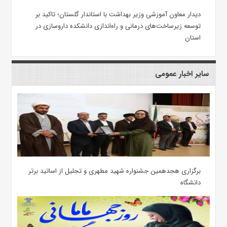
دیدار معاون آموزشی وزیر بهداشت با استاندار گلستان؛ تاکید بر
توسعه زیرساخت‌های درمانی و راه‌اندازی دانشکده داروسازی در
استان
سایر اخبار عمومی
برگزاری هجدهمین جشنواره شهید مطهری و تجلیل از اساتید برتر
دانشگاه