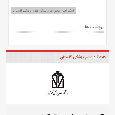
لینک اصل محتوا در دانشگاه علوم پزشکی گلستان
برچسب ها
دانشگاه علوم پزشکی گلستان