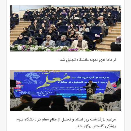
از ماما های نمونه دانشگاه تجلیل شد
مراسم بزرگداشت روز استاد و تجلیل از مقام معلم در دانشگاه علوم
پزشکی گلستان برگزار شد.‌