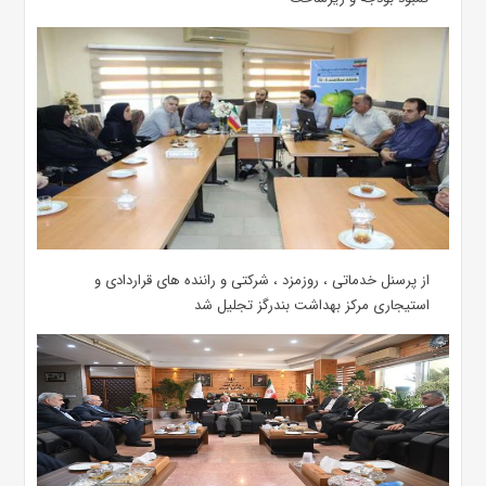
از پرسنل خدماتی ، روزمزد ، شرکتی و راننده های قراردادی و
استیجاری مرکز بهداشت بندرگز تجلیل شد