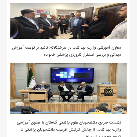
معاون آموزشی وزارت بهداشت در سرخنکلاته: تاکید بر توسعه آموزش
میدانی و بررسی استقرار کارورزی پزشکی ‌خانواده
نشست صریح دانشجویان علوم پزشکی گلستان با معاون آموزشی
وزارت بهداشت؛ از چالش افزایش ظرفیت دانشجویان ‌پزشکی تا
کمبود بودجه و زیرساخت