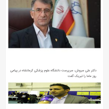
دکتر علی سروش، سرپرست دانشگاه علوم پزشکی کرمانشاه در پیامی
روز ماما را تبریک گفت