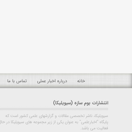
خانه
درباره اخبار عملی
تماس با ما
انتشارات بوم سازه (سیویلیکا)
سیویلیکا، ناشر تخصصی مقالات و گزارشهای علمی کشور است که
پایگاه "اخبارعلمی" به عنوان یکی از زیر مجموعه های سیویلیکا در حال
فعالیت می باشد.