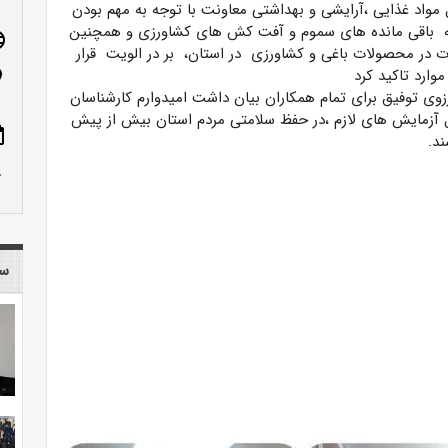
 مواد غذایی ،آرایشی و بهداشتی معاونت با توجه به مهم بودن
 باقی مانده های سموم و آفت کش های کشاورزی و همچنین
age
ات در محصولات باغی و کشاورزی در استان، بر در الویت قرار
وارد تاکید کرد
n_on
زوی توفیق برای تمام همکاران بیان داشت امیدوارم کارشناسان
 آزمایش های لازم ،در حفظ سلامتی مردم استان بیش از پیش
ote
د.
row_up
سا