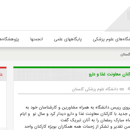
گاه‌های علوم پزشکی
پایگاههای علمی
انجمنها
پژوهشگاه‌ه
لستان
نان معاونت غذا و دارو
دا
4
دانشگاه علوم پزشکی گلستان
link
روی رییس دانشگاه به همراه مشاورین و کارشناسان خود به
جدید با کارکنان معاونت غذا و دارو دیدار کرد و سال نو و ایام
اه مبارک رمضان را به آنان تبریک گفت
من تقدیر و تشکر از زحمات همه همکاران بویژه کارکنان واحد