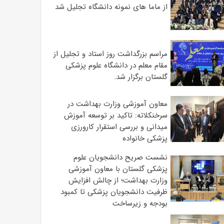
از ماما های نمونه دانشگاه تجلیل شد
مراسم بزرگداشت روز استاد و تجلیل از
مقام معلم در دانشگاه علوم پزشکی
گلستان برگزار شد.‌
معاون آموزشی وزارت بهداشت در
سرخنکلاته: تاکید بر توسعه آموزش
میدانی و بررسی استقرار کارورزی
پزشکی ‌خانواده
نشست صریح دانشجویان علوم
پزشکی گلستان با معاون آموزشی
وزارت بهداشت؛ از چالش افزایش
ظرفیت دانشجویان ‌پزشکی تا کمبود
بودجه و زیرساخت