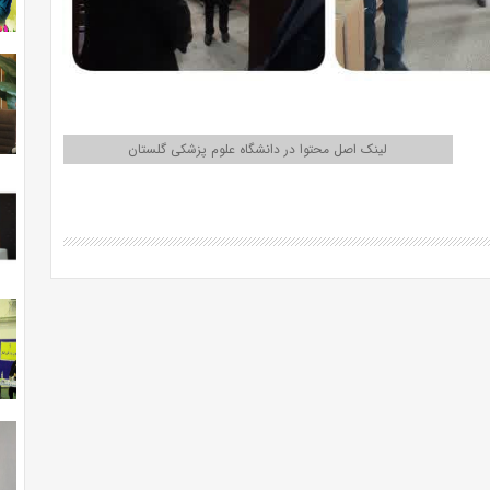
لینک اصل محتوا در دانشگاه علوم پزشکی گلستان