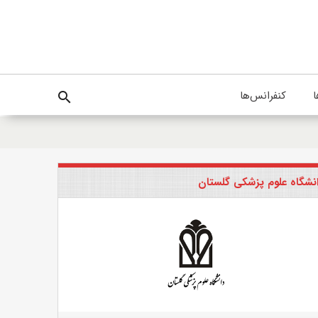
ا
کنفرانس‌ها
search
نشگاه علوم پزشکی گلستان