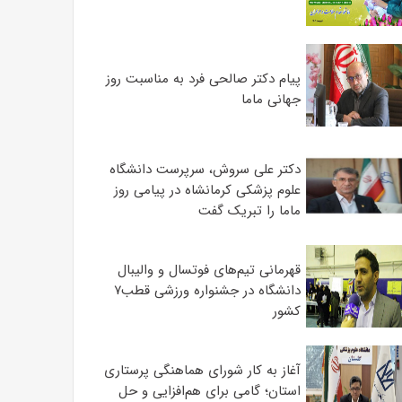
پیام دکتر صالحی فرد به مناسبت روز
جهانی ماما
دکتر علی سروش، سرپرست دانشگاه
علوم پزشکی کرمانشاه در پیامی روز
ماما را تبریک گفت
قهرمانی تیم‌های فوتسال و والیبال
دانشگاه در جشنواره ورزشی قطب۷
کشور
آغاز به کار شورای هماهنگی پرستاری
استان؛ گامی برای هم‌افزایی و حل