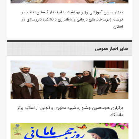
دیدار معاون آموزشی وزیر بهداشت با استاندار گلستان؛ تاکید بر
توسعه زیرساخت‌های درمانی و راه‌اندازی دانشکده داروسازی در
استان
سایر اخبار عمومی
برگزاری هجدهمین جشنواره شهید مطهری و تجلیل از اساتید برتر
دانشگاه