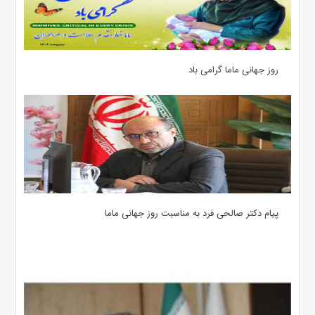
روز جهانی ماما گرامی باد
پیام دکتر صالحی فرد به مناسبت روز جهانی ماما