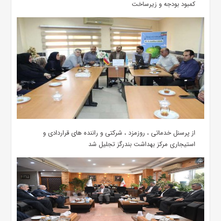
کمبود بودجه و زیرساخت
از پرسنل خدماتی ، روزمزد ، شرکتی و راننده های قراردادی و
استیجاری مرکز بهداشت بندرگز تجلیل شد