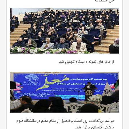
حل مشکلات
از ماما های نمونه دانشگاه تجلیل شد
مراسم بزرگداشت روز استاد و تجلیل از مقام معلم در دانشگاه علوم
پزشکی گلستان برگزار شد.‌