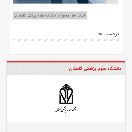
لینک اصل محتوا در دانشگاه علوم پزشکی گلستان
برچسب ها
دانشگاه علوم پزشکی گلستان