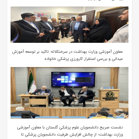
معاون آموزشی وزارت بهداشت در سرخنکلاته: تاکید بر توسعه آموزش
میدانی و بررسی استقرار کارورزی پزشکی ‌خانواده
نشست صریح دانشجویان علوم پزشکی گلستان با معاون آموزشی
وزارت بهداشت؛ از چالش افزایش ظرفیت دانشجویان ‌پزشکی تا