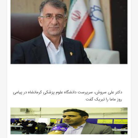
دکتر علی سروش، سرپرست دانشگاه علوم پزشکی کرمانشاه در پیامی
روز ماما را تبریک گفت