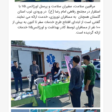
مراقبین سلامت، سفیران سلامت و پرسنل اورژانس ۱۱۵ با
استقرار در مجتمع رفاهی امام رضا (ع) در ورودی غرب استان
گلستان همچنان به مسافران نوروزی، خدمت ارائه می نمایند.
گفتنی است از ابتدای افتتاح طرح خدمات سفر تا کنون به بیش از
۱۰۰ نفر از مسافران توسط کادر بهداشت و اورژانس۱۱۵ خدمات
ارائه گردیده است.