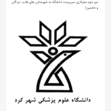
دور دوم سفرکاری سرپرست دانشگاه به شهرستان های فلارد، لردگان
و خانمیرزا