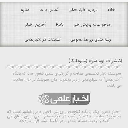
خانه
درباره اخبار عملی
تماس با ما
منابع
درخواست پویش خبر
RSS
آخرین اخبار
رتبه بندی روابط عمومی
تبلیغات در اخبارعلمی
انتشارات بوم سازه (سیویلیکا)
سیویلیکا، ناشر تخصصی مقالات و گزارشهای علمی کشور است که پایگاه
"اخبارعلمی" به عنوان یکی از زیر مجموعه های سیویلیکا در حال فعالیت
می باشد.
"اخبار علمی"
یک پایگاه تخصصی پویش اخبار علمی کشور است که
به صورت ساخت یافته هر آنچه در اکوسیستم علمی ایران اتفاق می
افتد را رصد، دسته بندی و در اختیار شما قرار می‌دهد