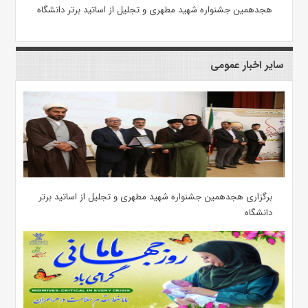
هجدهمین جشنواره شهید مطهری و تجلیل از اساتید برتر دانشگاه
سایر اخبار عمومی
برگزاری هجدهمین جشنواره شهید مطهری و تجلیل از اساتید برتر
دانشگاه