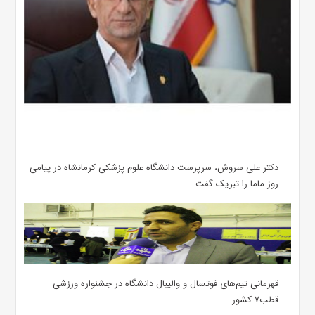
دکتر علی سروش، سرپرست دانشگاه علوم پزشکی کرمانشاه در پیامی
روز ماما را تبریک گفت
قهرمانی تیم‌های فوتسال و والیبال دانشگاه در جشنواره ورزشی
قطب۷ کشور