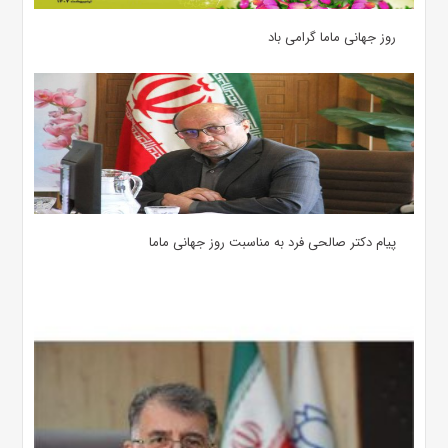
روز جهانی ماما گرامی باد
پیام دکتر صالحی فرد به مناسبت روز جهانی ماما