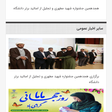
هجدهمین جشنواره شهید مطهری و تجلیل از اساتید برتر دانشگاه
سایر اخبار عمومی
برگزاری هجدهمین جشنواره شهید مطهری و تجلیل از اساتید برتر
دانشگاه