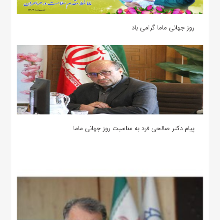
روز جهانی ماما گرامی باد
پیام دکتر صالحی فرد به مناسبت روز جهانی ماما