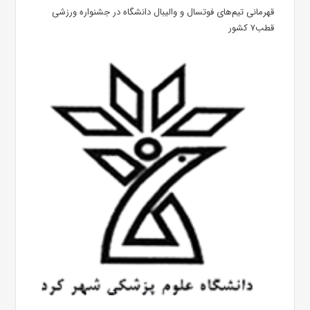
قهرمانی تیم‌های فوتسال و والیبال دانشگاه در جشنواره ورزشی
قطب۷ کشور