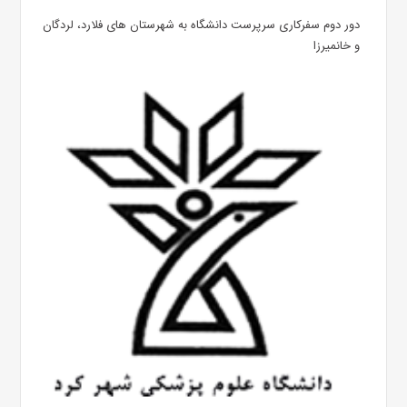
دور دوم سفرکاری سرپرست دانشگاه به شهرستان های فلارد، لردگان
و خانمیرزا