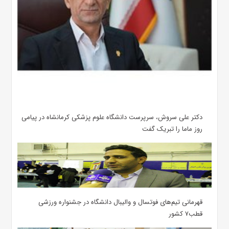
دکتر علی سروش، سرپرست دانشگاه علوم پزشکی کرمانشاه در پیامی
روز ماما را تبریک گفت
قهرمانی تیم‌های فوتسال و والیبال دانشگاه در جشنواره ورزشی
قطب۷ کشور