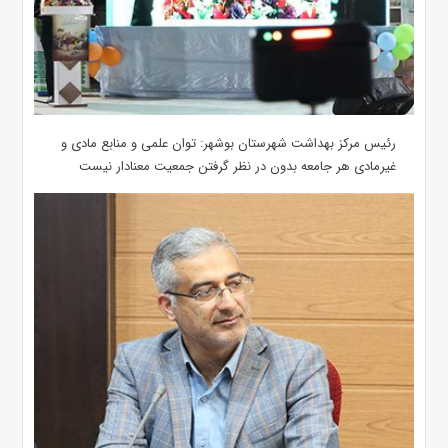
رئیس مرکز بهداشت شهرستان بوشهر: توان علمی و منابع مادی و
غیرمادی هر جامعه بدون در نظر گرفتن جمعیت معنادار نیست