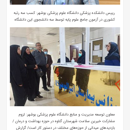
رییس دانشکده پزشکی دانشگاه علوم پزشکی بوشهر: کسب سه رتبه
کشوری در آزمون جامع علوم پایه توسط سه دانشجوی این دانشگاه
معاون توسعه مدیریت و منابع دانشگاه علوم پزشکی بوشهر: لزوم
مشارکت خیرین سلامت شهرستان گناوه در حوزه بهداشت و درمان /
بازدیدهای میدانی از حوزه‌های مختلف در دستور کار است/ گزارش