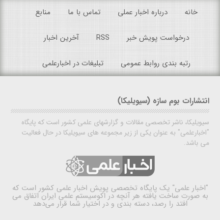
خانه
درباره اخبار عملی
تماس با ما
منابع
درخواست پویش خبر
RSS
آخرین اخبار
رتبه بندی روابط عمومی
تبلیغات در اخبارعلمی
انتشارات بوم سازه (سیویلیکا)
سیویلیکا، ناشر تخصصی مقالات و گزارشهای علمی کشور است که پایگاه
"اخبارعلمی" به عنوان یکی از زیر مجموعه های سیویلیکا در حال فعالیت
می باشد.
"اخبار علمی"
یک پایگاه تخصصی پویش اخبار علمی کشور است که
به صورت ساخت یافته هر آنچه در اکوسیستم علمی ایران اتفاق می
افتد را رصد، دسته بندی و در اختیار شما قرار می‌دهد