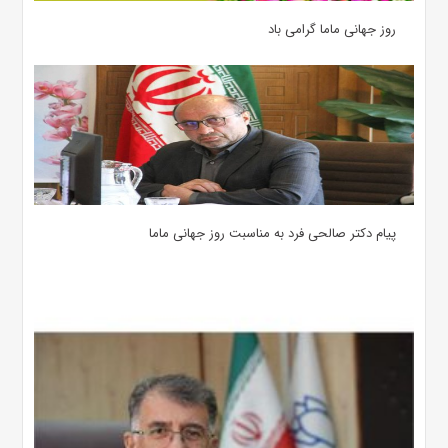
روز جهانی ماما گرامی باد
پیام دکتر صالحی فرد به مناسبت روز جهانی ماما