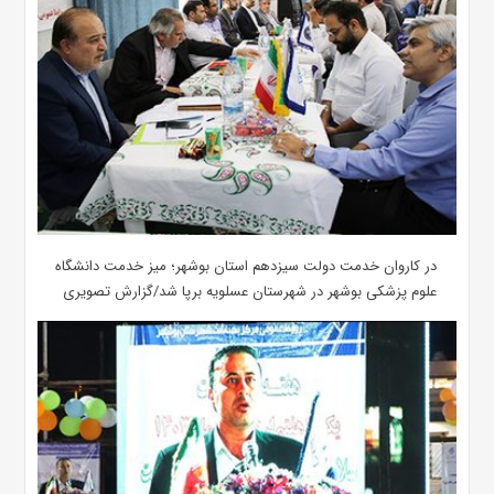
در کاروان خدمت دولت سیزدهم استان بوشهر؛ میز خدمت دانشگاه
علوم پزشکی بوشهر در شهرستان عسلویه برپا شد/گزارش تصویری