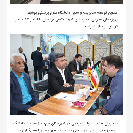
معاون توسعه مدیریت و منابع دانشگاه علوم پزشکی بوشهر:
پروژه‌های عمرانی بیمارستان شهید گنجی برازجان با اعتبار ۶۲ میلیارد
تومان در حال اجراست
با کاروان خدمت دولت مردمی در شهرستان جم؛ میز خدمت دانشگاه
علوم پزشکی بوشهر در مصلی نمازجمعه شهر جم برپا شد/گزارش