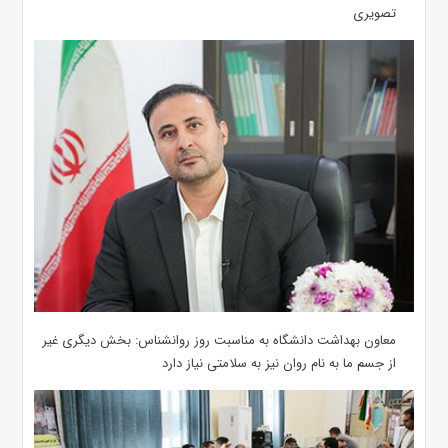
تصویری
معاون بهداشت دانشگاه به مناسبت روز روانشناس: بخش دیگری غیر
از جسم ما به نام روان نیز به سلامتی نیاز دارد