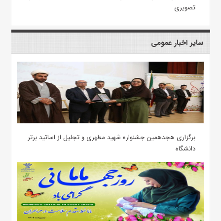
تصویری
سایر اخبار عمومی
برگزاری هجدهمین جشنواره شهید مطهری و تجلیل از اساتید برتر
دانشگاه