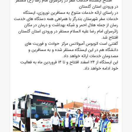
افتتاح ایستگاه خدمات سفر در زائرسرای امام رضا (ع) مستقر
در ورودی استان گلستان
در راستای ارائه خدمات متنوع به مسافرین نوروزی، ایستگاه
خدمات سفر شهرستان بندرگز با همراهی همه دستگاه های خدمت
رسان از جمله هلال احمر و شبکه بهداشت و درمان در مکان
زائرسرای امام رضا علیه السلام مستقر در ورودی استان گلستان
افتتاح شد.
گفتنی است اتوبوس آمبولانس مرکز حوادث و فوریت های
دانشگاه هم در این ایستگاه مستقر شده و به مسافرین و
مصدومان خدمات ارائه خواهد داد.
این ایستگاه از ۲۴ اسفند افتتاح و تا ۱۴ فروردین ماه به فعالیت
خود ادامه خواهد داد.