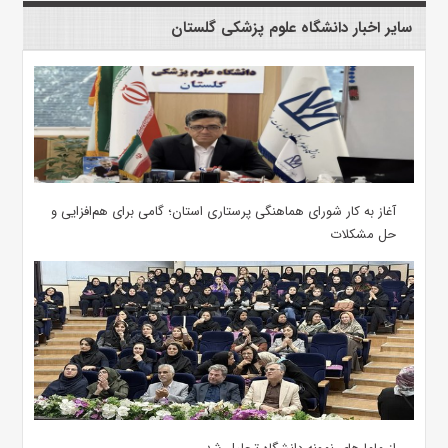
سایر اخبار دانشگاه علوم پزشکی گلستان
آغاز به کار شورای هماهنگی پرستاری استان؛ گامی برای هم‌افزایی و
حل مشکلات