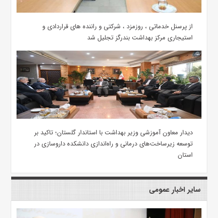
از پرسنل خدماتی ، روزمزد ، شرکتی و راننده های قراردادی و
استیجاری مرکز بهداشت بندرگز تجلیل شد
دیدار معاون آموزشی وزیر بهداشت با استاندار گلستان؛ تاکید بر
توسعه زیرساخت‌های درمانی و راه‌اندازی دانشکده داروسازی در
استان
سایر اخبار عمومی