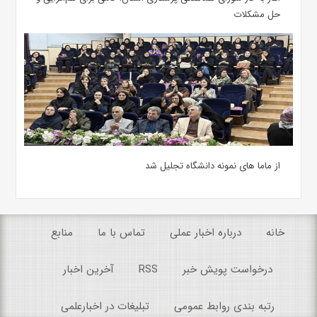
حل مشکلات
از ماما های نمونه دانشگاه تجلیل شد
خانه
درباره اخبار عملی
تماس با ما
منابع
درخواست پویش خبر
RSS
آخرین اخبار
رتبه بندی روابط عمومی
تبلیغات در اخبارعلمی