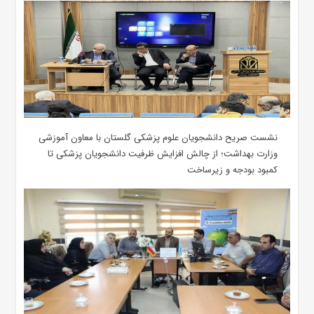
نشست صریح دانشجویان علوم پزشکی گلستان با معاون آموزشی
وزارت بهداشت؛ از چالش افزایش ظرفیت دانشجویان ‌پزشکی تا
کمبود بودجه و زیرساخت