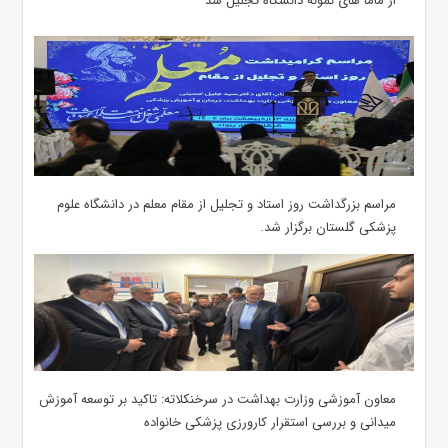
از ماما های نمونه دانشگاه تجلیل شد
مراسم بزرگداشت روز استاد و تجلیل از مقام معلم در دانشگاه علوم
پزشکی گلستان برگزار شد.‌
معاون آموزشی وزارت بهداشت در سرخنکلاته: تاکید بر توسعه آموزش
میدانی و بررسی استقرار کارورزی پزشکی ‌خانواده