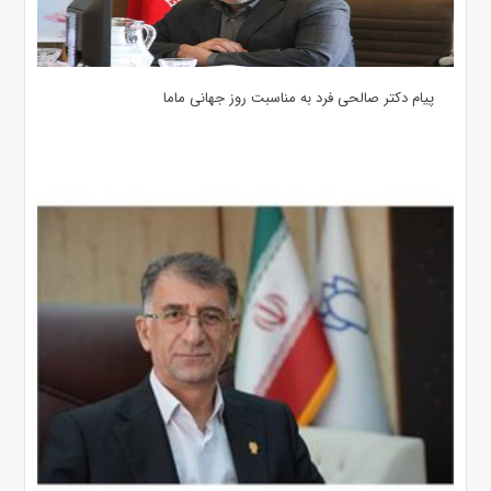
پیام دکتر صالحی فرد به مناسبت روز جهانی ماما