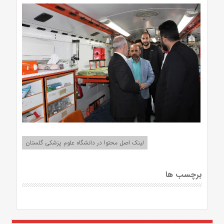
لینک اصل محتوا در دانشگاه علوم پزشکی گلستان
برچسب ها