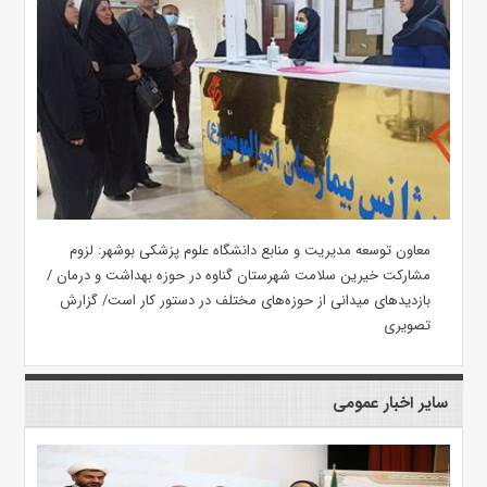
معاون توسعه مدیریت و منابع دانشگاه علوم پزشکی بوشهر: لزوم
مشارکت خیرین سلامت شهرستان گناوه در حوزه بهداشت و درمان /
بازدیدهای میدانی از حوزه‌های مختلف در دستور کار است/ گزارش
تصویری
سایر اخبار عمومی