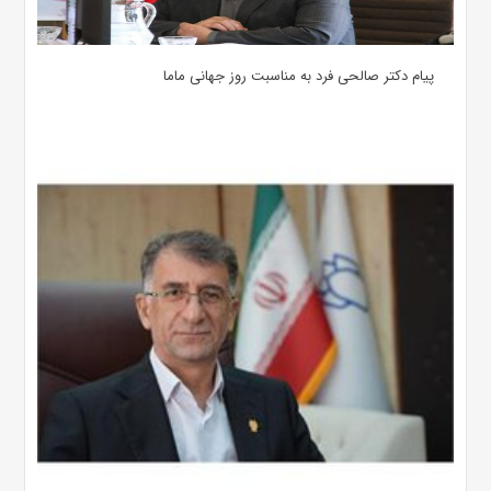
پیام دکتر صالحی فرد به مناسبت روز جهانی ماما