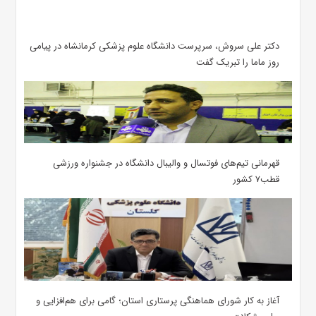
دکتر علی سروش، سرپرست دانشگاه علوم پزشکی کرمانشاه در پیامی
روز ماما را تبریک گفت
قهرمانی تیم‌های فوتسال و والیبال دانشگاه در جشنواره ورزشی
قطب۷ کشور
آغاز به کار شورای هماهنگی پرستاری استان؛ گامی برای هم‌افزایی و