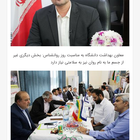
معاون بهداشت دانشگاه به مناسبت روز روانشناس: بخش دیگری غیر
از جسم ما به نام روان نیز به سلامتی نیاز دارد