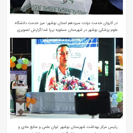
در کاروان خدمت دولت سیزدهم استان بوشهر؛ میز خدمت دانشگاه
علوم پزشکی بوشهر در شهرستان عسلویه برپا شد/گزارش تصویری
رئیس مرکز بهداشت شهرستان بوشهر: توان علمی و منابع مادی و