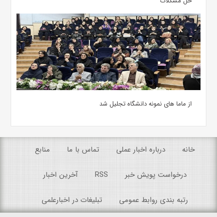
حل مشکلات
از ماما های نمونه دانشگاه تجلیل شد
خانه
درباره اخبار عملی
تماس با ما
منابع
درخواست پویش خبر
RSS
آخرین اخبار
رتبه بندی روابط عمومی
تبلیغات در اخبارعلمی