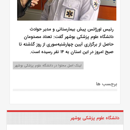
رئیس اورژانس پیش بیمارستانی و مدیر حوادث
دانشگاه علوم پزشکی بوشهر گفت: تعداد مصدومان
حاصل از برگزاری آیین چهارشنبه‌سوری از روز گذشته تا
صبح امروز در این استان به ۱۴ نفر رسیده است.
لینک اصل محتوا در دانشگاه علوم پزشکی بوشهر
برچسب ها
دانشگاه علوم پزشکی بوشهر