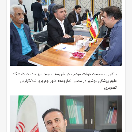
با کاروان خدمت دولت مردمی در شهرستان جم؛ میز خدمت دانشگاه
علوم پزشکی بوشهر در مصلی نمازجمعه شهر جم برپا شد/گزارش
تصویری