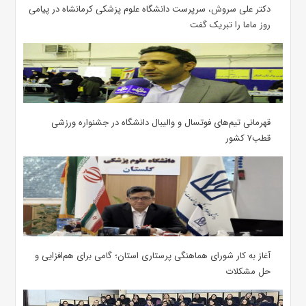
دکتر علی سروش، سرپرست دانشگاه علوم پزشکی کرمانشاه در پیامی
روز ماما را تبریک گفت
قهرمانی تیم‌های فوتسال و والیبال دانشگاه در جشنواره ورزشی
قطب۷ کشور
آغاز به کار شورای هماهنگی پرستاری استان؛ گامی برای هم‌افزایی و
حل مشکلات