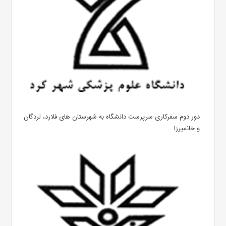
دور دوم سفرکاری سرپرست دانشگاه به شهرستان های فلارد، لردگان
و خانمیرزا