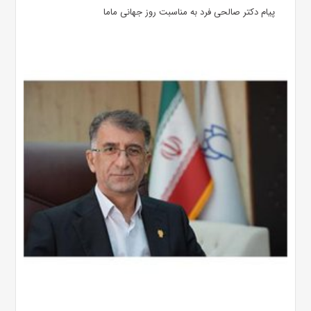
پیام دکتر صالحی فرد به مناسبت روز جهانی ماما