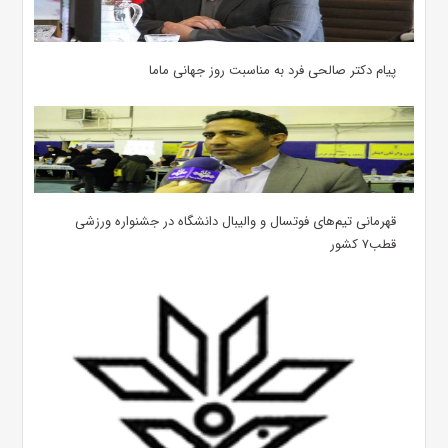
پیام دکتر صالحی فرد به مناسبت روز جهانی ماما
قهرمانی تیم‌های فوتسال و والیبال دانشگاه در جشنواره ورزشی
قطب۷ کشور