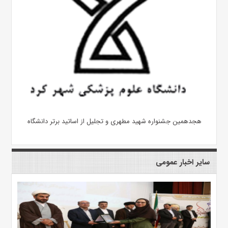
هجدهمین جشنواره شهید مطهری و تجلیل از اساتید برتر دانشگاه
سایر اخبار عمومی