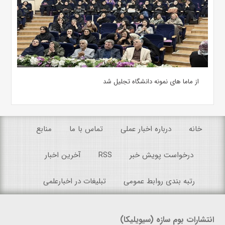
از ماما های نمونه دانشگاه تجلیل شد
خانه
درباره اخبار عملی
تماس با ما
منابع
درخواست پویش خبر
RSS
آخرین اخبار
رتبه بندی روابط عمومی
تبلیغات در اخبارعلمی
انتشارات بوم سازه (سیویلیکا)