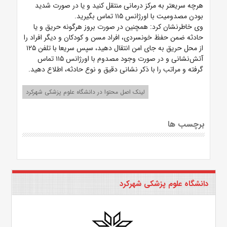
هرچه سریعتر به مرکز درمانی منتقل کنید و یا در صورت شدید
بودن مصدومیت با اورژانس ۱۱۵ تماس بگیرید.
وی خاطرنشان کرد: همچنین در صورت بروز هرگونه حریق و یا
حادثه ضمن حفظ خونسردی، افراد مسن و کودکان و دیگر افراد را
از محل حریق به جای امن انتقال دهید، سپس سریعا با تلفن ۱۲۵
آتش‌نشانی و در صورت وجود مصدوم با اورژانس ۱۱۵ تماس
گرفته و مراتب را با ذکر نشانی دقیق و نوع حادثه، اطلاع دهید.
لینک اصل محتوا در دانشگاه علوم پزشکی شهرکرد
برچسب ها
دانشگاه علوم پزشکی شهرکرد