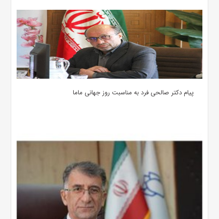
پیام دکتر صالحی فرد به مناسبت روز جهانی ماما