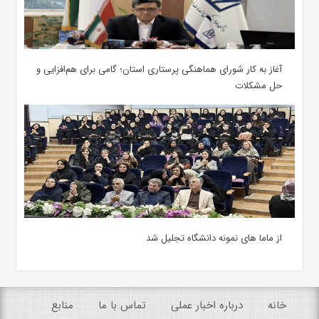
آغاز به کار شورای هماهنگی پرستاری استان؛ گامی برای هم‌افزایی و
حل مشکلات
از ماما های نمونه دانشگاه تجلیل شد
خانه
درباره اخبار عملی
تماس با ما
منابع