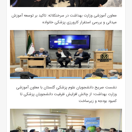
معاون آموزشی وزارت بهداشت در سرخنکلاته: تاکید بر توسعه آموزش
میدانی و بررسی استقرار کارورزی پزشکی ‌خانواده
نشست صریح دانشجویان علوم پزشکی گلستان با معاون آموزشی
وزارت بهداشت؛ از چالش افزایش ظرفیت دانشجویان ‌پزشکی تا
کمبود بودجه و زیرساخت