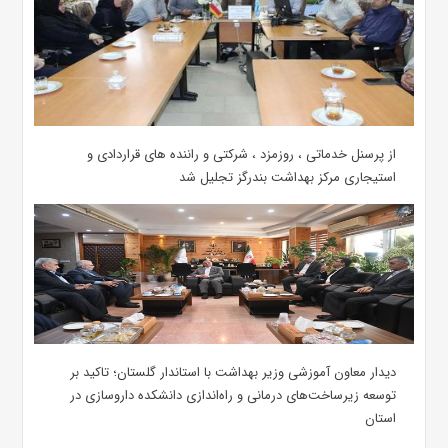
از پرسنل خدماتی ، روزمزد ، شرکتی و راننده های قراردادی و
استیجاری مرکز بهداشت بندرگز تجلیل شد
دیدار معاون آموزشی وزیر بهداشت با استاندار گلستان؛ تاکید بر
توسعه زیرساخت‌های درمانی و راه‌اندازی دانشکده داروسازی در
استان