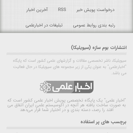
درخواست پویش خبر
RSS
آخرین اخبار
رتبه بندی روابط عمومی
تبلیغات در اخبارعلمی
انتشارات بوم سازه (سیویلیکا)
سیویلیکا، ناشر تخصصی مقالات و گزارشهای علمی کشور است که پایگاه
"اخبارعلمی" به عنوان یکی از زیر مجموعه های سیویلیکا در حال فعالیت
می باشد.
"اخبار علمی"
یک پایگاه تخصصی پویش اخبار علمی کشور است که
به صورت ساخت یافته هر آنچه در اکوسیستم علمی ایران اتفاق می
افتد را رصد، دسته بندی و در اختیار شما قرار می‌دهد
برچسب های پر استفاده