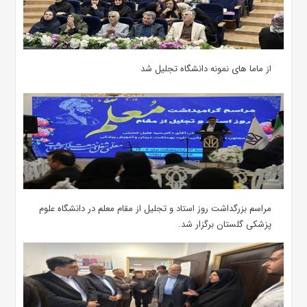
از ماما های نمونه دانشگاه تجلیل شد
مراسم بزرگداشت روز استاد و تجلیل از مقام معلم در دانشگاه علوم
پزشکی گلستان برگزار شد.‌