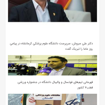
دکتر علی سروش، سرپرست دانشگاه علوم پزشکی کرمانشاه در پیامی
روز ماما را تبریک گفت
قهرمانی تیم‌های فوتسال و والیبال دانشگاه در جشنواره ورزشی
قطب۷ کشور