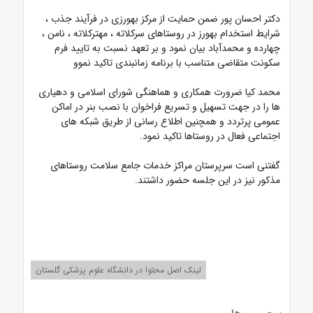
دکتر احسان پور ضمن حمایت از مرکز بهورزی در فرآیند جذب ،
شرایط استخدام بهورز در روستاهای سرکلاته ، مهترکلاته ، نامن ،
چهارده و محمدآباد بیان نمود و بر تعهد نسبت به تایید فرم
سکونت متقاضی متناسب با برنامه زمانبندی تاکید نموو
محمد کیا ضرورت همکاری و هماهنگی شورای اسلامی و دهیاری
ها را در جهت تسهیل و تسریع فراخوان با نصب بنر در اماکن
عمومی پرتردد و همچنین اطلاع رسانی از طریق شبکه های
اجتماعی فعال در روستاها تاکید نمود.
گفتنی است سرپرستان مراکز خدمات جامع سلامت روستاهای
مذکور نیز در این جلسه حضور داشتند.
لینک اصل محتوا در دانشگاه علوم پزشکی گلستان