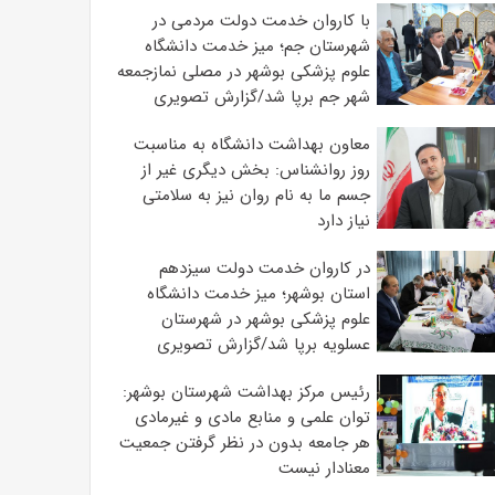
با کاروان خدمت دولت مردمی در
شهرستان جم؛ میز خدمت دانشگاه
علوم پزشکی بوشهر در مصلی نمازجمعه
شهر جم برپا شد/گزارش تصویری
معاون بهداشت دانشگاه به مناسبت
روز روانشناس: بخش دیگری غیر از
جسم ما به نام روان نیز به سلامتی
نیاز دارد
در کاروان خدمت دولت سیزدهم
استان بوشهر؛ میز خدمت دانشگاه
علوم پزشکی بوشهر در شهرستان
عسلویه برپا شد/گزارش تصویری
رئیس مرکز بهداشت شهرستان بوشهر:
توان علمی و منابع مادی و غیرمادی
هر جامعه بدون در نظر گرفتن جمعیت
معنادار نیست