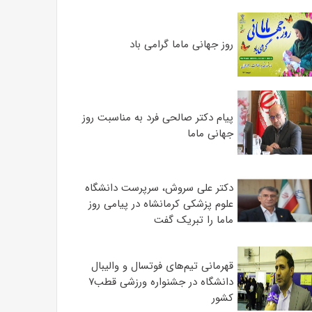
روز جهانی ماما گرامی باد
پیام دکتر صالحی فرد به مناسبت روز
جهانی ماما
دکتر علی سروش، سرپرست دانشگاه
علوم پزشکی کرمانشاه در پیامی روز
ماما را تبریک گفت
قهرمانی تیم‌های فوتسال و والیبال
دانشگاه در جشنواره ورزشی قطب۷
کشور