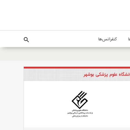
ا
کنفرانس‌ها
search
نشگاه علوم پزشکی بوشهر