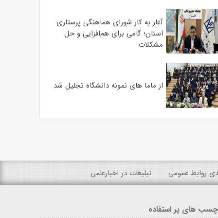
آغاز به کار شورای هماهنگی پرستاری
استان؛ گامی برای هم‌افزایی و حل
مشکلات
از ماما های نمونه دانشگاه تجلیل شد
ندی روابط عمومی
تبلیغات در اخبارعلمی
چسب های پر استفاده