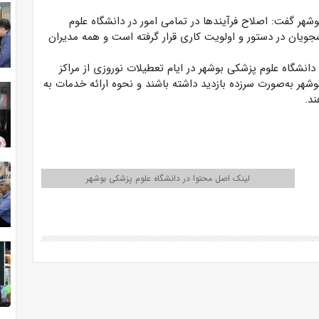
ر گفت: اصلاح فرآیندها در تمامی امور در دانشگاه علوم
جویان در دستور و اولویت کاری قرار گرفته است و همه مدیران
نشگاه علوم پزشکی بوشهر در ایام تعطیلات نوروزی از مراکز
شهر به‌صورت سرزده بازدید داشته باشند و نحوه ارائه خدمات به
ند.
لینک اصل محتوا در دانشگاه علوم پزشکی بوشهر