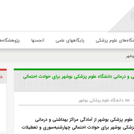
گاه‌های علوم پزشکی
پایگاههای علمی
انجمنها
پژوهشگاه‌ه
وشهر
ی و درمانی دانشگاه علوم پزشکی بوشهر برای حوادث احتمالی
دا
دانشگاه علوم پزشکی بوشهر
link
لوم پزشکی بوشهر از آمادگی مراکز بهداشتی و درمانی
پزشکی بوشهر برای حوادث احتمالی چهارشنبه‌سوری و تعطیلات