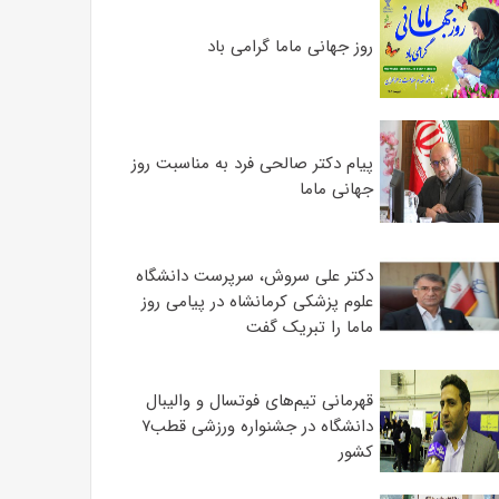
روز جهانی ماما گرامی باد
پیام دکتر صالحی فرد به مناسبت روز
جهانی ماما
دکتر علی سروش، سرپرست دانشگاه
علوم پزشکی کرمانشاه در پیامی روز
ماما را تبریک گفت
قهرمانی تیم‌های فوتسال و والیبال
دانشگاه در جشنواره ورزشی قطب۷
کشور