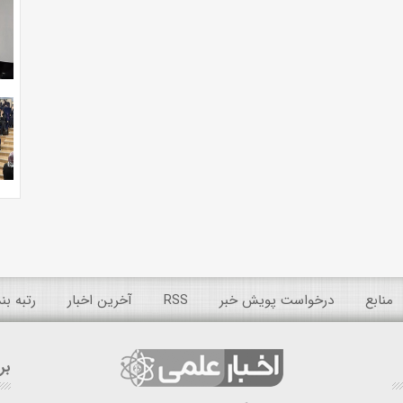
منابع
درخواست پویش خبر
RSS
آخرین اخبار
رتبه ب
بر