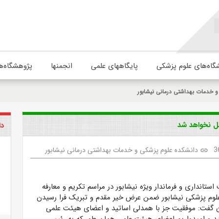
گاه‌های علوم پزشکی
پایگاههای علمی
انجمنها
پژوهشگاه‌ه
 خدمات بهداشتی درمانی نیشابور
ل نخواهد شد
دا
3
دانشکده علوم پزشکی و خدمات بهداشتی درمانی نیشابور
link
تانداری و فرماندار ویژه نیشابور در مراسم تکریم و معارفه
لوم پزشکی نیشابور ضمن عرض خیر مقدم و تبریک فرا رسیدن
 گفت: موفقیت جز با همدلی اساتید و اعضای هیئت علمی