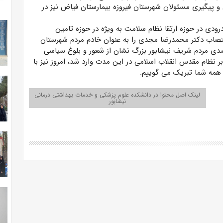
 و پیگیری مسئولان شهرستان فیروزه بیمارستان فیاض نیز در
ودی در حوزه ارتقا نظام سلامت به ویژه در حوزه تامین
 ۲۲ بهمن تشکر نمود و انتصاب دکتر محمدرضا مجدی را به عنوان خادم مردم شهرستان
 بزرگ تبریک گفت و افزود: مشارکت پرشور ۵۸ درصدی مردم شریف نیشابور بزرگ نشان از شعور و بلوغ سیاسی
بر نظام مقدس انقلاب اسلامی در این مدت وارد شد، امروز نیز با
ه همه شما تبریک می گوییم.
لینک اصل محتوا در دانشکده علوم پزشکی و خدمات بهداشتی درمانی
نیشابور