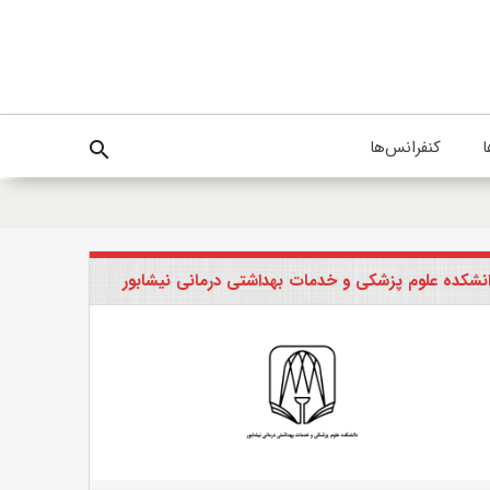
ا
کنفرانس‌ها
search
نشکده علوم پزشکی و خدمات بهداشتی درمانی نیشابور