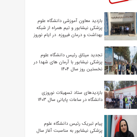
بازدید معاون آموزشی دانشگاه علوم
پزشکی نیشابور و تیم همراه از شبکه
بهداشت و درمان فیروزه. در ایام نوروز
تجدید میثاق رئیس دانشگاه علوم
پزشکی نیشابور با آرمان های شهدا در
نخستین روز سال ۱۴۰۴
بازدیدهای ستاد تسهیلات نوروزی
دانشگاه در ساعات پایانی سال ۱۴۰۳
پیام تبریک رئیس دانشگاه علوم
پزشکی نیشابور به مناسبت آغاز سال