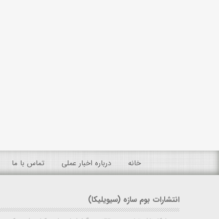
خانه
درباره اخبار عملی
تماس با ما
انتشارات بوم سازه (سیویلیکا)