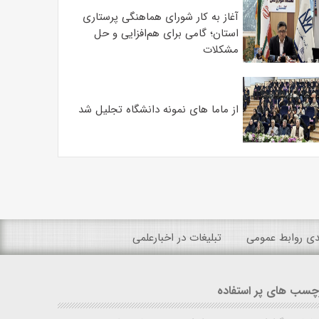
آغاز به کار شورای هماهنگی پرستاری
استان؛ گامی برای هم‌افزایی و حل
مشکلات
از ماما های نمونه دانشگاه تجلیل شد
ندی روابط عمومی
تبلیغات در اخبارعلمی
چسب های پر استفاده