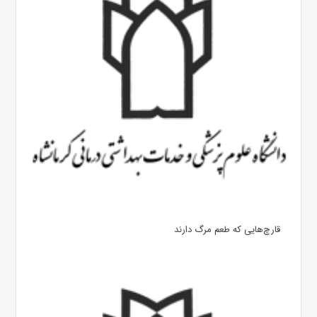
قارچ‌هایی که طعم مرگ دارند