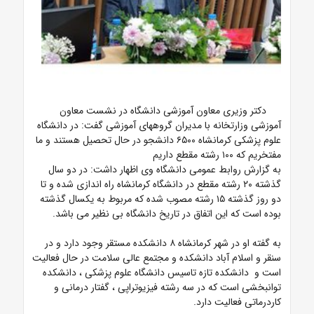
دکتر وزیری معاون آموزشی دانشگاه در نشست معاون
آموزشی وزارتخانه با مدیران گروههای آموزشی گفت:
در دانشگاه
علوم پزشکی کرمانشاه ۶۵۰۰ دانشجو در حال تحصیل هستند و ما
مفتخریم که ۱۰۰ رشته مقطع داریم
به گزارش روابط عمومی دانشگاه وی اظهار داشت: در دو سال
گذشته ۲۰ رشته مقطع در دانشگاه کرمانشاه راه اندازی شده و تا
دو روز گذشته ۱۵ رشته مصوب شده که مربوط به یکسال گذشته
بوده است که این اتفاق در تاریخ دانشگاه بی نظیر می باشد.
به گفته او در شهر کرمانشاه ۸ دانشکده مستقر وجود دارد و در
سنقر و اسلام‌ آباد دانشکده و مجتمع عالی سلامت در حال فعالیت
است و دانشکده تازه تاسیس دانشگاه علوم پزشکی ، دانشکده
توانبخشی است که در سه رشته فیزیوتراپی ، گفتار درمانی و
کاردرماتی فعالیت دارد.