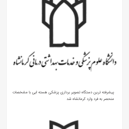
پیشرفته ترین دستگاه تصویر برداری پزشکی هسته ایی با مشخصات
منحصر به فرد وارد کرمانشاه شد