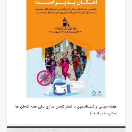
هفته جهانی واکسیناسیون با شعار (ایمن سازی برای همه انسان ها
امکان پذیر است)