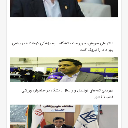
دکتر علی سروش، سرپرست دانشگاه علوم پزشکی کرمانشاه در پیامی
روز ماما را تبریک گفت
قهرمانی تیم‌های فوتسال و والیبال دانشگاه در جشنواره ورزشی
قطب۷ کشور