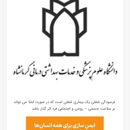
فرسودگی شغلی یک بیماری شغلی است که در صورت ابتلا می تواند
بر سلامت جسمی – روحی و اجتماعی فرد اثر گذار باشد