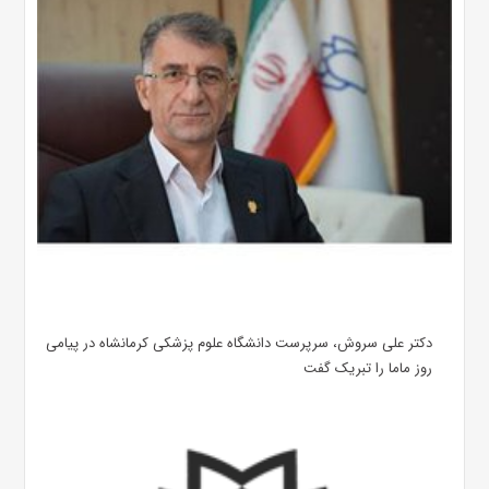
دکتر علی سروش، سرپرست دانشگاه علوم پزشکی کرمانشاه در پیامی
روز ماما را تبریک گفت