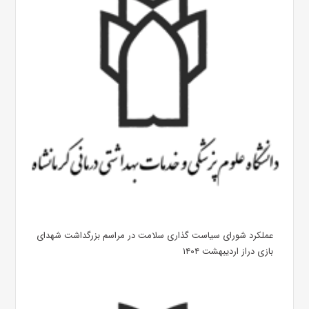
عملکرد شورای سیاست گذاری سلامت در مراسم بزرگداشت شهدای
بازی دراز اردیبهشت ۱۴۰۴