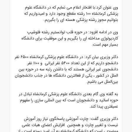
وی عنوان کرد:با افتخار اعلام می نمایم که در دانشگاه علوم‌
پزشکی کرمانشاه ۱۰۰ رشته مقطع وجود دارد و امیدواریم که
بتوانیم مجوز رشته پزشکی هسته ای را بگیریم.
وی در ادامه افزود: در حوزه قلب توانستیم رشته فلوشیپ
کاردیولوژی مداخله ای را بگیریم و این موفقیت برای دانشگاه
بسیار مهم است.
دکتر وزیری بیان کرد: در دانشگاه علوم پزشکی کرمانشاه ۶۵۰۰ نفر
دانشجو داریم که از این تعداد ۵۴۰۰ نفر ایرانی و ۱۱۰۰ نفر
دانشجوی غیر ایرانی هستند که با داشتن رتبه سه در حوزه بین
الملل در کشور ، یکی از فعالترین دانشگاه ها در جذب دانشجویان
بین‌الملل می باشیم.
به گفته وی گام‌ بعدی دانشگاه علوم پزشکی کرمانشاه تبادل در
حوزه اساتید و دانشجویان است که بین المللی سازی را مفهوم
عمیقتری پیدا کند.
دکتر وزیری گفت: چارت آموزشی پاسخگوی نیاز روز آموزش
نیست و تغییر چارت و همچنین افزایش اعضای هیات علمی
موضوعی است که دانشگاه کرمانشاه به آن امید بسته است ، از