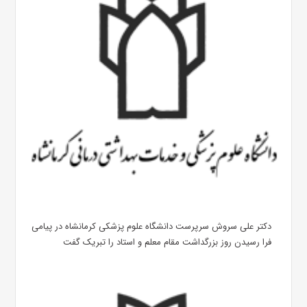
دکتر علی سروش سرپرست دانشگاه علوم پزشکی کرمانشاه در پیامی
فرا رسیدن روز بزرگداشت مقام معلم و استاد را تبریک گفت