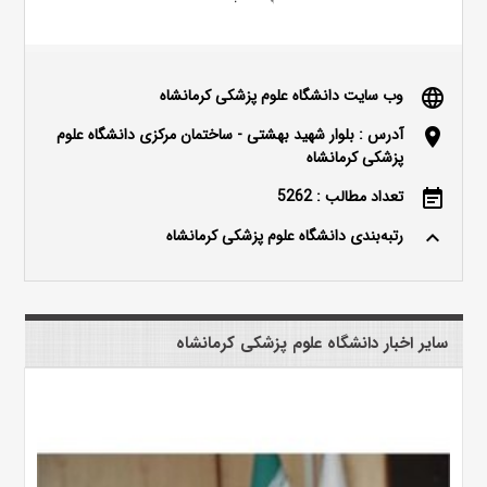
وب سایت دانشگاه علوم پزشکی کرمانشاه
language
آدرس : بلوار شهید بهشتی - ساختمان مرکزی دانشگاه علوم
location_on
پزشکی کرمانشاه
تعداد مطالب : 5262
event_note
رتبه‌بندی دانشگاه علوم پزشکی کرمانشاه
keyboard_arrow_up
سایر اخبار دانشگاه علوم پزشکی کرمانشاه