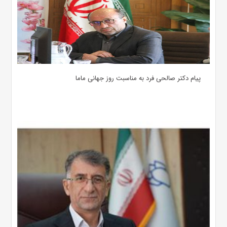
پیام دکتر صالحی فرد به مناسبت روز جهانی ماما