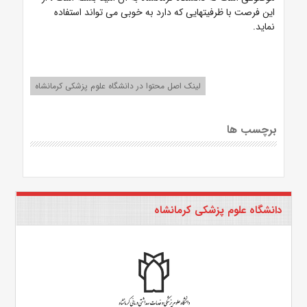
این فرصت با ظرفیتهایی که دارد به خوبی می تواند استفاده
نماید.
لینک اصل محتوا در دانشگاه علوم پزشکی کرمانشاه
برچسب ها
دانشگاه علوم پزشکی کرمانشاه