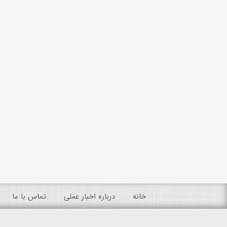
خانه
درباره اخبار عملی
تماس با ما