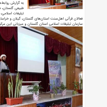
به گزارش روابط‌ع
طبیعی گلستان، د
فعالان قرآنی اهل‌سنت استان‌های گلستان، گیلان و خراس
سازمان تبلیغات اسلامی استان گلستان و میزبانی این مرکز 