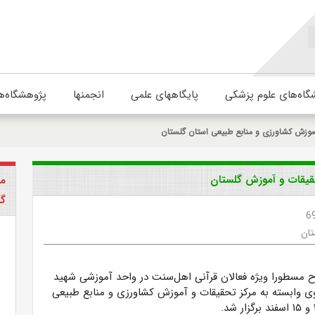
گاه‌های علوم پزشکی
پایگاههای علمی
انجمنها
پژوهشگاه‌ه
موزش کشاورزی و منابع طبیعی استان گلستان
حقیقات و آموزش گلستان
مر
گل
6
تان
 مسطورا ویژه فعالان قرآنی اهل‌سنت در واحد آموزشی شهید
وی وابسته به مرکز تحقیقات و آموزش کشاورزی و منابع طبیعی