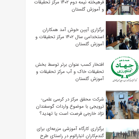
فرهیخته نیمه دوم ۱۴۰۲ مرکز تحقیقات
و آموزش گلستان
برگزاری آیین خوش آمد همکاران
استخدامی سال ۱۴۰۲ مرکز تحقیقات و
آموزش گلستان
افتخار کسب عنوان برتر توسط بخش
تحقیقات خاک و آب مرکز تحقیقات و
آموزش گلستان
شرکت محقق مرکز در کرسی علمی-
ترویجی با موضوع واردات گوسفندان
نژاد خارجی فرصت است یا تهدید؟
برگزاری کارگاه آموزشی مزرعه‌ای برای
گندم‌کاران انبارالوم در راستای طرح