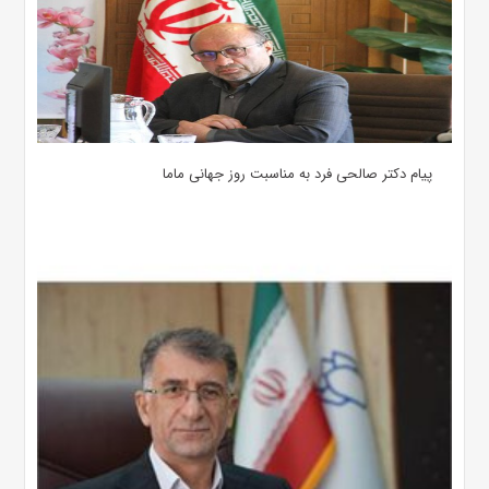
پیام دکتر صالحی فرد به مناسبت روز جهانی ماما