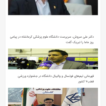
دکتر علی سروش، سرپرست دانشگاه علوم پزشکی کرمانشاه در پیامی
روز ماما را تبریک گفت
قهرمانی تیم‌های فوتسال و والیبال دانشگاه در جشنواره ورزشی
قطب۷ کشور