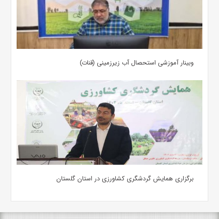
وبینار آموزشی استحصال آب زیرزمینی (قنات)
برگزاری همایش گردشگری کشاورزی در استان گلستان