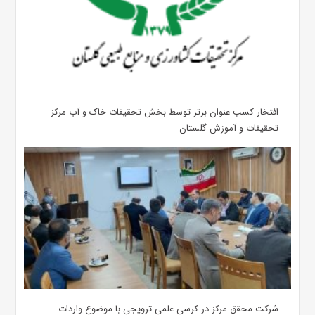
افتخار کسب عنوان برتر توسط بخش تحقیقات خاک و آب مرکز
تحقیقات و آموزش گلستان
شرکت محقق مرکز در کرسی علمی-ترویجی با موضوع واردات