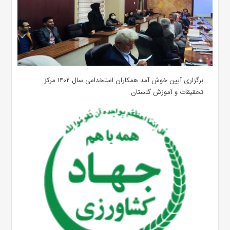
برگزاری آیین خوش آمد همکاران استخدامی سال ۱۴۰۲ مرکز
تحقیقات و آموزش گلستان