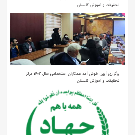
تحقیقات و آموزش گلستان
برگزاری آیین خوش آمد همکاران استخدامی سال ۱۴۰۲ مرکز
تحقیقات و آموزش گلستان