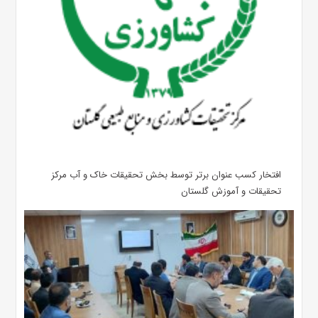
افتخار کسب عنوان برتر توسط بخش تحقیقات خاک و آب مرکز
تحقیقات و آموزش گلستان