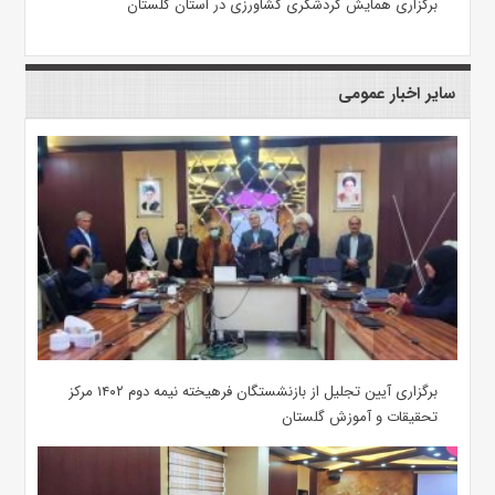
برگزاری همایش گردشگری کشاورزی در استان گلستان
سایر اخبار عمومی
برگزاری آیین تجلیل از بازنشستگان فرهیخته نیمه دوم ۱۴۰۲ مرکز
تحقیقات و آموزش گلستان