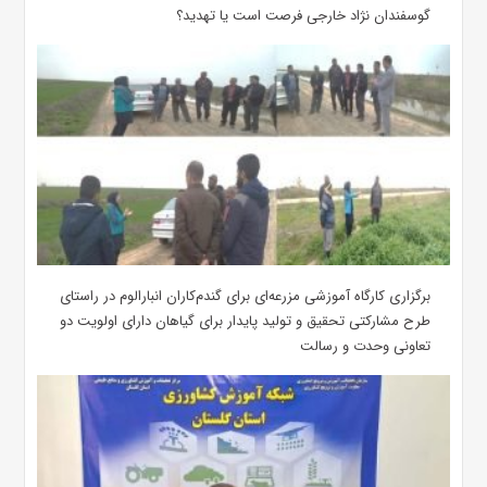
گوسفندان نژاد خارجی فرصت است یا تهدید؟
برگزاری کارگاه آموزشی مزرعه‌ای برای گندم‌کاران انبارالوم در راستای
طرح مشارکتی تحقیق و تولید پایدار برای گیاهان دارای اولویت دو
تعاونی وحدت و رسالت